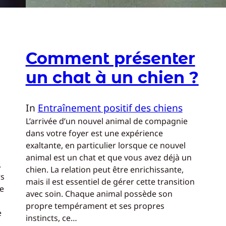
Comment présenter
un chat à un chien ?
In
Entraînement positif des chiens
L’arrivée d’un nouvel animal de compagnie
dans votre foyer est une expérience
exaltante, en particulier lorsque ce nouvel
animal est un chat et que vous avez déjà un
.
chien. La relation peut être enrichissante,
rs
mais il est essentiel de gérer cette transition
ce
avec soin. Chaque animal possède son
propre tempérament et ses propres
e
instincts, ce…