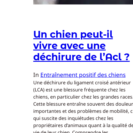
Un chien peut-il
vivre avec une
déchirure de l’Acl ?
In
Entraînement positif des chiens
Une déchirure du ligament croisé antérieur
(LCA) est une blessure fréquente chez les
chiens, en particulier chez les grandes races
Cette blessure entraîne souvent des douleu
importantes et des problèmes de mobilité, 
qui suscite des inquiétudes chez les
propriétaires d’animaux quant à la qualité d
vie de leur chien. Comprendre les