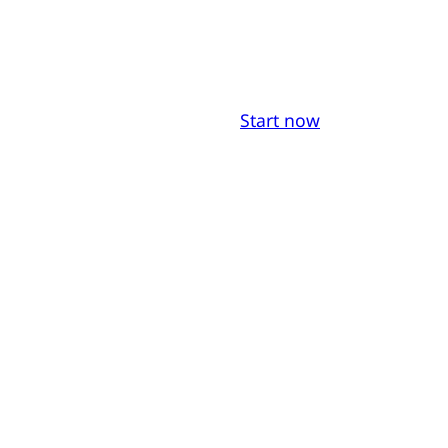
Start now