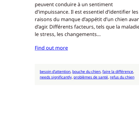
peuvent conduire à un sentiment
d’impuissance. Il est essentiel d’identifier les
raisons du manque d’appétit d’un chien ava
d’agir. Différents facteurs, tels que la maladie
le stress, les changements…
Find out more
besoin d’attention
, 
bouche du chien
, 
faire la différence
, 
needs significantly
, 
problèmes de santé
, 
refus du chien