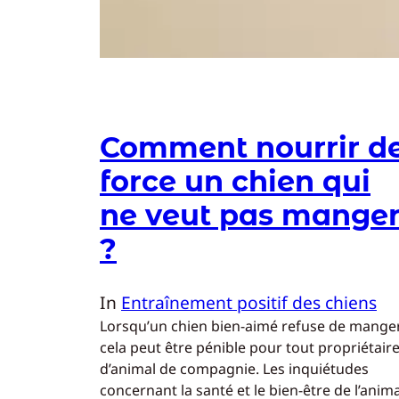
Comment nourrir d
force un chien qui
ne veut pas mange
?
In
Entraînement positif des chiens
Lorsqu’un chien bien-aimé refuse de manger
cela peut être pénible pour tout propriétair
d’animal de compagnie. Les inquiétudes
concernant la santé et le bien-être de l’anima