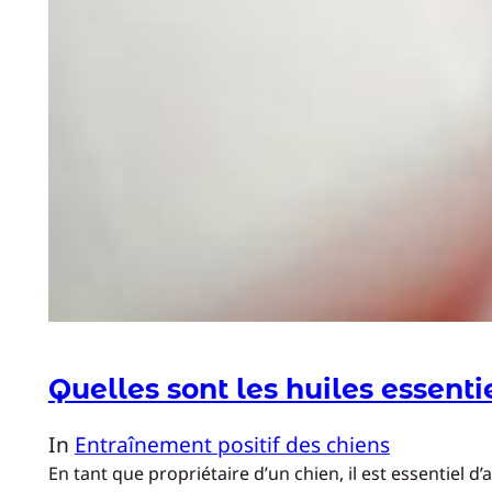
Quelles sont les huiles essenti
In
Entraînement positif des chiens
En tant que propriétaire d’un chien, il est essentiel