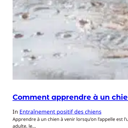
Comment apprendre à un chien
In
Entraînement positif des chiens
Apprendre à un chien à venir lorsqu’on l’appelle est l
adulte, le…