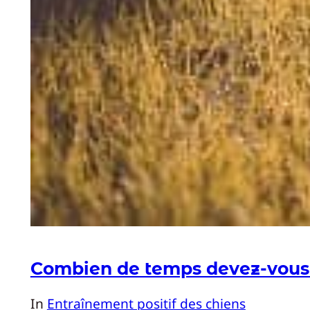
Combien de temps devez-vous at
In
Entraînement positif des chiens