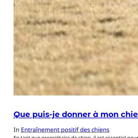
Que puis-je donner à mon chien
In
Entraînement positif des chiens
En tant que propriétaire de chien, il est essentiel 