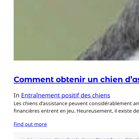
Comment obtenir un chien d’a
In
Entraînement positif des chiens
Les chiens d’assistance peuvent considérablement amé
financières entrent en jeu. Heureusement, il existe 
Find out more