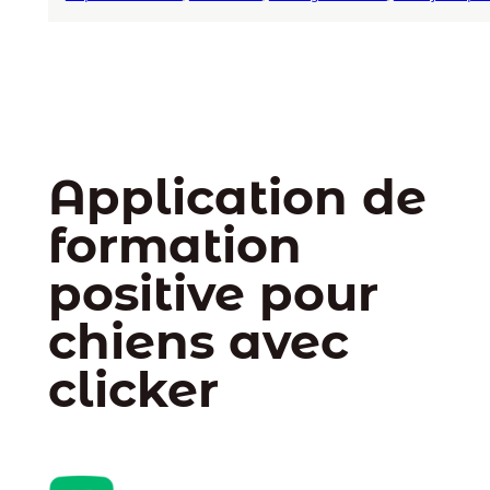
Application de
formation
positive pour
chiens avec
clicker