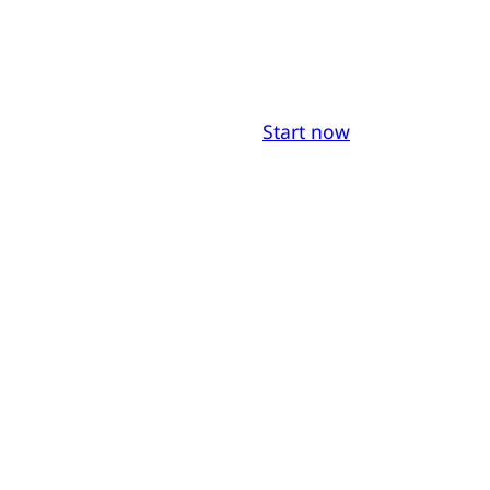
Start now