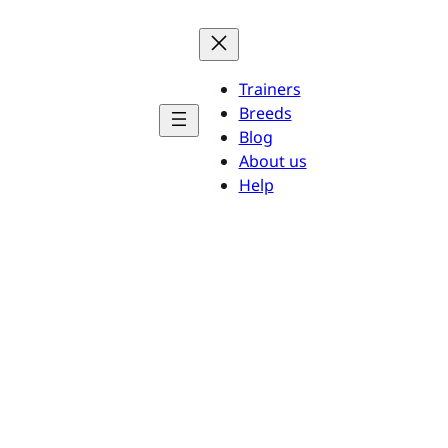
Trainers
Breeds
Blog
About us
Help