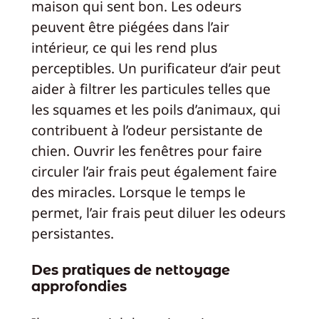
maison qui sent bon. Les odeurs
peuvent être piégées dans l’air
intérieur, ce qui les rend plus
perceptibles. Un purificateur d’air peut
aider à filtrer les particules telles que
les squames et les poils d’animaux, qui
contribuent à l’odeur persistante de
chien. Ouvrir les fenêtres pour faire
circuler l’air frais peut également faire
des miracles. Lorsque le temps le
permet, l’air frais peut diluer les odeurs
persistantes.
Des pratiques de nettoyage
approfondies