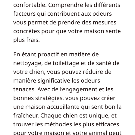
confortable. Comprendre les différents
facteurs qui contribuent aux odeurs
vous permet de prendre des mesures
concrètes pour que votre maison sente
plus frais.
En étant proactif en matière de
nettoyage, de toilettage et de santé de
votre chien, vous pouvez réduire de
manière significative les odeurs
tenaces. Avec de l’engagement et les
bonnes stratégies, vous pouvez créer
une maison accueillante qui sent bon la
fraîcheur. Chaque chien est unique, et
trouver les méthodes les plus efficaces
pour votre maison et votre animal peut