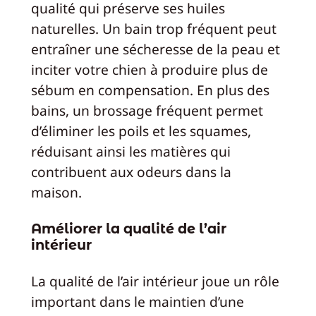
qualité qui préserve ses huiles
naturelles. Un bain trop fréquent peut
entraîner une sécheresse de la peau et
inciter votre chien à produire plus de
sébum en compensation. En plus des
bains, un brossage fréquent permet
d’éliminer les poils et les squames,
réduisant ainsi les matières qui
contribuent aux odeurs dans la
maison.
Améliorer la qualité de l’air
intérieur
La qualité de l’air intérieur joue un rôle
important dans le maintien d’une