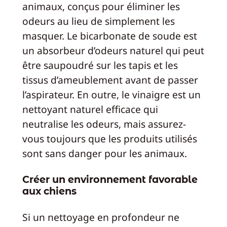
animaux, conçus pour éliminer les
odeurs au lieu de simplement les
masquer. Le bicarbonate de soude est
un absorbeur d’odeurs naturel qui peut
être saupoudré sur les tapis et les
tissus d’ameublement avant de passer
l’aspirateur. En outre, le vinaigre est un
nettoyant naturel efficace qui
neutralise les odeurs, mais assurez-
vous toujours que les produits utilisés
sont sans danger pour les animaux.
Créer un environnement favorable
aux chiens
Si un nettoyage en profondeur ne