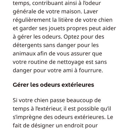
temps, contribuant ainsi à l’odeur
générale de votre maison. Laver
régulièrement la litière de votre chien
et garder ses jouets propres peut aider
à gérer les odeurs. Optez pour des
détergents sans danger pour les
animaux afin de vous assurer que
votre routine de nettoyage est sans
danger pour votre ami à fourrure.
Gérer les odeurs extérieures
Si votre chien passe beaucoup de
temps à l’extérieur, il est possible qu’il
s’imprègne des odeurs extérieures. Le
fait de désigner un endroit pour