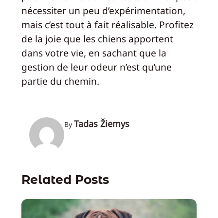
nécessiter un peu d’expérimentation,
mais c’est tout à fait réalisable. Profitez
de la joie que les chiens apportent
dans votre vie, en sachant que la
gestion de leur odeur n’est qu’une
partie du chemin.
Tadas Žiemys
By
Related Posts