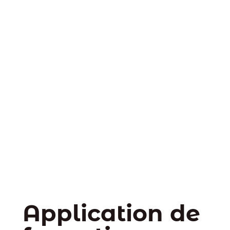
Application de