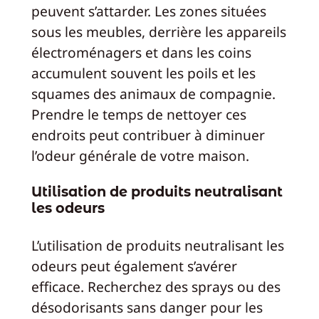
peuvent s’attarder. Les zones situées
sous les meubles, derrière les appareils
électroménagers et dans les coins
accumulent souvent les poils et les
squames des animaux de compagnie.
Prendre le temps de nettoyer ces
endroits peut contribuer à diminuer
l’odeur générale de votre maison.
Utilisation de produits neutralisant
les odeurs
L’utilisation de produits neutralisant les
odeurs peut également s’avérer
efficace. Recherchez des sprays ou des
désodorisants sans danger pour les