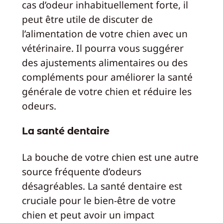
cas d’odeur inhabituellement forte, il
peut être utile de discuter de
l’alimentation de votre chien avec un
vétérinaire. Il pourra vous suggérer
des ajustements alimentaires ou des
compléments pour améliorer la santé
générale de votre chien et réduire les
odeurs.
La santé dentaire
La bouche de votre chien est une autre
source fréquente d’odeurs
désagréables. La santé dentaire est
cruciale pour le bien-être de votre
chien et peut avoir un impact