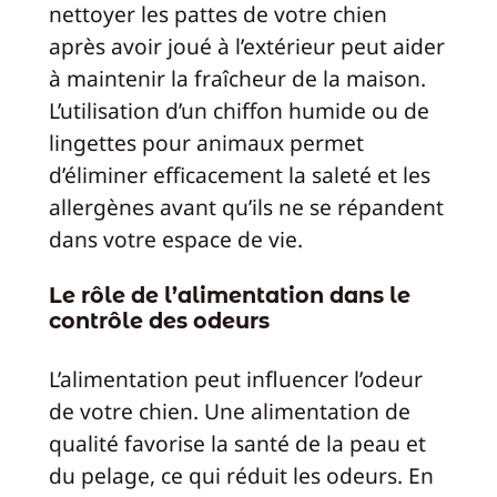
nettoyer les pattes de votre chien
après avoir joué à l’extérieur peut aider
à maintenir la fraîcheur de la maison.
L’utilisation d’un chiffon humide ou de
lingettes pour animaux permet
d’éliminer efficacement la saleté et les
allergènes avant qu’ils ne se répandent
dans votre espace de vie.
Le rôle de l’alimentation dans le
contrôle des odeurs
L’alimentation peut influencer l’odeur
de votre chien. Une alimentation de
qualité favorise la santé de la peau et
du pelage, ce qui réduit les odeurs. En