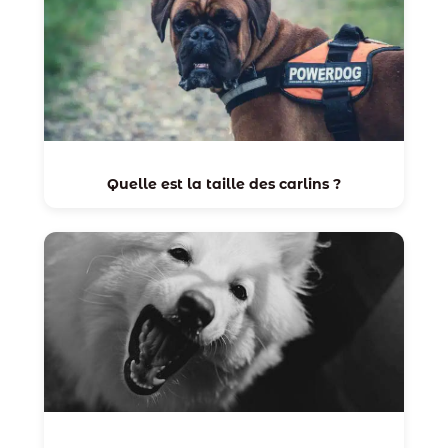
Quelle est la taille des carlins ?