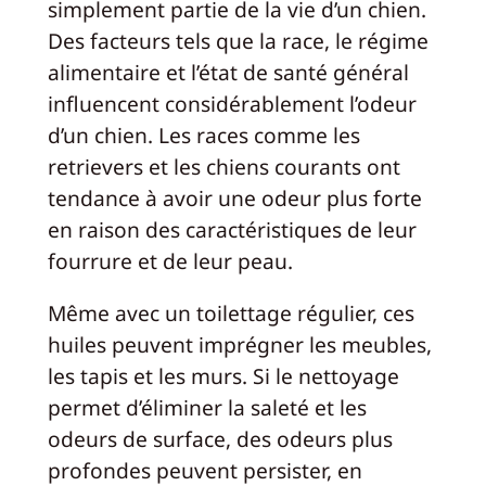
simplement partie de la vie d’un chien.
Des facteurs tels que la race, le régime
alimentaire et l’état de santé général
influencent considérablement l’odeur
d’un chien. Les races comme les
retrievers et les chiens courants ont
tendance à avoir une odeur plus forte
en raison des caractéristiques de leur
fourrure et de leur peau.
Même avec un toilettage régulier, ces
huiles peuvent imprégner les meubles,
les tapis et les murs. Si le nettoyage
permet d’éliminer la saleté et les
odeurs de surface, des odeurs plus
profondes peuvent persister, en