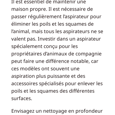
Il est essentiel de maintenir une
maison propre. Il est nécessaire de
passer régulièrement l’aspirateur pour
éliminer les poils et les squames de
l’animal, mais tous les aspirateurs ne se
valent pas. Investir dans un aspirateur
spécialement conçu pour les
propriétaires d’animaux de compagnie
peut faire une différence notable, car
ces modèles ont souvent une
aspiration plus puissante et des
accessoires spécialisés pour enlever les
poils et les squames des différentes
surfaces.
Envisagez un nettoyage en profondeur