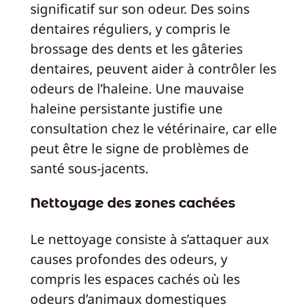
significatif sur son odeur. Des soins
dentaires réguliers, y compris le
brossage des dents et les gâteries
dentaires, peuvent aider à contrôler les
odeurs de l’haleine. Une mauvaise
haleine persistante justifie une
consultation chez le vétérinaire, car elle
peut être le signe de problèmes de
santé sous-jacents.
Nettoyage des zones cachées
Le nettoyage consiste à s’attaquer aux
causes profondes des odeurs, y
compris les espaces cachés où les
odeurs d’animaux domestiques