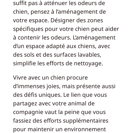
suffit pas à atténuer les odeurs de
chien, pensez à l’aménagement de
votre espace. Désigner des zones
spécifiques pour votre chien peut aider
à contenir les odeurs. L’aménagement
d’un espace adapté aux chiens, avec
des sols et des surfaces lavables,
simplifie les efforts de nettoyage.
Vivre avec un chien procure
d’immenses joies, mais présente aussi
des défis uniques. Le lien que vous
partagez avec votre animal de
compagnie vaut la peine que vous
fassiez des efforts supplémentaires
pour maintenir un environnement