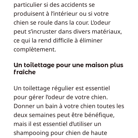
particulier si des accidents se
produisent à l’intérieur ou si votre
chien se roule dans la cour. L’odeur
peut s’incruster dans divers matériaux,
ce qui la rend difficile à éliminer
complètement.
Un toilettage pour une maison plus
fraîche
Un toilettage régulier est essentiel
pour gérer l’odeur de votre chien.
Donner un bain à votre chien toutes les
deux semaines peut être bénéfique,
mais il est essentiel d’utiliser un
shampooing pour chien de haute