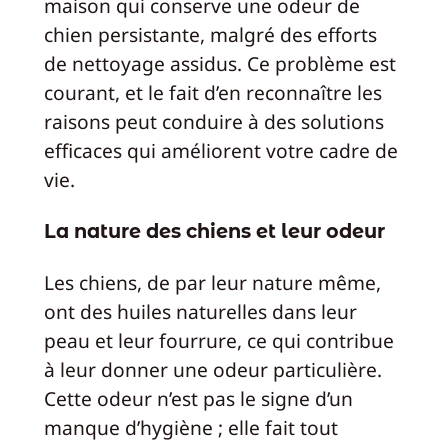
maison qui conserve une odeur de
chien persistante, malgré des efforts
de nettoyage assidus. Ce problème est
courant, et le fait d’en reconnaître les
raisons peut conduire à des solutions
efficaces qui améliorent votre cadre de
vie.
La nature des chiens et leur odeur
Les chiens, de par leur nature même,
ont des huiles naturelles dans leur
peau et leur fourrure, ce qui contribue
à leur donner une odeur particulière.
Cette odeur n’est pas le signe d’un
manque d’hygiène ; elle fait tout