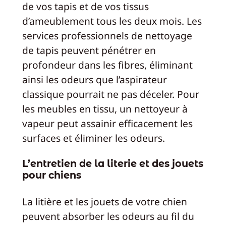
de vos tapis et de vos tissus
d’ameublement tous les deux mois. Les
services professionnels de nettoyage
de tapis peuvent pénétrer en
profondeur dans les fibres, éliminant
ainsi les odeurs que l’aspirateur
classique pourrait ne pas déceler. Pour
les meubles en tissu, un nettoyeur à
vapeur peut assainir efficacement les
surfaces et éliminer les odeurs.
L’entretien de la literie et des jouets
pour chiens
La litière et les jouets de votre chien
peuvent absorber les odeurs au fil du