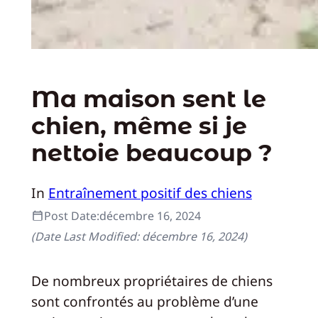
Ma maison sent le
chien, même si je
nettoie beaucoup ?
In
Entraînement positif des chiens
Post Date:
décembre 16, 2024
(Date Last Modified:
décembre 16, 2024
)
De nombreux propriétaires de chiens
sont confrontés au problème d’une