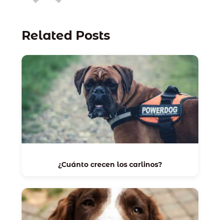
Related Posts
¿Cuánto crecen los carlinos?