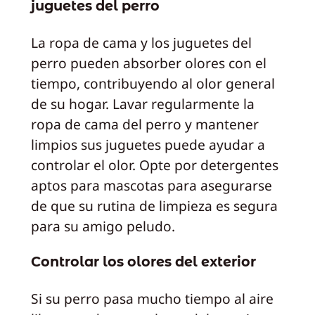
juguetes del perro
La ropa de cama y los juguetes del
perro pueden absorber olores con el
tiempo, contribuyendo al olor general
de su hogar. Lavar regularmente la
ropa de cama del perro y mantener
limpios sus juguetes puede ayudar a
controlar el olor. Opte por detergentes
aptos para mascotas para asegurarse
de que su rutina de limpieza es segura
para su amigo peludo.
Controlar los olores del exterior
Si su perro pasa mucho tiempo al aire