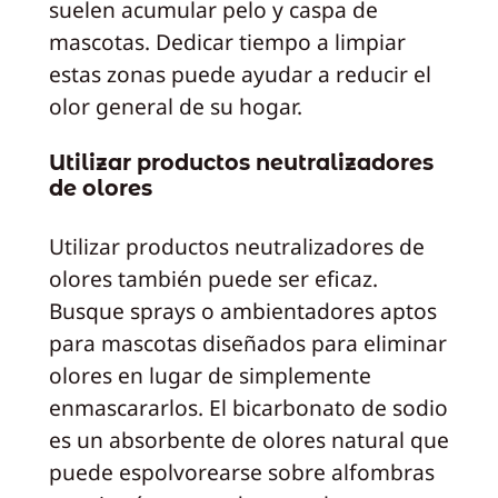
suelen acumular pelo y caspa de
mascotas. Dedicar tiempo a limpiar
estas zonas puede ayudar a reducir el
olor general de su hogar.
Utilizar productos neutralizadores
de olores
Utilizar productos neutralizadores de
olores también puede ser eficaz.
Busque sprays o ambientadores aptos
para mascotas diseñados para eliminar
olores en lugar de simplemente
enmascararlos. El bicarbonato de sodio
es un absorbente de olores natural que
puede espolvorearse sobre alfombras