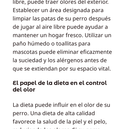
libre, puede traer olores del exterior.
Establecer un área designada para
limpiar las patas de su perro después
de jugar al aire libre puede ayudar a
mantener un hogar fresco. Utilizar un
paño húmedo o toallitas para
mascotas puede eliminar eficazmente
la suciedad y los alérgenos antes de
que se extiendan por su espacio vital.
El papel de la dieta en el control
del olor
La dieta puede influir en el olor de su
perro. Una dieta de alta calidad
favorece la salud de la piel y el pelo,