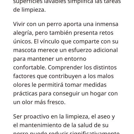
superficies lavables simplifica las tareas
de limpieza.
Vivir con un perro aporta una inmensa
alegría, pero también presenta retos
únicos. El vínculo que comparte con su
mascota merece un esfuerzo adicional
para mantener un entorno
confortable. Comprender los distintos
factores que contribuyen a los malos
olores le permitirá tomar medidas
prácticas para conseguir un hogar con
un olor más fresco.
Ser proactivo en la limpieza, el aseo y
el mantenimiento de la salud de su
perro puede reducir significativamente