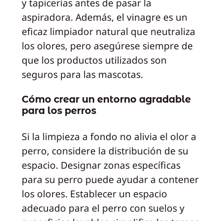
y tapicerías antes de pasar la
aspiradora. Además, el vinagre es un
eficaz limpiador natural que neutraliza
los olores, pero asegúrese siempre de
que los productos utilizados son
seguros para las mascotas.
Cómo crear un entorno agradable
para los perros
Si la limpieza a fondo no alivia el olor a
perro, considere la distribución de su
espacio. Designar zonas específicas
para su perro puede ayudar a contener
los olores. Establecer un espacio
adecuado para el perro con suelos y