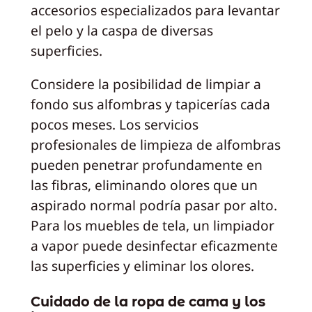
accesorios especializados para levantar
el pelo y la caspa de diversas
superficies.
Considere la posibilidad de limpiar a
fondo sus alfombras y tapicerías cada
pocos meses. Los servicios
profesionales de limpieza de alfombras
pueden penetrar profundamente en
las fibras, eliminando olores que un
aspirado normal podría pasar por alto.
Para los muebles de tela, un limpiador
a vapor puede desinfectar eficazmente
las superficies y eliminar los olores.
Cuidado de la ropa de cama y los