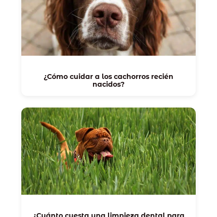
¿Cómo cuidar a los cachorros recién
nacidos?
¿Cuánto cuesta una limpieza dental para