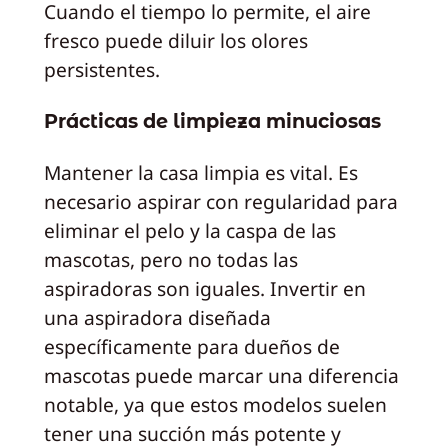
Cuando el tiempo lo permite, el aire
fresco puede diluir los olores
persistentes.
Prácticas de limpieza minuciosas
Mantener la casa limpia es vital. Es
necesario aspirar con regularidad para
eliminar el pelo y la caspa de las
mascotas, pero no todas las
aspiradoras son iguales. Invertir en
una aspiradora diseñada
específicamente para dueños de
mascotas puede marcar una diferencia
notable, ya que estos modelos suelen
tener una succión más potente y