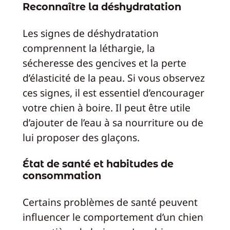
Reconnaître la déshydratation
Les signes de déshydratation
comprennent la léthargie, la
sécheresse des gencives et la perte
d’élasticité de la peau. Si vous observez
ces signes, il est essentiel d’encourager
votre chien à boire. Il peut être utile
d’ajouter de l’eau à sa nourriture ou de
lui proposer des glaçons.
État de santé et habitudes de
consommation
Certains problèmes de santé peuvent
influencer le comportement d’un chien