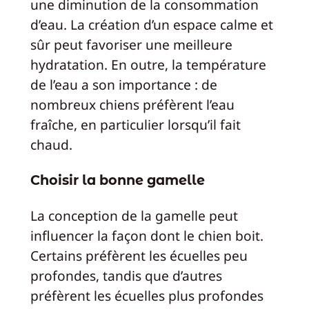
une diminution de la consommation
d’eau. La création d’un espace calme et
sûr peut favoriser une meilleure
hydratation. En outre, la température
de l’eau a son importance : de
nombreux chiens préfèrent l’eau
fraîche, en particulier lorsqu’il fait
chaud.
Choisir la bonne gamelle
La conception de la gamelle peut
influencer la façon dont le chien boit.
Certains préfèrent les écuelles peu
profondes, tandis que d’autres
préfèrent les écuelles plus profondes