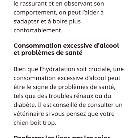
le rassurant et en observant son
comportement, on peut l’aider à
s’adapter et à boire plus
confortablement.
Consommation excessive d’alcool
et problèmes de santé
Bien que l’hydratation soit cruciale, une
consommation excessive d’alcool peut
être le signe de problèmes de santé,
tels que des troubles rénaux ou du
diabète. Il est conseillé de consulter un
vétérinaire si vous pensez que votre
chien boit trop.