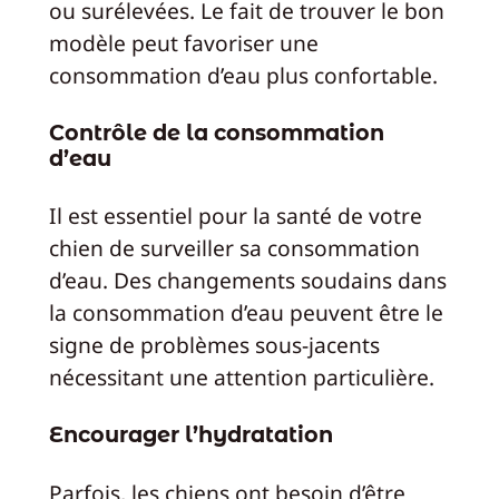
ou surélevées. Le fait de trouver le bon
modèle peut favoriser une
consommation d’eau plus confortable.
Contrôle de la consommation
d’eau
Il est essentiel pour la santé de votre
chien de surveiller sa consommation
d’eau. Des changements soudains dans
la consommation d’eau peuvent être le
signe de problèmes sous-jacents
nécessitant une attention particulière.
Encourager l’hydratation
Parfois, les chiens ont besoin d’être