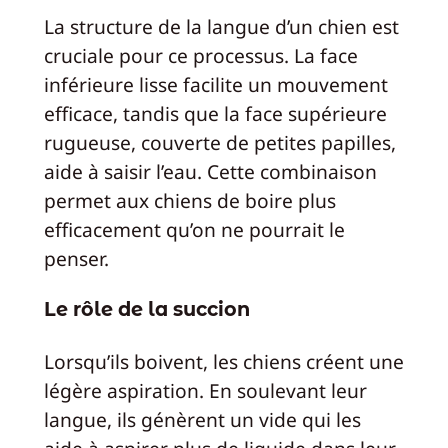
La structure de la langue d’un chien est
cruciale pour ce processus. La face
inférieure lisse facilite un mouvement
efficace, tandis que la face supérieure
rugueuse, couverte de petites papilles,
aide à saisir l’eau. Cette combinaison
permet aux chiens de boire plus
efficacement qu’on ne pourrait le
penser.
Le rôle de la succion
Lorsqu’ils boivent, les chiens créent une
légère aspiration. En soulevant leur
langue, ils génèrent un vide qui les