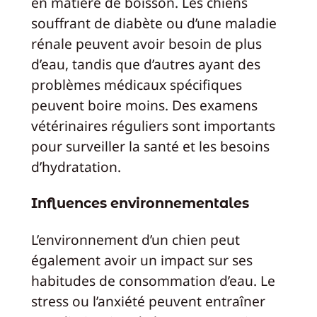
en matière de boisson. Les chiens
souffrant de diabète ou d’une maladie
rénale peuvent avoir besoin de plus
d’eau, tandis que d’autres ayant des
problèmes médicaux spécifiques
peuvent boire moins. Des examens
vétérinaires réguliers sont importants
pour surveiller la santé et les besoins
d’hydratation.
Influences environnementales
L’environnement d’un chien peut
également avoir un impact sur ses
habitudes de consommation d’eau. Le
stress ou l’anxiété peuvent entraîner