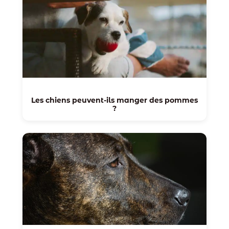
Les chiens peuvent-ils manger des pommes
?