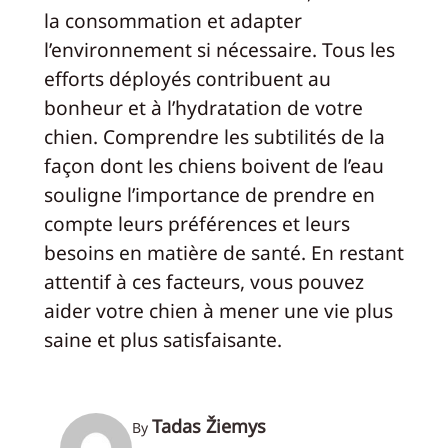
la consommation et adapter
l’environnement si nécessaire. Tous les
efforts déployés contribuent au
bonheur et à l’hydratation de votre
chien. Comprendre les subtilités de la
façon dont les chiens boivent de l’eau
souligne l’importance de prendre en
compte leurs préférences et leurs
besoins en matière de santé. En restant
attentif à ces facteurs, vous pouvez
aider votre chien à mener une vie plus
saine et plus satisfaisante.
Tadas Žiemys
By