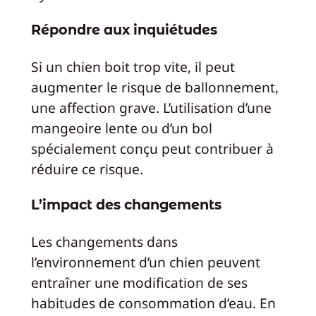
Répondre aux inquiétudes
Si un chien boit trop vite, il peut
augmenter le risque de ballonnement,
une affection grave. L’utilisation d’une
mangeoire lente ou d’un bol
spécialement conçu peut contribuer à
réduire ce risque.
L’impact des changements
Les changements dans
l’environnement d’un chien peuvent
entraîner une modification de ses
habitudes de consommation d’eau. En