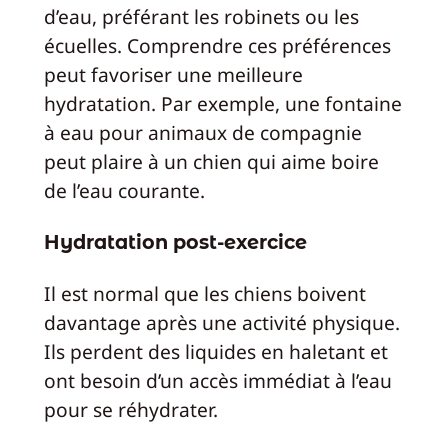
d’eau, préférant les robinets ou les
écuelles. Comprendre ces préférences
peut favoriser une meilleure
hydratation. Par exemple, une fontaine
à eau pour animaux de compagnie
peut plaire à un chien qui aime boire
de l’eau courante.
Hydratation post-exercice
Il est normal que les chiens boivent
davantage après une activité physique.
Ils perdent des liquides en haletant et
ont besoin d’un accès immédiat à l’eau
pour se réhydrater.