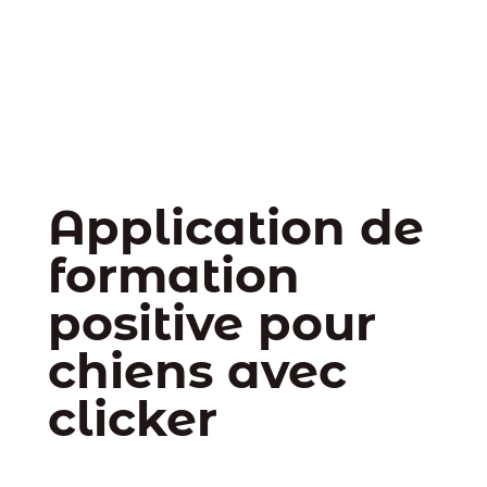
Application de
formation
positive pour
chiens avec
clicker