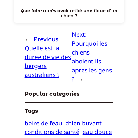
Que faire après avoir retiré une tique d’un
chien ?
Next:
←
Previous:
Pourquoi les
Quelle est la
chiens
durée de vie des
aboient-ils
bergers
après les gens
australiens ?
?
→
Popular categories
Tags
boire de l’eau
chien buvant
conditions de santé
eau douce