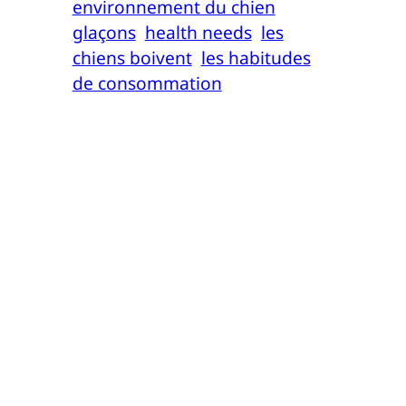
environnement du chien
glaçons
health needs
les
chiens boivent
les habitudes
de consommation