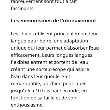
l’abreuvement sont tout à fait
fascinants.
Les mécanismes de l’abreuvement
Les chiens utilisent principalement leur
langue pour boire, une adaptation
unique qui leur permet d’absorber l’eau
efficacement. Leurs longues langues
flexibles entrent et sortent de l’eau,
créant une sorte d’écope qui aspire
l’eau dans leur gueule. Fait
remarquable, un chien peut laper
jusqu’à 5 à 10 fois par seconde, en
fonction de sa taille et de son
enthousiasme.