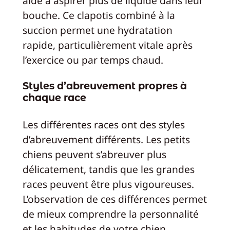
aide à aspirer plus de liquide dans leur
bouche. Ce clapotis combiné à la
succion permet une hydratation
rapide, particulièrement vitale après
l’exercice ou par temps chaud.
Styles d’abreuvement propres à
chaque race
Les différentes races ont des styles
d’abreuvement différents. Les petits
chiens peuvent s’abreuver plus
délicatement, tandis que les grandes
races peuvent être plus vigoureuses.
L’observation de ces différences permet
de mieux comprendre la personnalité
et les habitudes de votre chien.