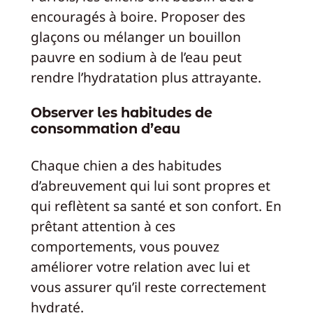
encouragés à boire. Proposer des
glaçons ou mélanger un bouillon
pauvre en sodium à de l’eau peut
rendre l’hydratation plus attrayante.
Observer les habitudes de
consommation d’eau
Chaque chien a des habitudes
d’abreuvement qui lui sont propres et
qui reflètent sa santé et son confort. En
prêtant attention à ces
comportements, vous pouvez
améliorer votre relation avec lui et
vous assurer qu’il reste correctement
hydraté.