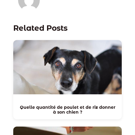
Related Posts
Quelle quantité de poulet et de riz donner
à son chien ?