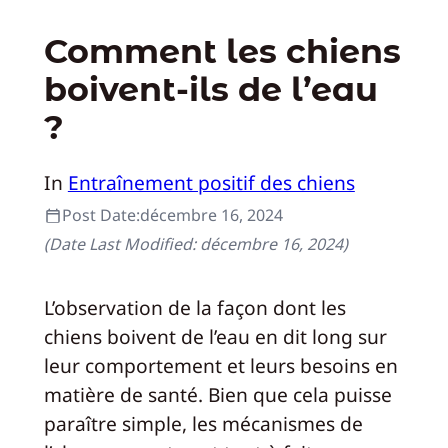
Comment les chiens
boivent-ils de l’eau
?
In
Entraînement positif des chiens
Post Date:
décembre 16, 2024
(Date Last Modified:
décembre 16, 2024
)
L’observation de la façon dont les
chiens boivent de l’eau en dit long sur
leur comportement et leurs besoins en
matière de santé. Bien que cela puisse
paraître simple, les mécanismes de