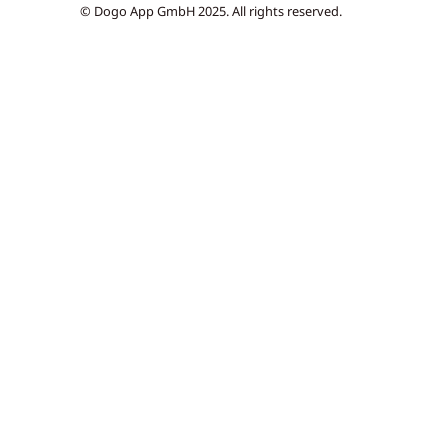
© Dogo App GmbH 2025. All rights reserved.