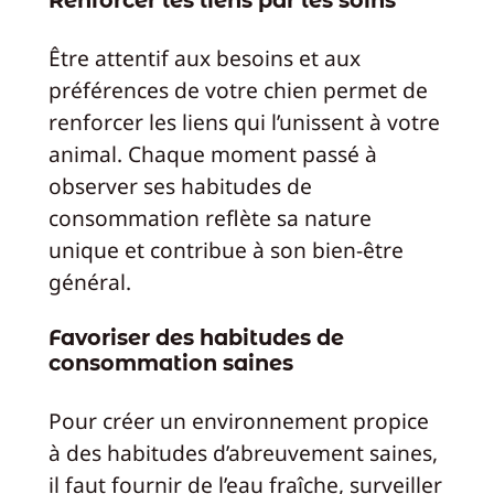
Renforcer les liens par les soins
Être attentif aux besoins et aux
préférences de votre chien permet de
renforcer les liens qui l’unissent à votre
animal. Chaque moment passé à
observer ses habitudes de
consommation reflète sa nature
unique et contribue à son bien-être
général.
Favoriser des habitudes de
consommation saines
Pour créer un environnement propice
à des habitudes d’abreuvement saines,
il faut fournir de l’eau fraîche, surveiller