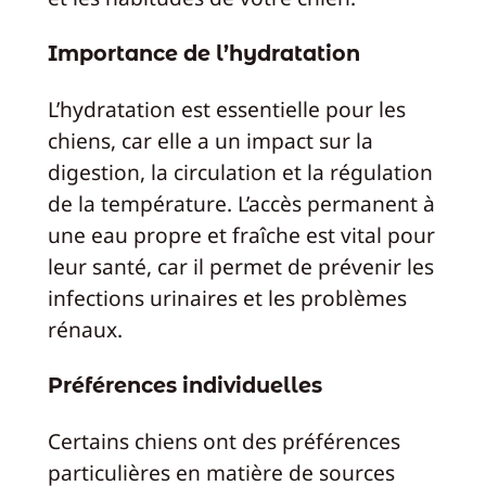
Importance de l’hydratation
L’hydratation est essentielle pour les
chiens, car elle a un impact sur la
digestion, la circulation et la régulation
de la température. L’accès permanent à
une eau propre et fraîche est vital pour
leur santé, car il permet de prévenir les
infections urinaires et les problèmes
rénaux.
Préférences individuelles
Certains chiens ont des préférences
particulières en matière de sources