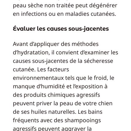
peau sèche non traitée peut dégénérer
en infections ou en maladies cutanées.
Évaluer les causes sous-jacentes
Avant d’appliquer des méthodes
d’hydratation, il convient d’examiner les
causes sous-jacentes de la sécheresse
cutanée. Les facteurs
environnementaux tels que le froid, le
manque d’humidité et l’exposition à
des produits chimiques agressifs
peuvent priver la peau de votre chien
de ses huiles naturelles. Les bains
fréquents avec des shampooings
agressifs peuvent aggraver la