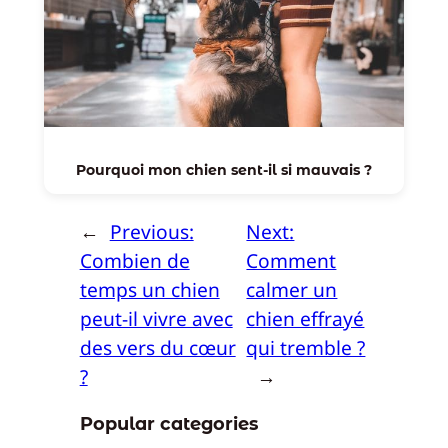
Pourquoi mon chien sent-il si mauvais ?
←
Previous:
Next:
Combien de
Comment
temps un chien
calmer un
peut-il vivre avec
chien effrayé
des vers du cœur
qui tremble ?
?
→
Popular categories