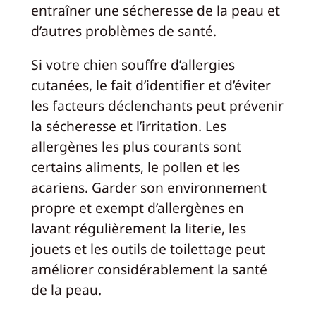
entraîner une sécheresse de la peau et
d’autres problèmes de santé.
Si votre chien souffre d’allergies
cutanées, le fait d’identifier et d’éviter
les facteurs déclenchants peut prévenir
la sécheresse et l’irritation. Les
allergènes les plus courants sont
certains aliments, le pollen et les
acariens. Garder son environnement
propre et exempt d’allergènes en
lavant régulièrement la literie, les
jouets et les outils de toilettage peut
améliorer considérablement la santé
de la peau.