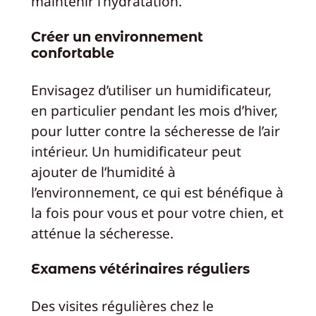
maintenir l’hydratation.
Créer un environnement
confortable
Envisagez d’utiliser un humidificateur,
en particulier pendant les mois d’hiver,
pour lutter contre la sécheresse de l’air
intérieur. Un humidificateur peut
ajouter de l’humidité à
l’environnement, ce qui est bénéfique à
la fois pour vous et pour votre chien, et
atténue la sécheresse.
Examens vétérinaires réguliers
Des visites régulières chez le