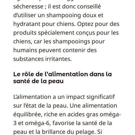
sécheresse ; il est donc conseillé
d’utiliser un shampooing doux et
hydratant pour chiens. Optez pour des
produits spécialement conçus pour les
chiens, car les shampooings pour
humains peuvent contenir des
substances irritantes.
Le rôle de l’alimentation dans la
santé de la peau
L’alimentation a un impact significatif
sur l’état de la peau. Une alimentation
équilibrée, riche en acides gras oméga-
3 et oméga-6, favorise la santé de la
peau et la brillance du pelage. Si