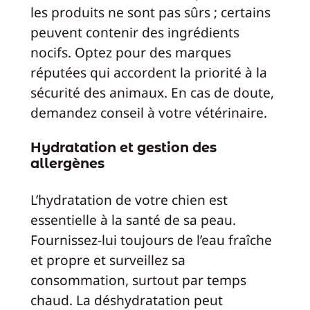
les produits ne sont pas sûrs ; certains
peuvent contenir des ingrédients
nocifs. Optez pour des marques
réputées qui accordent la priorité à la
sécurité des animaux. En cas de doute,
demandez conseil à votre vétérinaire.
Hydratation et gestion des
allergènes
L’hydratation de votre chien est
essentielle à la santé de sa peau.
Fournissez-lui toujours de l’eau fraîche
et propre et surveillez sa
consommation, surtout par temps
chaud. La déshydratation peut