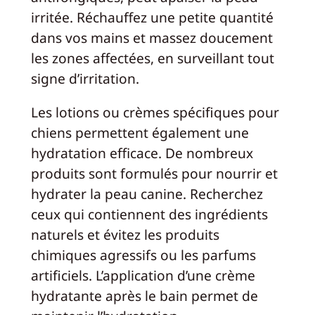
irritée. Réchauffez une petite quantité
dans vos mains et massez doucement
les zones affectées, en surveillant tout
signe d’irritation.
Les lotions ou crèmes spécifiques pour
chiens permettent également une
hydratation efficace. De nombreux
produits sont formulés pour nourrir et
hydrater la peau canine. Recherchez
ceux qui contiennent des ingrédients
naturels et évitez les produits
chimiques agressifs ou les parfums
artificiels. L’application d’une crème
hydratante après le bain permet de