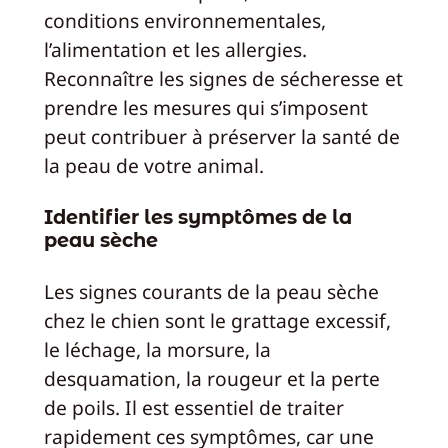
conditions environnementales,
l’alimentation et les allergies.
Reconnaître les signes de sécheresse et
prendre les mesures qui s’imposent
peut contribuer à préserver la santé de
la peau de votre animal.
Identifier les symptômes de la
peau sèche
Les signes courants de la peau sèche
chez le chien sont le grattage excessif,
le léchage, la morsure, la
desquamation, la rougeur et la perte
de poils. Il est essentiel de traiter
rapidement ces symptômes, car une