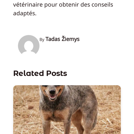
vétérinaire pour obtenir des conseils
adaptés.
Tadas Žiemys
By
Related Posts