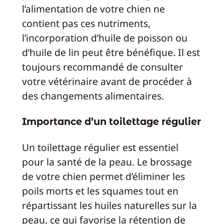
l’alimentation de votre chien ne
contient pas ces nutriments,
l’incorporation d’huile de poisson ou
d’huile de lin peut être bénéfique. Il est
toujours recommandé de consulter
votre vétérinaire avant de procéder à
des changements alimentaires.
Importance d’un toilettage régulier
Un toilettage régulier est essentiel
pour la santé de la peau. Le brossage
de votre chien permet d’éliminer les
poils morts et les squames tout en
répartissant les huiles naturelles sur la
peau, ce qui favorise la rétention de