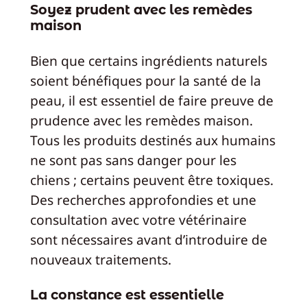
Soyez prudent avec les remèdes
maison
Bien que certains ingrédients naturels
soient bénéfiques pour la santé de la
peau, il est essentiel de faire preuve de
prudence avec les remèdes maison.
Tous les produits destinés aux humains
ne sont pas sans danger pour les
chiens ; certains peuvent être toxiques.
Des recherches approfondies et une
consultation avec votre vétérinaire
sont nécessaires avant d’introduire de
nouveaux traitements.
La constance est essentielle