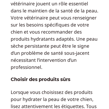
vétérinaire jouent un rôle essentiel
dans le maintien de la santé de la peau.
Votre vétérinaire peut vous renseigner
sur les besoins spécifiques de votre
chien et vous recommander des
produits hydratants adaptés. Une peau
sèche persistante peut être le signe
d’un problème de santé sous-jacent
nécessitant l’intervention d’un
professionnel.
Choisir des produits sûrs
Lorsque vous choisissez des produits
pour hydrater la peau de votre chien,
lisez attentivement les étiquettes. Tous