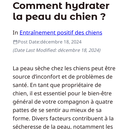
Comment hydrater
la peau du chien ?
In
Entraînement positif des chiens
Post Date:
décembre 18, 2024
(Date Last Modified:
décembre 18, 2024
)
La peau sèche chez les chiens peut être
source d’inconfort et de problèmes de
santé. En tant que propriétaire de
chien, il est essentiel pour le bien-être
général de votre compagnon à quatre
pattes de se sentir au mieux de sa
forme. Divers facteurs contribuent à la
sécheresse de la peau, notamment les