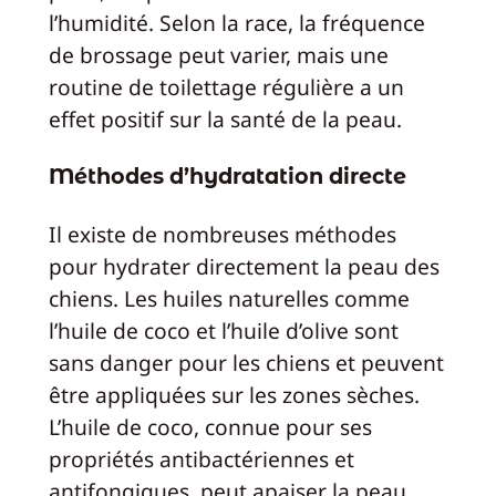
l’humidité. Selon la race, la fréquence
de brossage peut varier, mais une
routine de toilettage régulière a un
effet positif sur la santé de la peau.
Méthodes d’hydratation directe
Il existe de nombreuses méthodes
pour hydrater directement la peau des
chiens. Les huiles naturelles comme
l’huile de coco et l’huile d’olive sont
sans danger pour les chiens et peuvent
être appliquées sur les zones sèches.
L’huile de coco, connue pour ses
propriétés antibactériennes et
antifongiques, peut apaiser la peau