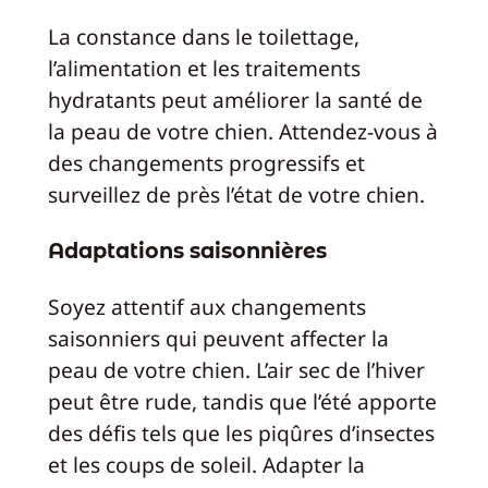
La constance dans le toilettage,
l’alimentation et les traitements
hydratants peut améliorer la santé de
la peau de votre chien. Attendez-vous à
des changements progressifs et
surveillez de près l’état de votre chien.
Adaptations saisonnières
Soyez attentif aux changements
saisonniers qui peuvent affecter la
peau de votre chien. L’air sec de l’hiver
peut être rude, tandis que l’été apporte
des défis tels que les piqûres d’insectes
et les coups de soleil. Adapter la