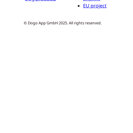
EU project
© Dogo App GmbH 2025. All rights reserved.