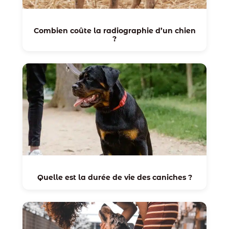
Combien coûte la radiographie d’un chien
?
Quelle est la durée de vie des caniches ?