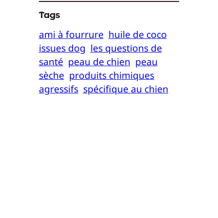
Tags
ami à fourrure
huile de coco
issues dog
les questions de
santé
peau de chien
peau
sèche
produits chimiques
agressifs
spécifique au chien