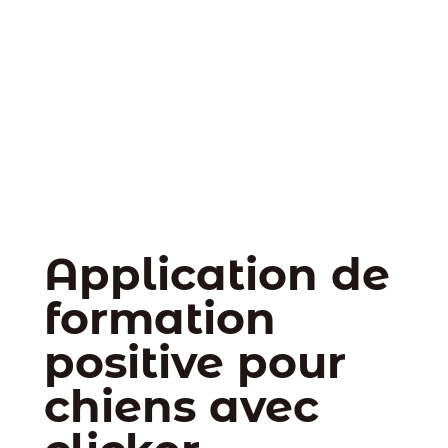
Application de
formation
positive pour
chiens avec