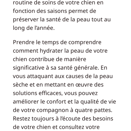
routine de soins de votre chien en
fonction des saisons permet de
préserver la santé de la peau tout au
long de l’année.
Prendre le temps de comprendre
comment hydrater la peau de votre
chien contribue de manière
significative à sa santé générale. En
vous attaquant aux causes de la peau
sèche et en mettant en œuvre des
solutions efficaces, vous pouvez
améliorer le confort et la qualité de vie
de votre compagnon à quatre pattes.
Restez toujours à l’écoute des besoins
de votre chien et consultez votre