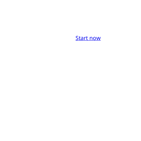
Start now