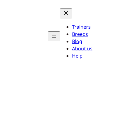
Trainers
Breeds
Blog
About us
Help