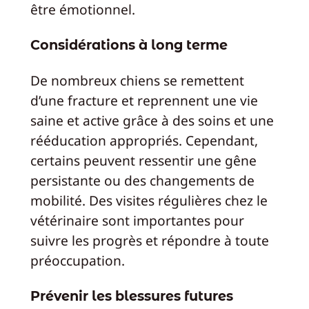
être émotionnel.
Considérations à long terme
De nombreux chiens se remettent
d’une fracture et reprennent une vie
saine et active grâce à des soins et une
rééducation appropriés. Cependant,
certains peuvent ressentir une gêne
persistante ou des changements de
mobilité. Des visites régulières chez le
vétérinaire sont importantes pour
suivre les progrès et répondre à toute
préoccupation.
Prévenir les blessures futures