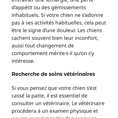
d’appétit ou des gémissements
inhabituels. Si votre chien ne s’adonne
pas à ses activités habituelles, cela peut
être le signe d’une douleur. Les chiens
cachent souvent bien leur inconfort,
aussi tout changement de
comportement mérite-t-il qu’on s’y
intéresse.
Recherche de soins vétérinaires
Si vous pensez que votre chien s’est
cassé la patte, il est essentiel de
consulter un vétérinaire. Le vétérinaire
procédera à un examen physique et