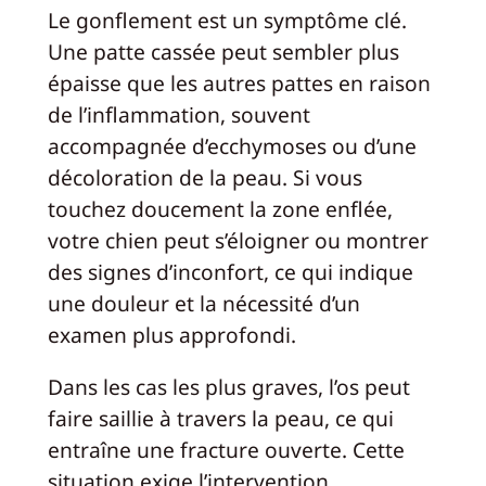
Le gonflement est un symptôme clé.
Une patte cassée peut sembler plus
épaisse que les autres pattes en raison
de l’inflammation, souvent
accompagnée d’ecchymoses ou d’une
décoloration de la peau. Si vous
touchez doucement la zone enflée,
votre chien peut s’éloigner ou montrer
des signes d’inconfort, ce qui indique
une douleur et la nécessité d’un
examen plus approfondi.
Dans les cas les plus graves, l’os peut
faire saillie à travers la peau, ce qui
entraîne une fracture ouverte. Cette
situation exige l’intervention