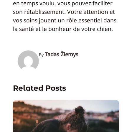
en temps voulu, vous pouvez faciliter
son rétablissement. Votre attention et
vos soins jouent un rôle essentiel dans
la santé et le bonheur de votre chien.
Tadas Žiemys
By
Related Posts