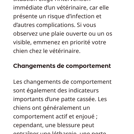
immédiate d’un vétérinaire, car elle
présente un risque d’infection et
d’autres complications. Si vous
observez une plaie ouverte ou un os
visible, emmenez en priorité votre
chien chez le vétérinaire.
Changements de comportement
Les changements de comportement
sont également des indicateurs
importants d’une patte cassée. Les
chiens ont généralement un
comportement actif et enjoué ;
cependant, une blessure peut
entraîner une léthargie, une perte