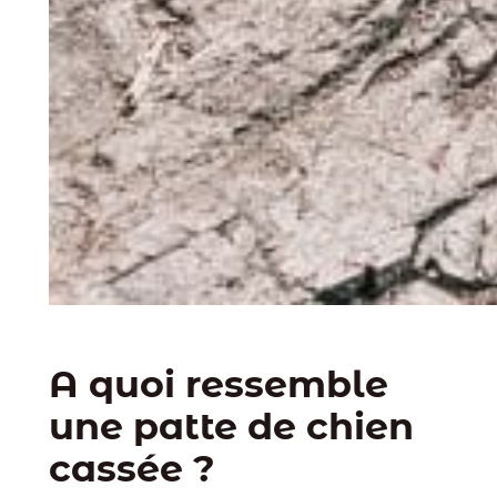
A quoi ressemble
une patte de chien
cassée ?