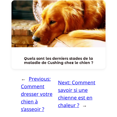
Quels sont les derniers stades de la
maladie de Cushing chez le chien ?
←
Previous:
Next:
Comment
Comment
savoir si une
dresser votre
chienne est en
chien à
chaleur ?
→
s’asseoir ?