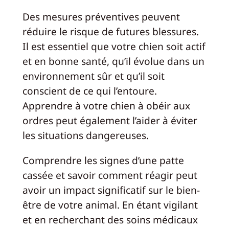
Des mesures préventives peuvent
réduire le risque de futures blessures.
Il est essentiel que votre chien soit actif
et en bonne santé, qu’il évolue dans un
environnement sûr et qu’il soit
conscient de ce qui l’entoure.
Apprendre à votre chien à obéir aux
ordres peut également l’aider à éviter
les situations dangereuses.
Comprendre les signes d’une patte
cassée et savoir comment réagir peut
avoir un impact significatif sur le bien-
être de votre animal. En étant vigilant
et en recherchant des soins médicaux