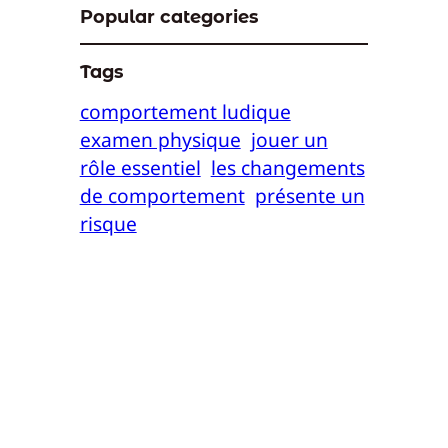
Popular categories
Tags
comportement ludique
examen physique
jouer un
rôle essentiel
les changements
de comportement
présente un
risque