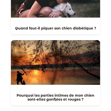
Quand faut-il piquer son chien diabétique ?
Pourquoi les parties intimes de mon chien
sont-elles gonflées et rouges ?