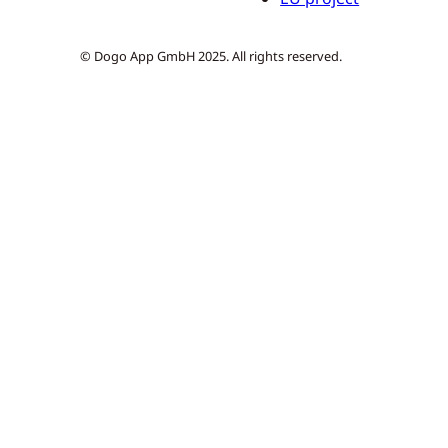
© Dogo App GmbH 2025. All rights reserved.