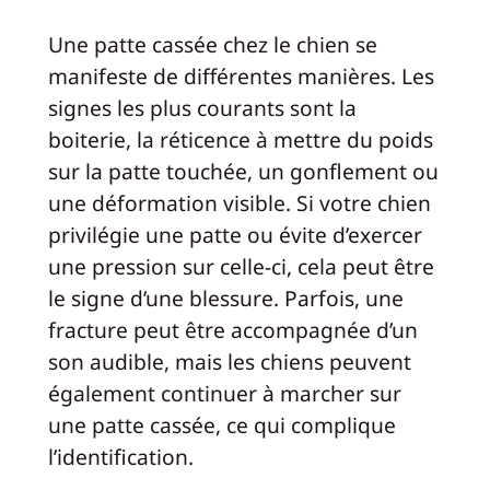
Une patte cassée chez le chien se
manifeste de différentes manières. Les
signes les plus courants sont la
boiterie, la réticence à mettre du poids
sur la patte touchée, un gonflement ou
une déformation visible. Si votre chien
privilégie une patte ou évite d’exercer
une pression sur celle-ci, cela peut être
le signe d’une blessure. Parfois, une
fracture peut être accompagnée d’un
son audible, mais les chiens peuvent
également continuer à marcher sur
une patte cassée, ce qui complique
l’identification.