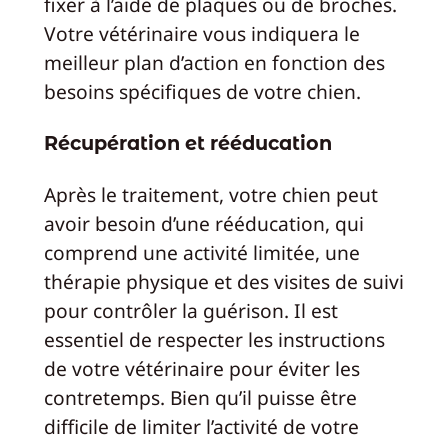
fixer à l’aide de plaques ou de broches.
Votre vétérinaire vous indiquera le
meilleur plan d’action en fonction des
besoins spécifiques de votre chien.
Récupération et rééducation
Après le traitement, votre chien peut
avoir besoin d’une rééducation, qui
comprend une activité limitée, une
thérapie physique et des visites de suivi
pour contrôler la guérison. Il est
essentiel de respecter les instructions
de votre vétérinaire pour éviter les
contretemps. Bien qu’il puisse être
difficile de limiter l’activité de votre