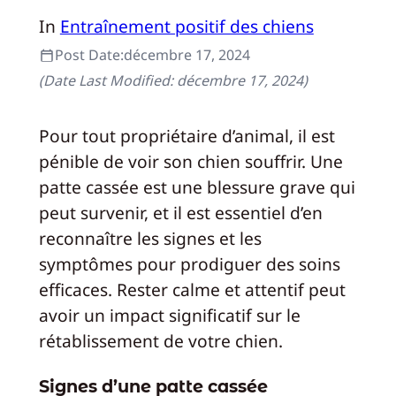
In
Entraînement positif des chiens
Post Date:
décembre 17, 2024
(Date Last Modified:
décembre 17, 2024
)
Pour tout propriétaire d’animal, il est
pénible de voir son chien souffrir. Une
patte cassée est une blessure grave qui
peut survenir, et il est essentiel d’en
reconnaître les signes et les
symptômes pour prodiguer des soins
efficaces. Rester calme et attentif peut
avoir un impact significatif sur le
rétablissement de votre chien.
Signes d’une patte cassée