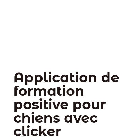
Application de
formation
positive pour
chiens avec
clicker