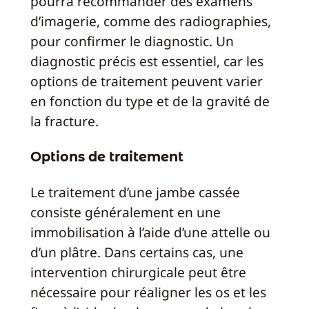
pourra recommander des examens
d’imagerie, comme des radiographies,
pour confirmer le diagnostic. Un
diagnostic précis est essentiel, car les
options de traitement peuvent varier
en fonction du type et de la gravité de
la fracture.
Options de traitement
Le traitement d’une jambe cassée
consiste généralement en une
immobilisation à l’aide d’une attelle ou
d’un plâtre. Dans certains cas, une
intervention chirurgicale peut être
nécessaire pour réaligner les os et les