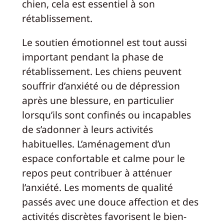
chien, cela est essentiel à son
rétablissement.
Le soutien émotionnel est tout aussi
important pendant la phase de
rétablissement. Les chiens peuvent
souffrir d’anxiété ou de dépression
après une blessure, en particulier
lorsqu’ils sont confinés ou incapables
de s’adonner à leurs activités
habituelles. L’aménagement d’un
espace confortable et calme pour le
repos peut contribuer à atténuer
l’anxiété. Les moments de qualité
passés avec une douce affection et des
activités discrètes favorisent le bien-