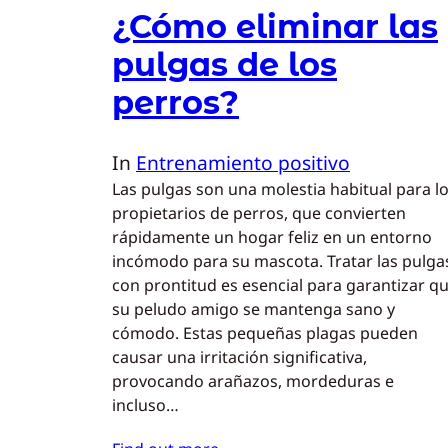
¿Cómo eliminar las
pulgas de los
perros?
In
Entrenamiento positivo
Las pulgas son una molestia habitual para l
propietarios de perros, que convierten
rápidamente un hogar feliz en un entorno
incómodo para su mascota. Tratar las pulga
con prontitud es esencial para garantizar q
su peludo amigo se mantenga sano y
cómodo. Estas pequeñas plagas pueden
causar una irritación significativa,
provocando arañazos, mordeduras e
incluso…