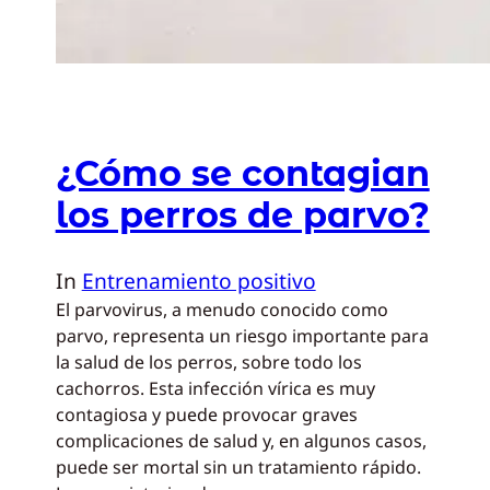
¿Cómo se contagian
los perros de parvo?
In
Entrenamiento positivo
El parvovirus, a menudo conocido como
parvo, representa un riesgo importante para
la salud de los perros, sobre todo los
cachorros. Esta infección vírica es muy
contagiosa y puede provocar graves
complicaciones de salud y, en algunos casos,
puede ser mortal sin un tratamiento rápido.