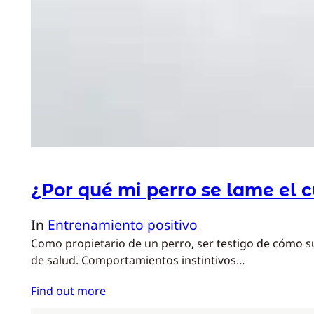
¿Por qué mi perro se lame el c
In
Entrenamiento positivo
Como propietario de un perro, ser testigo de cómo s
de salud. Comportamientos instintivos…
Find out more