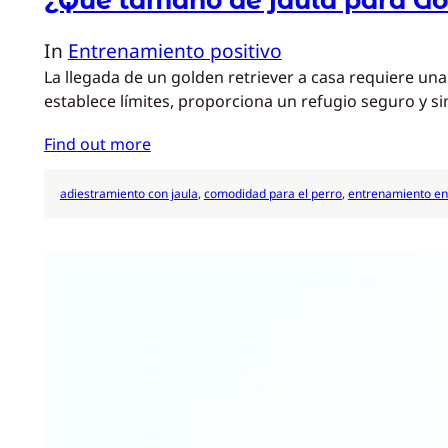
In
Entrenamiento positivo
La llegada de un golden retriever a casa requiere una
establece límites, proporciona un refugio seguro y si
Find out more
adiestramiento con jaula
, 
comodidad para el perro
, 
entrenamiento en