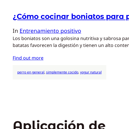
¿Cómo cocinar boniatos para 
In
Entrenamiento positivo
Los boniatos son una golosina nutritiva y sabrosa para 
batatas favorecen la digestión y tienen un alto conte
Find out more
perro en general
, 
simplemente cocido
, 
yogur natural
Aplicación de