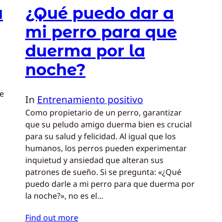
u
¿Qué puedo dar a
mi perro para que
duerma por la
noche?
e
In
Entrenamiento positivo
Como propietario de un perro, garantizar
que su peludo amigo duerma bien es crucial
para su salud y felicidad. Al igual que los
humanos, los perros pueden experimentar
inquietud y ansiedad que alteran sus
patrones de sueño. Si se pregunta: «¿Qué
puedo darle a mi perro para que duerma por
la noche?», no es el…
Find out more