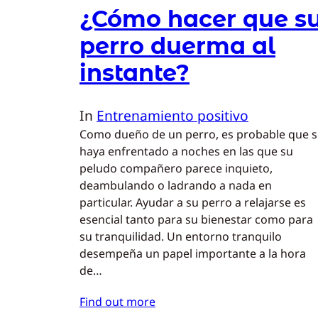
¿Cómo hacer que s
perro duerma al
instante?
In
Entrenamiento positivo
Como dueño de un perro, es probable que s
haya enfrentado a noches en las que su
peludo compañero parece inquieto,
deambulando o ladrando a nada en
particular. Ayudar a su perro a relajarse es
esencial tanto para su bienestar como para
su tranquilidad. Un entorno tranquilo
desempeña un papel importante a la hora
de…
Find out more