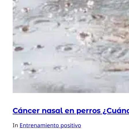
Cáncer nasal en perros ¿Cuánd
In
Entrenamiento positivo