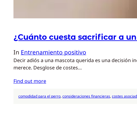
¿Cuánto cuesta sacrificar a un
In
Entrenamiento positivo
Decir adiós a una mascota querida es una decisión in
merece. Desglose de costes…
Find out more
comodidad para el perro
, 
consideraciones financieras
, 
costes asocia