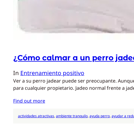
¿Cómo calmar a un perro jade
In
Entrenamiento positivo
Ver a su perro jadear puede ser preocupante. Aunque
para cualquier propietario. Jadeo normal frente a ja
Find out more
actividades atractivas
, 
ambiente tranquilo
, 
ayuda perro
, 
ayudar a redu