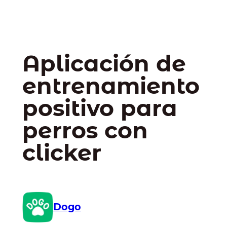
Aplicación de
entrenamiento
positivo para
perros con
clicker
Dogo