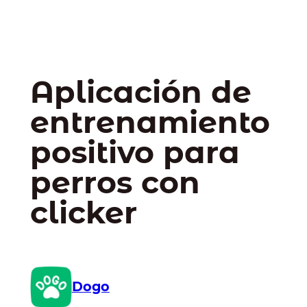
Aplicación de
entrenamiento
positivo para
perros con
clicker
Dogo