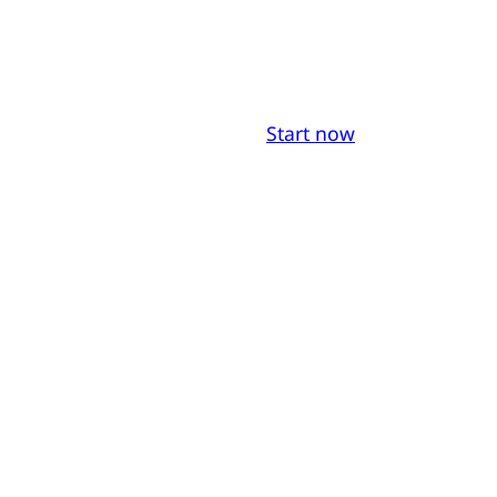
Start now