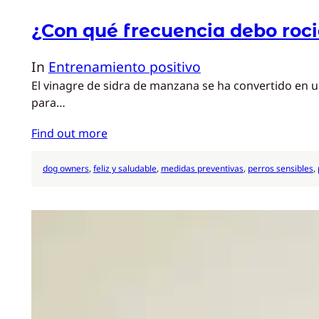
¿Con qué frecuencia debo roci
In
Entrenamiento positivo
El vinagre de sidra de manzana se ha convertido en u
para…
Find out more
dog owners
, 
feliz y saludable
, 
medidas preventivas
, 
perros sensibles
, 