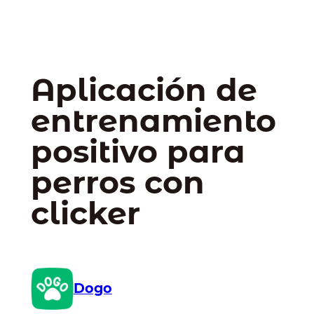
Aplicación de
entrenamiento
positivo para
perros con
clicker
Dogo