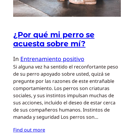
¿Por qué mi perro se
acuesta sobre mí?
In
Entrenamiento positivo
Si alguna vez ha sentido el reconfortante peso
de su perro apoyado sobre usted, quizá se
pregunte por las razones de este entrañable
comportamiento. Los perros son criaturas
sociales, y sus instintos impulsan muchas de
sus acciones, incluido el deseo de estar cerca
de sus compañeros humanos. Instintos de
manada y seguridad Los perros son…
Find out more