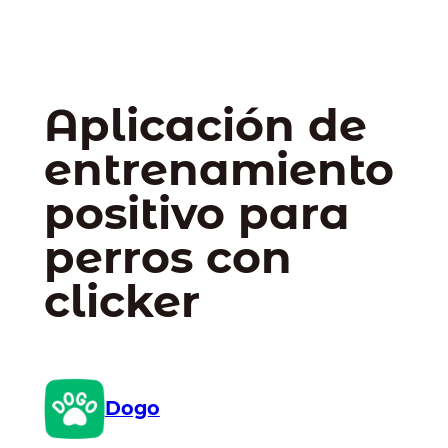
Aplicación de
entrenamiento
positivo para
perros con
clicker
Dogo