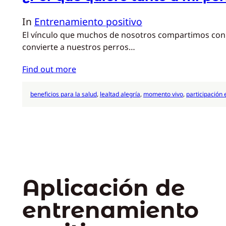
In
Entrenamiento positivo
El vínculo que muchos de nosotros compartimos con nu
convierte a nuestros perros…
Find out more
beneficios para la salud
, 
lealtad alegría
, 
momento vivo
, 
participación
Aplicación de
entrenamiento