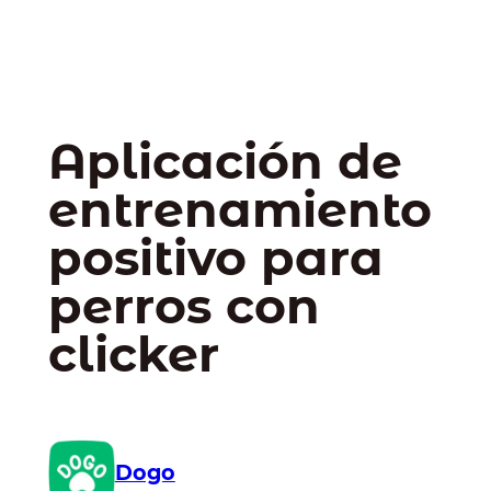
Aplicación de
entrenamiento
positivo para
perros con
clicker
Dogo