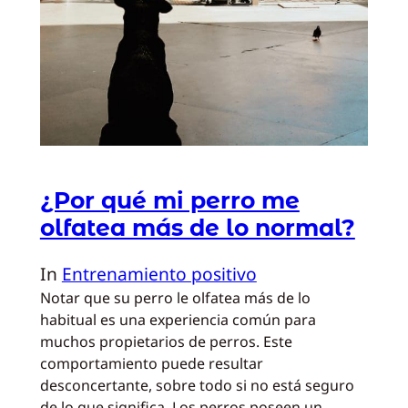
¿Por qué mi perro me
olfatea más de lo normal?
In
Entrenamiento positivo
Notar que su perro le olfatea más de lo
habitual es una experiencia común para
muchos propietarios de perros. Este
comportamiento puede resultar
desconcertante, sobre todo si no está seguro
de lo que significa. Los perros poseen un