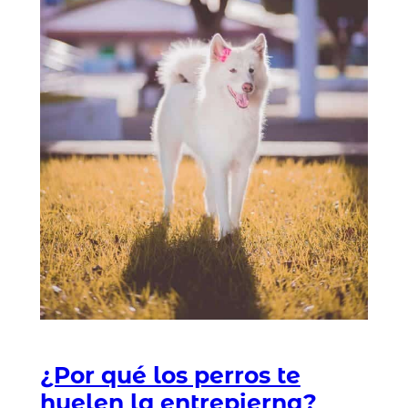
¿Por qué los perros te
huelen la entrepierna?