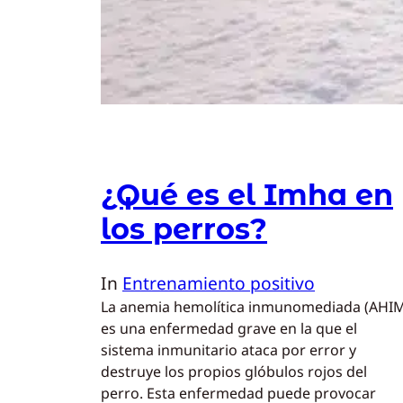
¿Qué es el Imha en
los perros?
In
Entrenamiento positivo
La anemia hemolítica inmunomediada (AHI
es una enfermedad grave en la que el
sistema inmunitario ataca por error y
destruye los propios glóbulos rojos del
perro. Esta enfermedad puede provocar