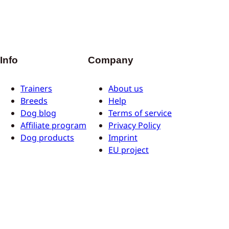
Info
Company
Trainers
About us
Breeds
Help
Dog blog
Terms of service
Affiliate program
Privacy Policy
Dog products
Imprint
EU project