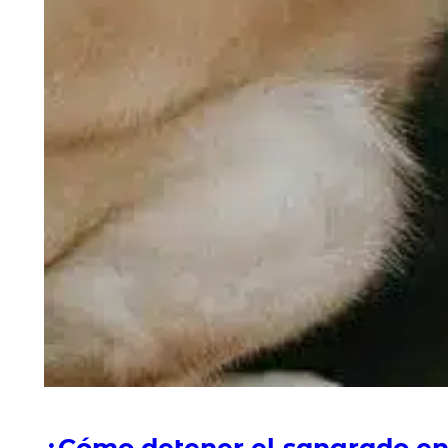
¿Cómo detener el sangrado en