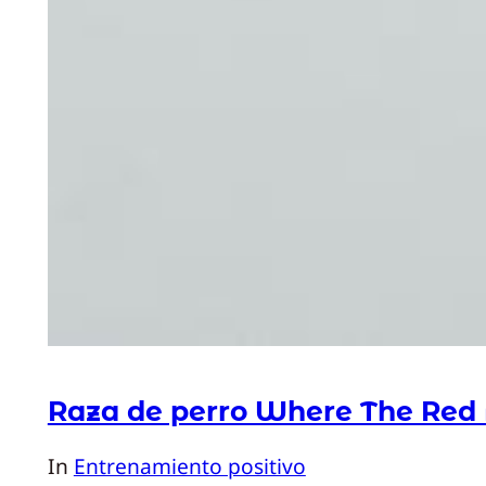
Raza de perro Where The Red
In
Entrenamiento positivo