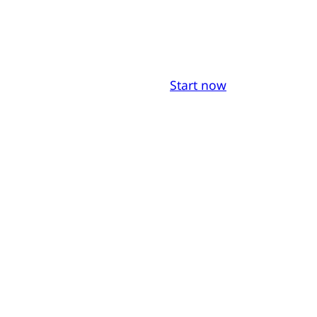
Start now