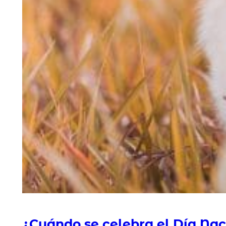
¿Cuándo se celebra el Día Nac