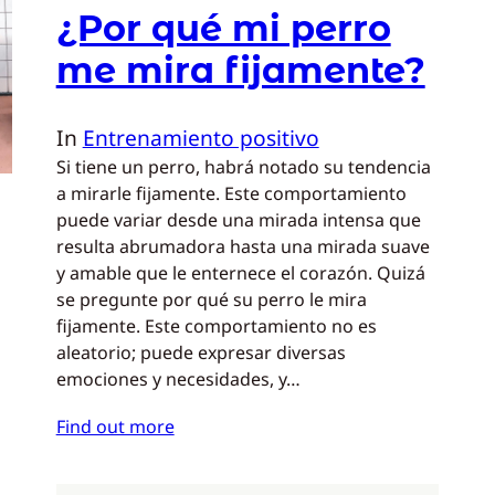
¿Por qué mi perro
me mira fijamente?
In
Entrenamiento positivo
Si tiene un perro, habrá notado su tendencia
a mirarle fijamente. Este comportamiento
puede variar desde una mirada intensa que
resulta abrumadora hasta una mirada suave
y amable que le enternece el corazón. Quizá
se pregunte por qué su perro le mira
fijamente. Este comportamiento no es
aleatorio; puede expresar diversas
emociones y necesidades, y…
Find out more