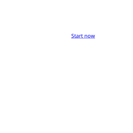
Start now