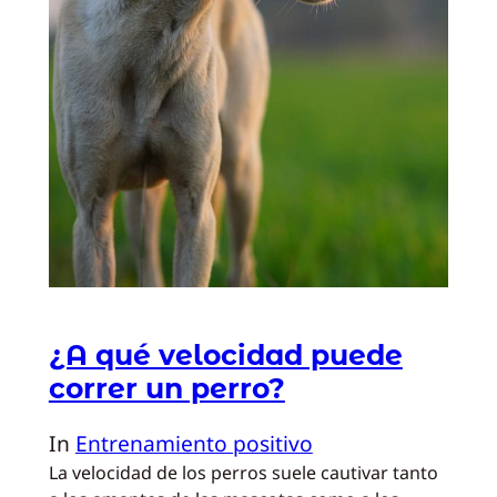
¿A qué velocidad puede
correr un perro?
In
Entrenamiento positivo
La velocidad de los perros suele cautivar tanto