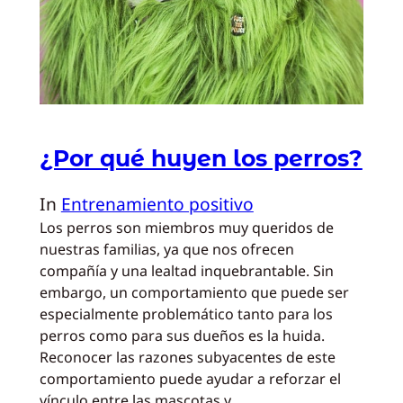
¿Por qué huyen los perros?
In
Entrenamiento positivo
Los perros son miembros muy queridos de
nuestras familias, ya que nos ofrecen
compañía y una lealtad inquebrantable. Sin
embargo, un comportamiento que puede ser
especialmente problemático tanto para los
perros como para sus dueños es la huida.
Reconocer las razones subyacentes de este
comportamiento puede ayudar a reforzar el
vínculo entre las mascotas y…