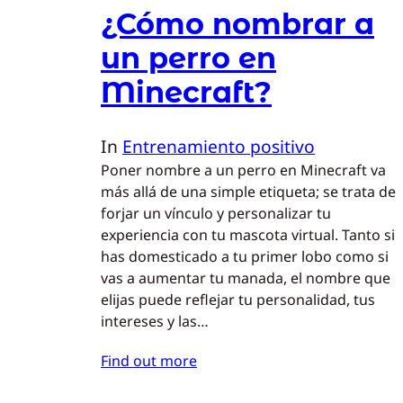
¿Cómo nombrar a
un perro en
Minecraft?
In
Entrenamiento positivo
Poner nombre a un perro en Minecraft va
más allá de una simple etiqueta; se trata de
forjar un vínculo y personalizar tu
experiencia con tu mascota virtual. Tanto si
has domesticado a tu primer lobo como si
vas a aumentar tu manada, el nombre que
elijas puede reflejar tu personalidad, tus
intereses y las…
Find out more