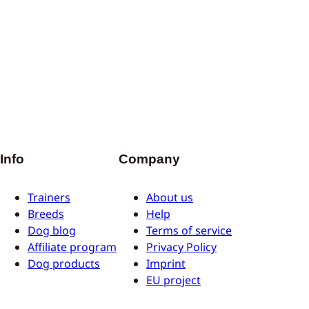
Info
Company
Trainers
About us
Breeds
Help
Dog blog
Terms of service
Affiliate program
Privacy Policy
Dog products
Imprint
EU project