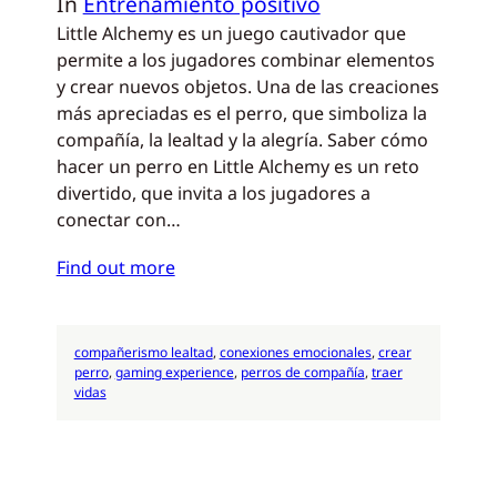
In
Entrenamiento positivo
Little Alchemy es un juego cautivador que
permite a los jugadores combinar elementos
y crear nuevos objetos. Una de las creaciones
más apreciadas es el perro, que simboliza la
compañía, la lealtad y la alegría. Saber cómo
hacer un perro en Little Alchemy es un reto
divertido, que invita a los jugadores a
conectar con…
Find out more
compañerismo lealtad
, 
conexiones emocionales
, 
crear
perro
, 
gaming experience
, 
perros de compañía
, 
traer
vidas