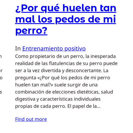
¿Por qué huelen tan
mal los pedos de mi
perro?
In
Entrenamiento positivo
n
Como propietario de un perro, la inesperada
realidad de las flatulencias de su perro puede
or
ser a la vez divertida y desconcertante. La
ro
pregunta «¿Por qué los pedos de mi perro
huelen tan mal?» suele surgir de una
s
combinación de elecciones dietéticas, salud
digestiva y características individuales
propias de cada perro. El papel de la…
Find out more