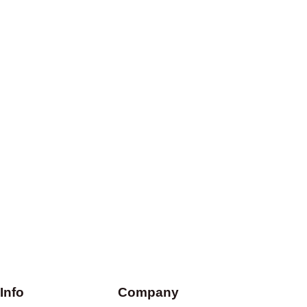
Info
Company