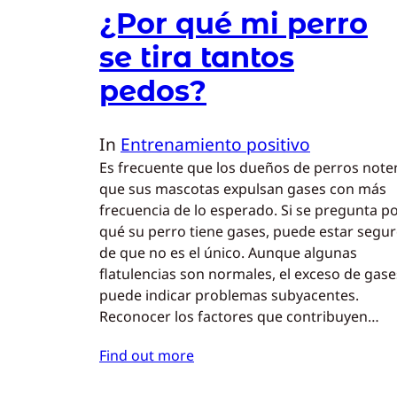
¿Por qué mi perro
se tira tantos
pedos?
In
Entrenamiento positivo
Es frecuente que los dueños de perros note
que sus mascotas expulsan gases con más
frecuencia de lo esperado. Si se pregunta p
qué su perro tiene gases, puede estar segu
de que no es el único. Aunque algunas
flatulencias son normales, el exceso de gase
puede indicar problemas subyacentes.
Reconocer los factores que contribuyen…
Find out more