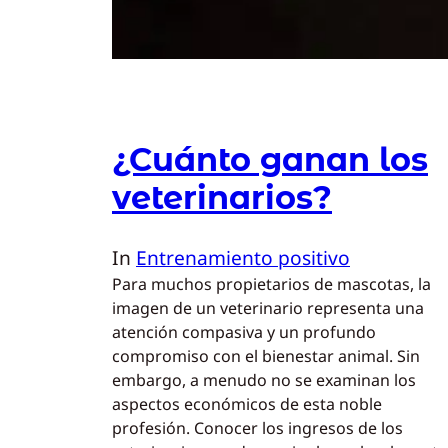
¿Cuánto ganan los
veterinarios?
In
Entrenamiento positivo
Para muchos propietarios de mascotas, la
imagen de un veterinario representa una
atención compasiva y un profundo
compromiso con el bienestar animal. Sin
embargo, a menudo no se examinan los
aspectos económicos de esta noble
profesión. Conocer los ingresos de los