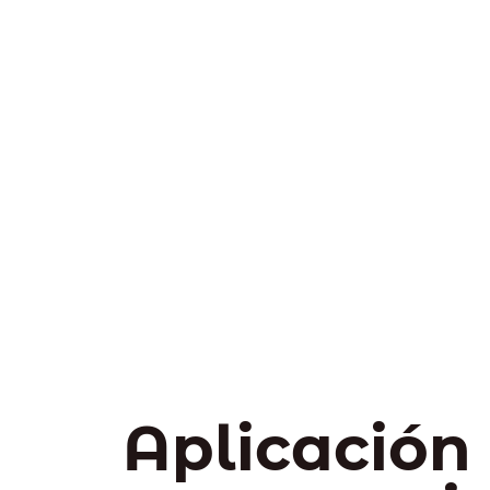
Aplicación