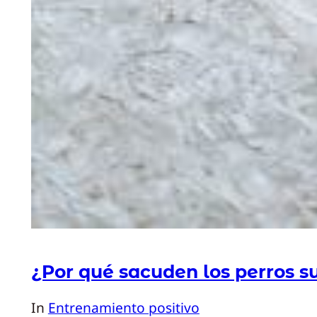
¿Por qué sacuden los perros s
In
Entrenamiento positivo