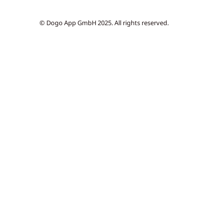
© Dogo App GmbH 2025. All rights reserved.