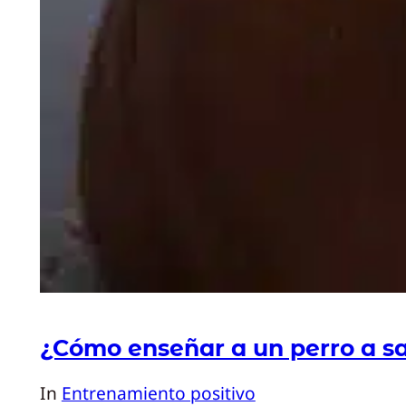
¿Cómo enseñar a un perro a s
In
Entrenamiento positivo