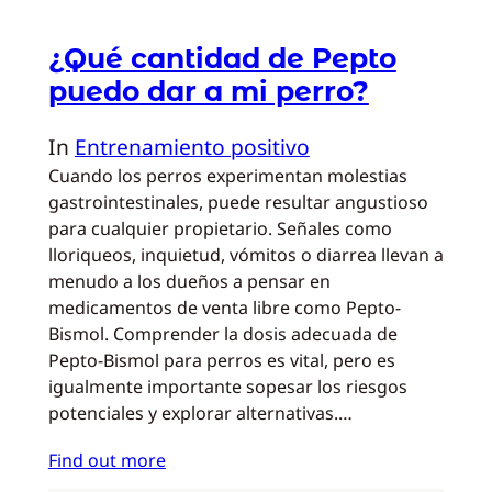
¿Qué cantidad de Pepto
puedo dar a mi perro?
In
Entrenamiento positivo
Cuando los perros experimentan molestias
gastrointestinales, puede resultar angustioso
para cualquier propietario. Señales como
lloriqueos, inquietud, vómitos o diarrea llevan a
menudo a los dueños a pensar en
medicamentos de venta libre como Pepto-
Bismol. Comprender la dosis adecuada de
Pepto-Bismol para perros es vital, pero es
igualmente importante sopesar los riesgos
potenciales y explorar alternativas.…
Find out more