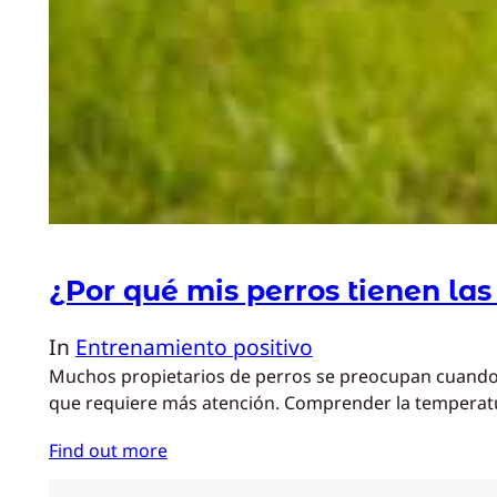
¿Por qué mis perros tienen las
In
Entrenamiento positivo
Muchos propietarios de perros se preocupan cuando no
que requiere más atención. Comprender la temperatur
Find out more