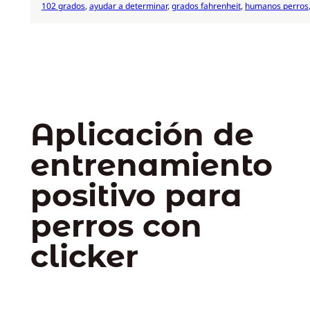
102 grados
, 
ayudar a determinar
, 
grados fahrenheit
, 
humanos perros
Aplicación de
entrenamiento
positivo para
perros con
clicker