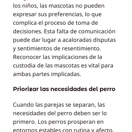
los niños, las mascotas no pueden
expresar sus preferencias, lo que
complica el proceso de toma de
decisiones. Esta falta de comunicación
puede dar lugar a acaloradas disputas
y sentimientos de resentimiento.
Reconocer las implicaciones de la
custodia de las mascotas es vital para
ambas partes implicadas.
Priorizar las necesidades del perro
Cuando las parejas se separan, las
necesidades del perro deben ser lo
primero. Los perros prosperan en
entornos estables con rutina y afecto.