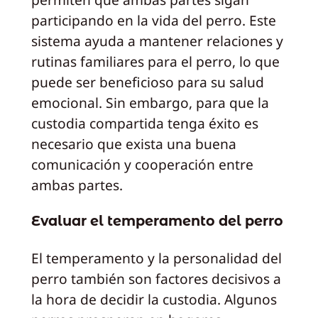
participando en la vida del perro. Este
sistema ayuda a mantener relaciones y
rutinas familiares para el perro, lo que
puede ser beneficioso para su salud
emocional. Sin embargo, para que la
custodia compartida tenga éxito es
necesario que exista una buena
comunicación y cooperación entre
ambas partes.
Evaluar el temperamento del perro
El temperamento y la personalidad del
perro también son factores decisivos a
la hora de decidir la custodia. Algunos