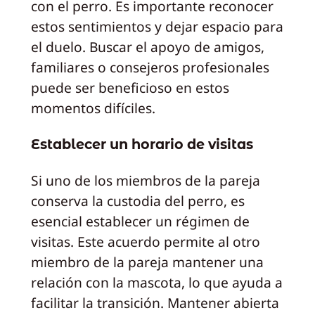
con el perro. Es importante reconocer
estos sentimientos y dejar espacio para
el duelo. Buscar el apoyo de amigos,
familiares o consejeros profesionales
puede ser beneficioso en estos
momentos difíciles.
Establecer un horario de visitas
Si uno de los miembros de la pareja
conserva la custodia del perro, es
esencial establecer un régimen de
visitas. Este acuerdo permite al otro
miembro de la pareja mantener una
relación con la mascota, lo que ayuda a
facilitar la transición. Mantener abierta