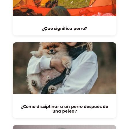
¿Qué significa perro?
¿Cómo disciplinar a un perro después de
una pelea?