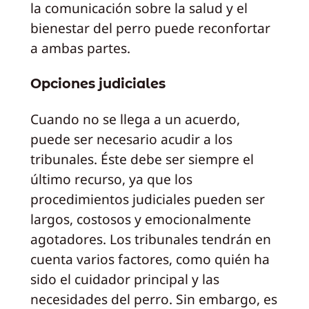
la comunicación sobre la salud y el
bienestar del perro puede reconfortar
a ambas partes.
Opciones judiciales
Cuando no se llega a un acuerdo,
puede ser necesario acudir a los
tribunales. Éste debe ser siempre el
último recurso, ya que los
procedimientos judiciales pueden ser
largos, costosos y emocionalmente
agotadores. Los tribunales tendrán en
cuenta varios factores, como quién ha
sido el cuidador principal y las
necesidades del perro. Sin embargo, es