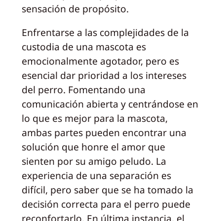
sensación de propósito.
Enfrentarse a las complejidades de la
custodia de una mascota es
emocionalmente agotador, pero es
esencial dar prioridad a los intereses
del perro. Fomentando una
comunicación abierta y centrándose en
lo que es mejor para la mascota,
ambas partes pueden encontrar una
solución que honre el amor que
sienten por su amigo peludo. La
experiencia de una separación es
difícil, pero saber que se ha tomado la
decisión correcta para el perro puede
reconfortarlo. En última instancia, el