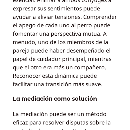
expresar sus sentimientos puede
ayudar a aliviar tensiones. Comprender
el apego de cada uno al perro puede
fomentar una perspectiva mutua. A
menudo, uno de los miembros de la
pareja puede haber desempeñado el
papel de cuidador principal, mientras
que el otro era más un compañero.
Reconocer esta dinámica puede
facilitar una transición más suave.
La mediación como solución
La mediación puede ser un método
eficaz para resolver disputas sobre la