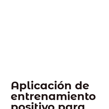
Aplicación de
entrenamiento
positivo para