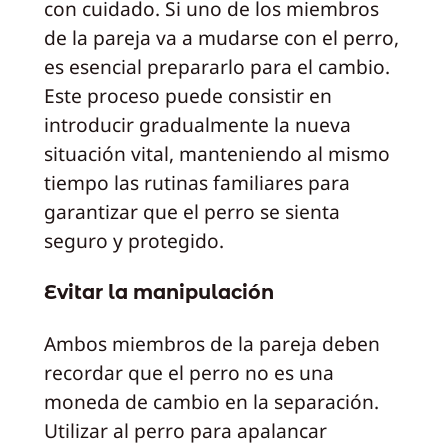
con cuidado. Si uno de los miembros
de la pareja va a mudarse con el perro,
es esencial prepararlo para el cambio.
Este proceso puede consistir en
introducir gradualmente la nueva
situación vital, manteniendo al mismo
tiempo las rutinas familiares para
garantizar que el perro se sienta
seguro y protegido.
Evitar la manipulación
Ambos miembros de la pareja deben
recordar que el perro no es una
moneda de cambio en la separación.
Utilizar al perro para apalancar