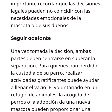
importante recordar que las decisiones
legales pueden no coincidir con las
necesidades emocionales de la
mascota o de sus dueños.
Seguir adelante
Una vez tomada la decisión, ambas
partes deben centrarse en superar la
separación. Para quienes han perdido
la custodia de su perro, realizar
actividades gratificantes puede ayudar
a llenar el vacío. El voluntariado en un
refugio de animales, la acogida de
perros o la adopción de una nueva
mascota pueden proporcionar una