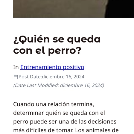
¿Quién se queda
con el perro?
In
Entrenamiento positivo
Post Date:
diciembre 16, 2024
(Date Last Modified:
diciembre 16, 2024
)
Cuando una relación termina,
determinar quién se queda con el
perro puede ser una de las decisiones
más difíciles de tomar. Los animales de