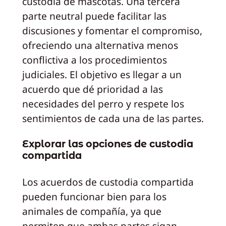
custodia de mascotas. Una tercera
parte neutral puede facilitar las
discusiones y fomentar el compromiso,
ofreciendo una alternativa menos
conflictiva a los procedimientos
judiciales. El objetivo es llegar a un
acuerdo que dé prioridad a las
necesidades del perro y respete los
sentimientos de cada una de las partes.
Explorar las opciones de custodia
compartida
Los acuerdos de custodia compartida
pueden funcionar bien para los
animales de compañía, ya que
permiten que ambas partes sigan