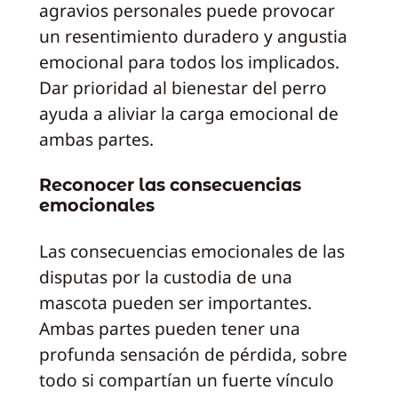
agravios personales puede provocar
un resentimiento duradero y angustia
emocional para todos los implicados.
Dar prioridad al bienestar del perro
ayuda a aliviar la carga emocional de
ambas partes.
Reconocer las consecuencias
emocionales
Las consecuencias emocionales de las
disputas por la custodia de una
mascota pueden ser importantes.
Ambas partes pueden tener una
profunda sensación de pérdida, sobre
todo si compartían un fuerte vínculo