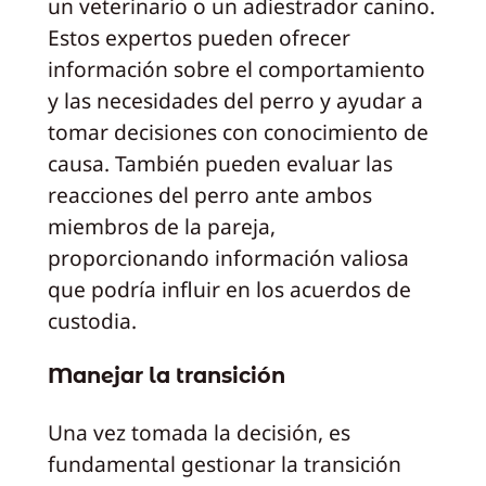
un veterinario o un adiestrador canino.
Estos expertos pueden ofrecer
información sobre el comportamiento
y las necesidades del perro y ayudar a
tomar decisiones con conocimiento de
causa. También pueden evaluar las
reacciones del perro ante ambos
miembros de la pareja,
proporcionando información valiosa
que podría influir en los acuerdos de
custodia.
Manejar la transición
Una vez tomada la decisión, es
fundamental gestionar la transición