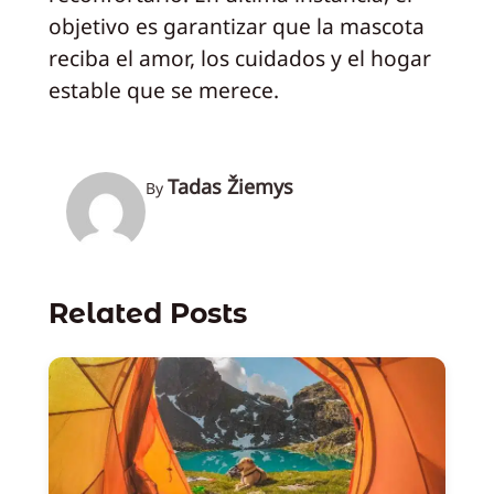
objetivo es garantizar que la mascota
reciba el amor, los cuidados y el hogar
estable que se merece.
Tadas Žiemys
By
Related Posts