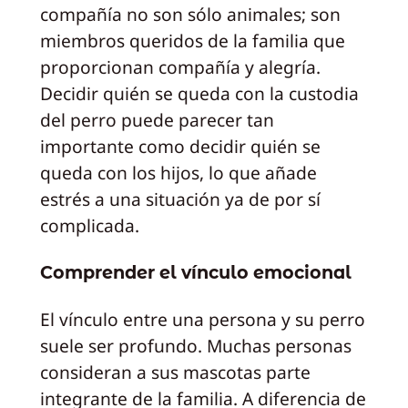
compañía no son sólo animales; son
miembros queridos de la familia que
proporcionan compañía y alegría.
Decidir quién se queda con la custodia
del perro puede parecer tan
importante como decidir quién se
queda con los hijos, lo que añade
estrés a una situación ya de por sí
complicada.
Comprender el vínculo emocional
El vínculo entre una persona y su perro
suele ser profundo. Muchas personas
consideran a sus mascotas parte
integrante de la familia. A diferencia de