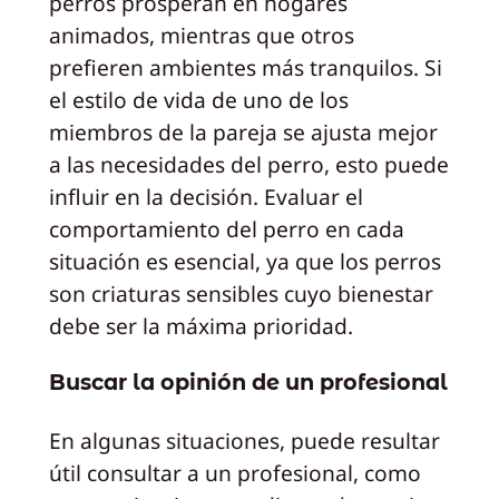
perros prosperan en hogares
animados, mientras que otros
prefieren ambientes más tranquilos. Si
el estilo de vida de uno de los
miembros de la pareja se ajusta mejor
a las necesidades del perro, esto puede
influir en la decisión. Evaluar el
comportamiento del perro en cada
situación es esencial, ya que los perros
son criaturas sensibles cuyo bienestar
debe ser la máxima prioridad.
Buscar la opinión de un profesional
En algunas situaciones, puede resultar
útil consultar a un profesional, como