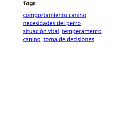
Tags
comportamiento canino
necesidades del perro
situación vital
temperamento
canino
toma de decisiones