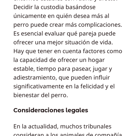
Decidir la custodia basándose
únicamente en quién desea más al
perro puede crear más complicaciones.
Es esencial evaluar qué pareja puede
ofrecer una mejor situación de vida.
Hay que tener en cuenta factores como
la capacidad de ofrecer un hogar
estable, tiempo para pasear, jugar y
adiestramiento, que pueden influir
significativamente en la felicidad y el
bienestar del perro.
Consideraciones legales
En la actualidad, muchos tribunales
consideran a los animales de compañía