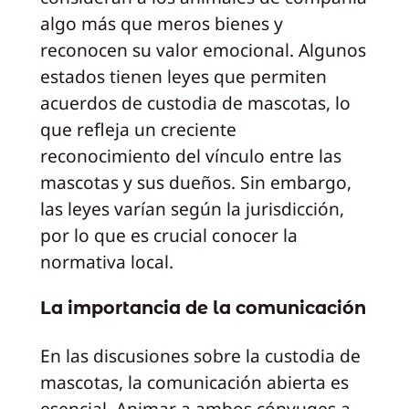
algo más que meros bienes y
reconocen su valor emocional. Algunos
estados tienen leyes que permiten
acuerdos de custodia de mascotas, lo
que refleja un creciente
reconocimiento del vínculo entre las
mascotas y sus dueños. Sin embargo,
las leyes varían según la jurisdicción,
por lo que es crucial conocer la
normativa local.
La importancia de la comunicación
En las discusiones sobre la custodia de
mascotas, la comunicación abierta es
esencial. Animar a ambos cónyuges a