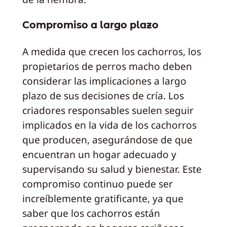
Compromiso a largo plazo
A medida que crecen los cachorros, los
propietarios de perros macho deben
considerar las implicaciones a largo
plazo de sus decisiones de cría. Los
criadores responsables suelen seguir
implicados en la vida de los cachorros
que producen, asegurándose de que
encuentran un hogar adecuado y
supervisando su salud y bienestar. Este
compromiso continuo puede ser
increíblemente gratificante, ya que
saber que los cachorros están