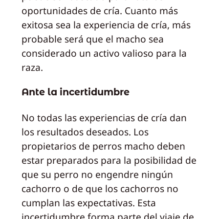
oportunidades de cría. Cuanto más
exitosa sea la experiencia de cría, más
probable será que el macho sea
considerado un activo valioso para la
raza.
Ante la incertidumbre
No todas las experiencias de cría dan
los resultados deseados. Los
propietarios de perros macho deben
estar preparados para la posibilidad de
que su perro no engendre ningún
cachorro o de que los cachorros no
cumplan las expectativas. Esta
incertidumbre forma parte del viaje de