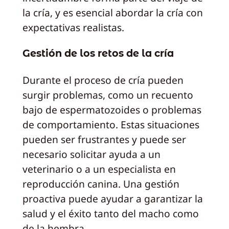
la cría, y es esencial abordar la cría con
expectativas realistas.
Gestión de los retos de la cría
Durante el proceso de cría pueden
surgir problemas, como un recuento
bajo de espermatozoides o problemas
de comportamiento. Estas situaciones
pueden ser frustrantes y puede ser
necesario solicitar ayuda a un
veterinario o a un especialista en
reproducción canina. Una gestión
proactiva puede ayudar a garantizar la
salud y el éxito tanto del macho como
de la hembra.