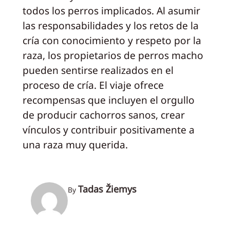
todos los perros implicados. Al asumir
las responsabilidades y los retos de la
cría con conocimiento y respeto por la
raza, los propietarios de perros macho
pueden sentirse realizados en el
proceso de cría. El viaje ofrece
recompensas que incluyen el orgullo
de producir cachorros sanos, crear
vínculos y contribuir positivamente a
una raza muy querida.
Tadas Žiemys
By