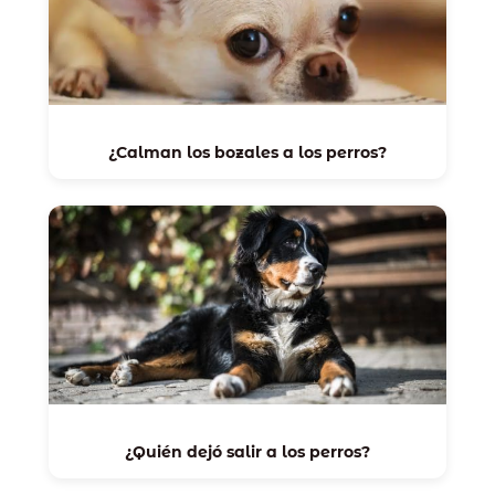
¿Calman los bozales a los perros?
¿Quién dejó salir a los perros?