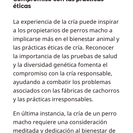
éticas
La experiencia de la cría puede inspirar
a los propietarios de perros macho a
implicarse más en el bienestar animal y
las prácticas éticas de cría. Reconocer
la importancia de las pruebas de salud
y la diversidad genética fomenta el
compromiso con la cría responsable,
ayudando a combatir los problemas
asociados con las fábricas de cachorros
y las prácticas irresponsables.
En última instancia, la cría de un perro
macho requiere una consideración
meditada y dedicación al bienestar de