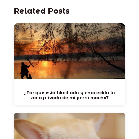
Related Posts
¿Por qué está hinchada y enrojecida la
zona privada de mi perro macho?