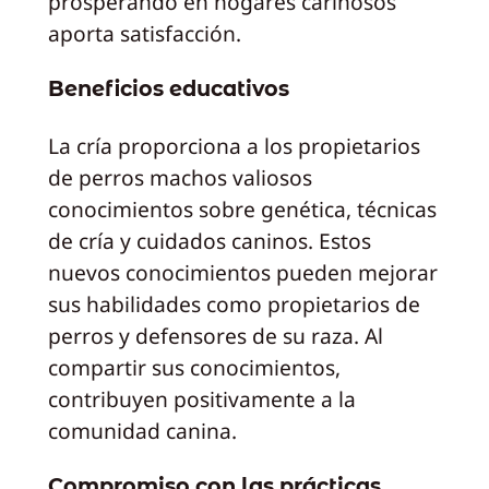
prosperando en hogares cariñosos
aporta satisfacción.
Beneficios educativos
La cría proporciona a los propietarios
de perros machos valiosos
conocimientos sobre genética, técnicas
de cría y cuidados caninos. Estos
nuevos conocimientos pueden mejorar
sus habilidades como propietarios de
perros y defensores de su raza. Al
compartir sus conocimientos,
contribuyen positivamente a la
comunidad canina.
Compromiso con las prácticas