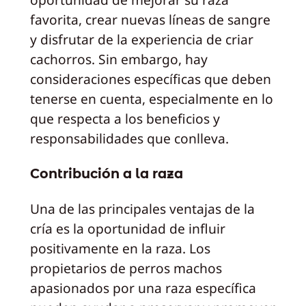
favorita, crear nuevas líneas de sangre
y disfrutar de la experiencia de criar
cachorros. Sin embargo, hay
consideraciones específicas que deben
tenerse en cuenta, especialmente en lo
que respecta a los beneficios y
responsabilidades que conlleva.
Contribución a la raza
Una de las principales ventajas de la
cría es la oportunidad de influir
positivamente en la raza. Los
propietarios de perros machos
apasionados por una raza específica