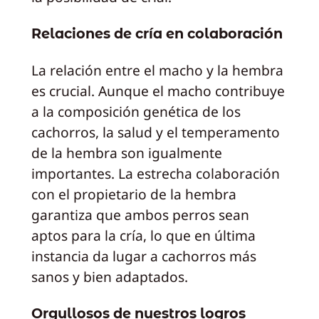
Relaciones de cría en colaboración
La relación entre el macho y la hembra
es crucial. Aunque el macho contribuye
a la composición genética de los
cachorros, la salud y el temperamento
de la hembra son igualmente
importantes. La estrecha colaboración
con el propietario de la hembra
garantiza que ambos perros sean
aptos para la cría, lo que en última
instancia da lugar a cachorros más
sanos y bien adaptados.
Orgullosos de nuestros logros