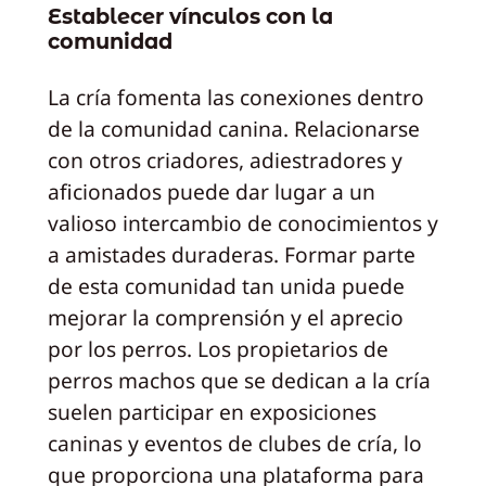
Establecer vínculos con la
comunidad
La cría fomenta las conexiones dentro
de la comunidad canina. Relacionarse
con otros criadores, adiestradores y
aficionados puede dar lugar a un
valioso intercambio de conocimientos y
a amistades duraderas. Formar parte
de esta comunidad tan unida puede
mejorar la comprensión y el aprecio
por los perros. Los propietarios de
perros machos que se dedican a la cría
suelen participar en exposiciones
caninas y eventos de clubes de cría, lo
que proporciona una plataforma para