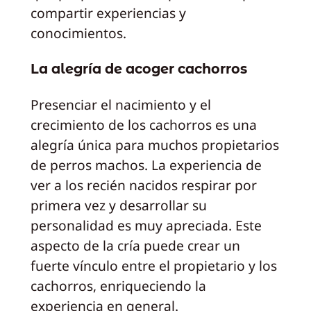
compartir experiencias y
conocimientos.
La alegría de acoger cachorros
Presenciar el nacimiento y el
crecimiento de los cachorros es una
alegría única para muchos propietarios
de perros machos. La experiencia de
ver a los recién nacidos respirar por
primera vez y desarrollar su
personalidad es muy apreciada. Este
aspecto de la cría puede crear un
fuerte vínculo entre el propietario y los
cachorros, enriqueciendo la
experiencia en general.