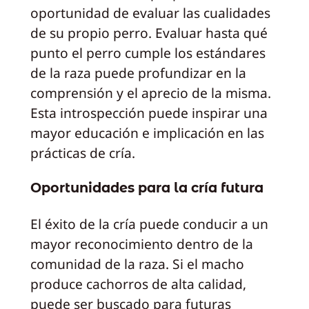
oportunidad de evaluar las cualidades
de su propio perro. Evaluar hasta qué
punto el perro cumple los estándares
de la raza puede profundizar en la
comprensión y el aprecio de la misma.
Esta introspección puede inspirar una
mayor educación e implicación en las
prácticas de cría.
Oportunidades para la cría futura
El éxito de la cría puede conducir a un
mayor reconocimiento dentro de la
comunidad de la raza. Si el macho
produce cachorros de alta calidad,
puede ser buscado para futuras