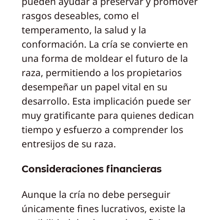
pueden ayudar a preservar y promover
rasgos deseables, como el
temperamento, la salud y la
conformación. La cría se convierte en
una forma de moldear el futuro de la
raza, permitiendo a los propietarios
desempeñar un papel vital en su
desarrollo. Esta implicación puede ser
muy gratificante para quienes dedican
tiempo y esfuerzo a comprender los
entresijos de su raza.
Consideraciones financieras
Aunque la cría no debe perseguir
únicamente fines lucrativos, existe la