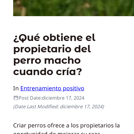
¿Qué obtiene el
propietario del
perro macho
cuando cría?
In
Entrenamiento positivo
Post Date:
diciembre 17, 2024
(Date Last Modified:
diciembre 17, 2024
)
Criar perros ofrece a los propietarios la
oportunidad de mejorar su raza