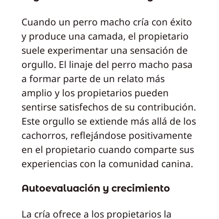
Cuando un perro macho cría con éxito
y produce una camada, el propietario
suele experimentar una sensación de
orgullo. El linaje del perro macho pasa
a formar parte de un relato más
amplio y los propietarios pueden
sentirse satisfechos de su contribución.
Este orgullo se extiende más allá de los
cachorros, reflejándose positivamente
en el propietario cuando comparte sus
experiencias con la comunidad canina.
Autoevaluación y crecimiento
La cría ofrece a los propietarios la