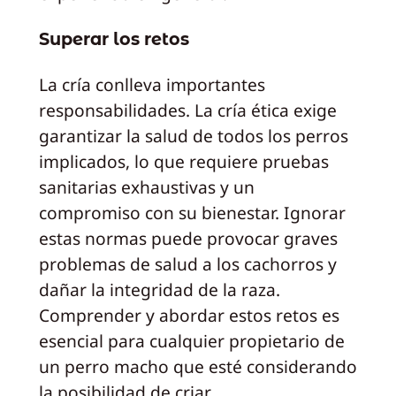
Superar los retos
La cría conlleva importantes
responsabilidades. La cría ética exige
garantizar la salud de todos los perros
implicados, lo que requiere pruebas
sanitarias exhaustivas y un
compromiso con su bienestar. Ignorar
estas normas puede provocar graves
problemas de salud a los cachorros y
dañar la integridad de la raza.
Comprender y abordar estos retos es
esencial para cualquier propietario de
un perro macho que esté considerando
la posibilidad de criar.