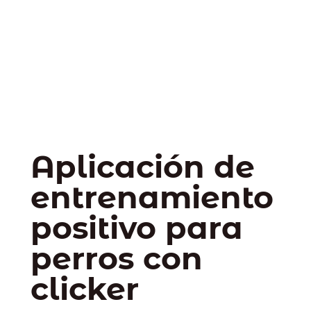
Aplicación de
entrenamiento
positivo para
perros con
clicker