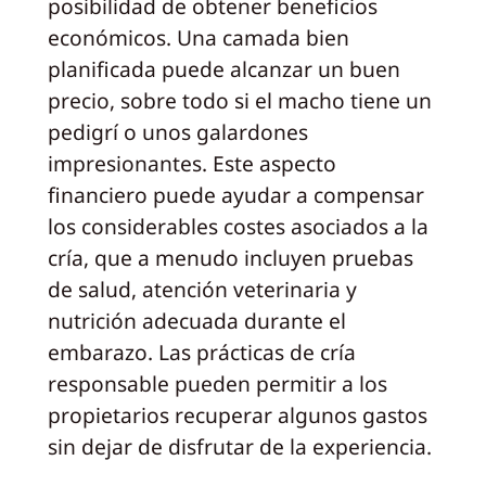
posibilidad de obtener beneficios
económicos. Una camada bien
planificada puede alcanzar un buen
precio, sobre todo si el macho tiene un
pedigrí o unos galardones
impresionantes. Este aspecto
financiero puede ayudar a compensar
los considerables costes asociados a la
cría, que a menudo incluyen pruebas
de salud, atención veterinaria y
nutrición adecuada durante el
embarazo. Las prácticas de cría
responsable pueden permitir a los
propietarios recuperar algunos gastos
sin dejar de disfrutar de la experiencia.