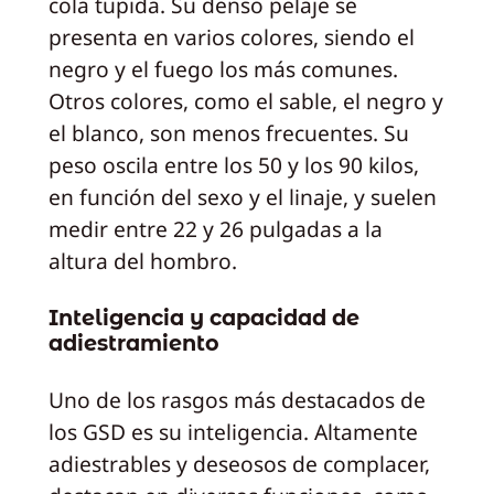
cola tupida. Su denso pelaje se
presenta en varios colores, siendo el
negro y el fuego los más comunes.
Otros colores, como el sable, el negro y
el blanco, son menos frecuentes. Su
peso oscila entre los 50 y los 90 kilos,
en función del sexo y el linaje, y suelen
medir entre 22 y 26 pulgadas a la
altura del hombro.
Inteligencia y capacidad de
adiestramiento
Uno de los rasgos más destacados de
los GSD es su inteligencia. Altamente
adiestrables y deseosos de complacer,