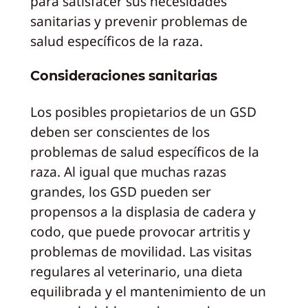
para satisfacer sus necesidades
sanitarias y prevenir problemas de
salud específicos de la raza.
Consideraciones sanitarias
Los posibles propietarios de un GSD
deben ser conscientes de los
problemas de salud específicos de la
raza. Al igual que muchas razas
grandes, los GSD pueden ser
propensos a la displasia de cadera y
codo, que puede provocar artritis y
problemas de movilidad. Las visitas
regulares al veterinario, una dieta
equilibrada y el mantenimiento de un