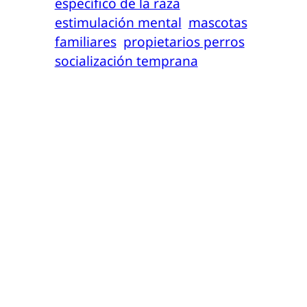
específico de la raza
estimulación mental
mascotas
familiares
propietarios perros
socialización temprana