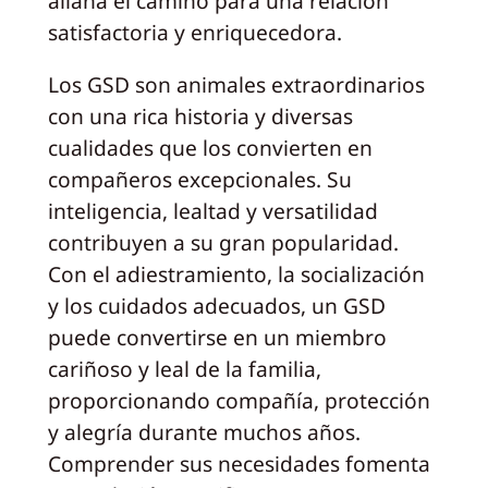
allana el camino para una relación
satisfactoria y enriquecedora.
Los GSD son animales extraordinarios
con una rica historia y diversas
cualidades que los convierten en
compañeros excepcionales. Su
inteligencia, lealtad y versatilidad
contribuyen a su gran popularidad.
Con el adiestramiento, la socialización
y los cuidados adecuados, un GSD
puede convertirse en un miembro
cariñoso y leal de la familia,
proporcionando compañía, protección
y alegría durante muchos años.
Comprender sus necesidades fomenta