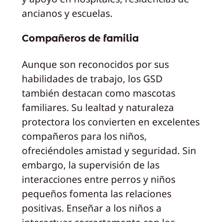
ancianos y escuelas.
Compañeros de familia
Aunque son reconocidos por sus
habilidades de trabajo, los GSD
también destacan como mascotas
familiares. Su lealtad y naturaleza
protectora los convierten en excelentes
compañeros para los niños,
ofreciéndoles amistad y seguridad. Sin
embargo, la supervisión de las
interacciones entre perros y niños
pequeños fomenta las relaciones
positivas. Enseñar a los niños a