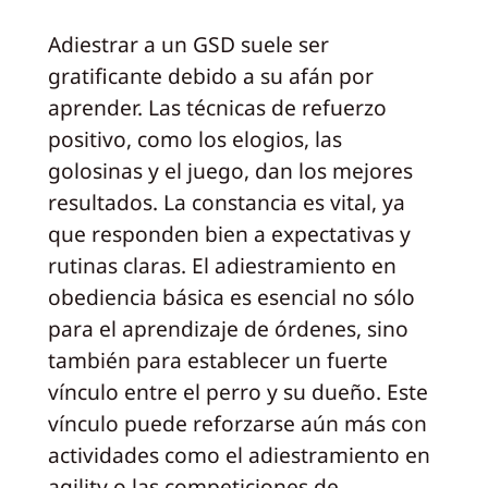
Adiestrar a un GSD suele ser
gratificante debido a su afán por
aprender. Las técnicas de refuerzo
positivo, como los elogios, las
golosinas y el juego, dan los mejores
resultados. La constancia es vital, ya
que responden bien a expectativas y
rutinas claras. El adiestramiento en
obediencia básica es esencial no sólo
para el aprendizaje de órdenes, sino
también para establecer un fuerte
vínculo entre el perro y su dueño. Este
vínculo puede reforzarse aún más con
actividades como el adiestramiento en
agility o las competiciones de