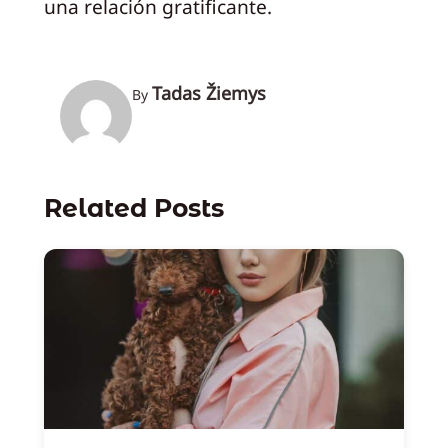
una relación gratificante.
Tadas Žiemys
By
Related Posts