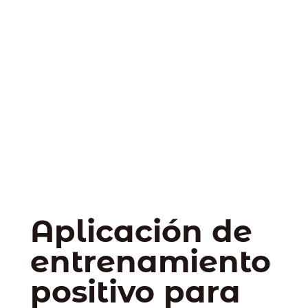
Aplicación de
entrenamiento
positivo para