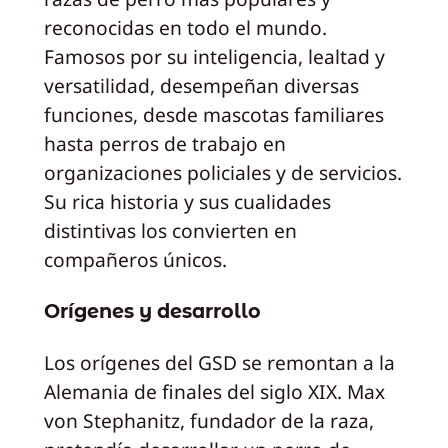
reconocidas en todo el mundo.
Famosos por su inteligencia, lealtad y
versatilidad, desempeñan diversas
funciones, desde mascotas familiares
hasta perros de trabajo en
organizaciones policiales y de servicios.
Su rica historia y sus cualidades
distintivas los convierten en
compañeros únicos.
Orígenes y desarrollo
Los orígenes del GSD se remontan a la
Alemania de finales del siglo XIX. Max
von Stephanitz, fundador de la raza,