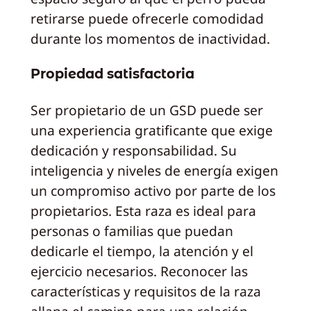
retirarse puede ofrecerle comodidad
durante los momentos de inactividad.
Propiedad satisfactoria
Ser propietario de un GSD puede ser
una experiencia gratificante que exige
dedicación y responsabilidad. Su
inteligencia y niveles de energía exigen
un compromiso activo por parte de los
propietarios. Esta raza es ideal para
personas o familias que puedan
dedicarle el tiempo, la atención y el
ejercicio necesarios. Reconocer las
características y requisitos de la raza