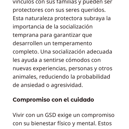
vínculos con sus familias y pueden ser
protectores con sus seres queridos.
Esta naturaleza protectora subraya la
importancia de la socialización
temprana para garantizar que
desarrollen un temperamento
completo. Una socialización adecuada
les ayuda a sentirse cómodos con
nuevas experiencias, personas y otros
animales, reduciendo la probabilidad
de ansiedad o agresividad.
Compromiso con el cuidado
Vivir con un GSD exige un compromiso
con su bienestar físico y mental. Estos