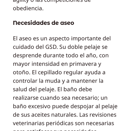
obediencia.
Necesidades de aseo
El aseo es un aspecto importante del
cuidado del GSD. Su doble pelaje se
desprende durante todo el año, con
mayor intensidad en primavera y
otoño. El cepillado regular ayuda a
controlar la muda y a mantener la
salud del pelaje. El baño debe
realizarse cuando sea necesario; un
baño excesivo puede despojar al pelaje
de sus aceites naturales. Las revisiones
veterinarias periódicas son necesarias