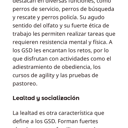
destacan en diversas funciones, como
perros de servicio, perros de búsqueda
y rescate y perros policía. Su agudo
sentido del olfato y su fuerte ética de
trabajo les permiten realizar tareas que
requieren resistencia mental y física. A
los GSD les encantan los retos, por lo
que disfrutan con actividades como el
adiestramiento de obediencia, los
cursos de agility y las pruebas de
pastoreo.
Lealtad y socialización
La lealtad es otra característica que
define a los GSD. Forman fuertes