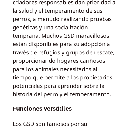
criadores responsables dan prioridad a
la salud y el temperamento de sus
perros, a menudo realizando pruebas
genéticas y una socialización
temprana. Muchos GSD maravillosos
están disponibles para su adopción a
través de refugios y grupos de rescate,
proporcionando hogares cariñosos
para los animales necesitados al
tiempo que permite a los propietarios
potenciales para aprender sobre la
historia del perro y el temperamento.
Funciones versátiles
Los GSD son famosos por su