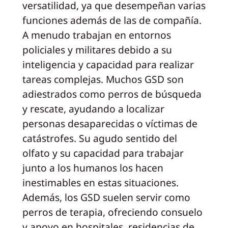
versatilidad, ya que desempeñan varias
funciones además de las de compañía.
A menudo trabajan en entornos
policiales y militares debido a su
inteligencia y capacidad para realizar
tareas complejas. Muchos GSD son
adiestrados como perros de búsqueda
y rescate, ayudando a localizar
personas desaparecidas o víctimas de
catástrofes. Su agudo sentido del
olfato y su capacidad para trabajar
junto a los humanos los hacen
inestimables en estas situaciones.
Además, los GSD suelen servir como
perros de terapia, ofreciendo consuelo
y apoyo en hospitales, residencias de