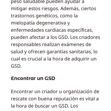
peso saludable pueden ayudar a
mitigar estos riesgos. Además, ciertos
trastornos genéticos, como la
mielopatía degenerativa y
enfermedades cardiacas específicas,
pueden afectar a los GSD. Los criadores
responsables realizan exámenes de
salud y ofrecen garantías sanitarias, lo
cual es crucial a la hora de adquirir un
GSD.
Encontrar un GSD
Encontrar un criador u organización de
rescate con buena reputación es vital a
la hora de buscar un GSD. Los