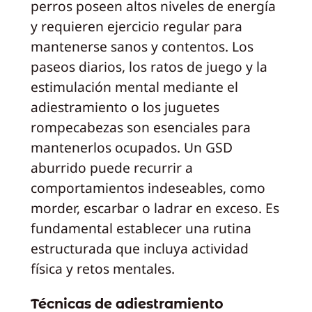
perros poseen altos niveles de energía
y requieren ejercicio regular para
mantenerse sanos y contentos. Los
paseos diarios, los ratos de juego y la
estimulación mental mediante el
adiestramiento o los juguetes
rompecabezas son esenciales para
mantenerlos ocupados. Un GSD
aburrido puede recurrir a
comportamientos indeseables, como
morder, escarbar o ladrar en exceso. Es
fundamental establecer una rutina
estructurada que incluya actividad
física y retos mentales.
Técnicas de adiestramiento