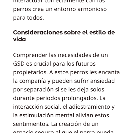
interactuar correctamente con los
perros crea un entorno armonioso
para todos.
Consideraciones sobre el estilo de
vida
Comprender las necesidades de un
GSD es crucial para los futuros
propietarios. A estos perros les encanta
la compañía y pueden sufrir ansiedad
por separación si se les deja solos
durante periodos prolongados. La
interacción social, el adiestramiento y
la estimulación mental alivian estos
sentimientos. La creación de un
espacio seguro al que el perro pueda