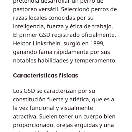
pretendía desarrollar un perro de
pastoreo versátil. Seleccionó perros de
razas locales conocidas por su
inteligencia, fuerza y ética de trabajo.
El primer GSD registrado oficialmente,
Hektor Linksrhein, surgió en 1899,
ganando fama rápidamente por sus
notables habilidades y temperamento.
Características físicas
Los GSD se caracterizan por su
constitución fuerte y atlética, que es a
la vez funcional y visualmente
atractiva. Suelen tener un cuerpo bien
proporcionado, orejas erguidas y una