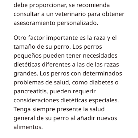
debe proporcionar, se recomienda
consultar a un veterinario para obtener
asesoramiento personalizado.
Otro factor importante es la raza y el
tamaño de su perro. Los perros
pequeños pueden tener necesidades
dietéticas diferentes a las de las razas
grandes. Los perros con determinados
problemas de salud, como diabetes o
pancreatitis, pueden requerir
consideraciones dietéticas especiales.
Tenga siempre presente la salud
general de su perro al añadir nuevos
alimentos.