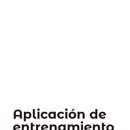
Aplicación de
entrenamiento