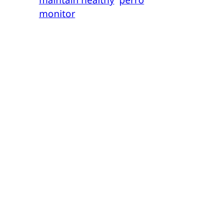
monitor