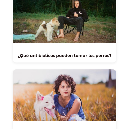
¿Qué antibióticos pueden tomar los perros?