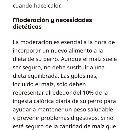
cuando hace calor.
Moderación y necesidades
dietéticas
La moderación es esencial a la hora de
incorporar un nuevo alimento a la
dieta de su perro. Aunque el maíz suele
ser seguro, no debe sustituir a una
dieta equilibrada. Las golosinas,
incluido el maíz, sólo deben
representar alrededor del 10% de la
ingesta calórica diaria de su perro para
ayudar a mantener un peso saludable
y prevenir problemas digestivos. Si no
está seguro de la cantidad de maíz que