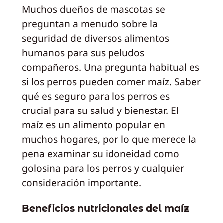
Muchos dueños de mascotas se
preguntan a menudo sobre la
seguridad de diversos alimentos
humanos para sus peludos
compañeros. Una pregunta habitual es
si los perros pueden comer maíz. Saber
qué es seguro para los perros es
crucial para su salud y bienestar. El
maíz es un alimento popular en
muchos hogares, por lo que merece la
pena examinar su idoneidad como
golosina para los perros y cualquier
consideración importante.
Beneficios nutricionales del maíz