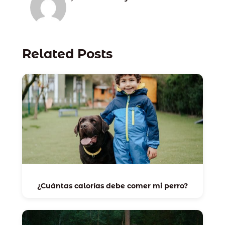
Related Posts
¿Cuántas calorías debe comer mi perro?