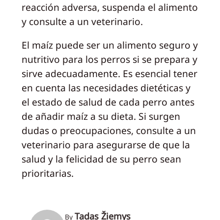
reacción adversa, suspenda el alimento
y consulte a un veterinario.
El maíz puede ser un alimento seguro y
nutritivo para los perros si se prepara y
sirve adecuadamente. Es esencial tener
en cuenta las necesidades dietéticas y
el estado de salud de cada perro antes
de añadir maíz a su dieta. Si surgen
dudas o preocupaciones, consulte a un
veterinario para asegurarse de que la
salud y la felicidad de su perro sean
prioritarias.
Tadas Žiemys
By