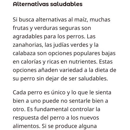
Alternativas saludables
Si busca alternativas al maíz, muchas
frutas y verduras seguras son
agradables para los perros. Las
zanahorias, las judías verdes y la
calabaza son opciones populares bajas
en calorías y ricas en nutrientes. Estas
opciones añaden variedad a la dieta de
su perro sin dejar de ser saludables.
Cada perro es único y lo que le sienta
bien a uno puede no sentarle bien a
otro. Es fundamental controlar la
respuesta del perro a los nuevos
alimentos. Si se produce alguna