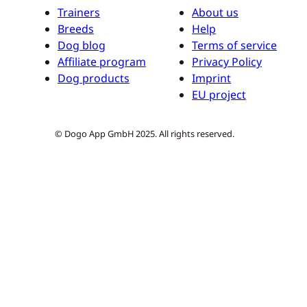
Trainers
About us
Breeds
Help
Dog blog
Terms of service
Affiliate program
Privacy Policy
Dog products
Imprint
EU project
© Dogo App GmbH 2025. All rights reserved.