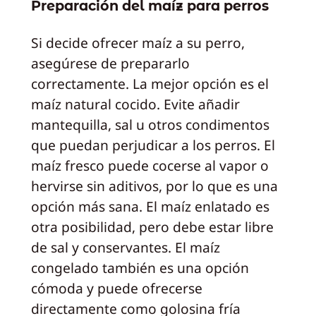
Preparación del maíz para perros
Si decide ofrecer maíz a su perro,
asegúrese de prepararlo
correctamente. La mejor opción es el
maíz natural cocido. Evite añadir
mantequilla, sal u otros condimentos
que puedan perjudicar a los perros. El
maíz fresco puede cocerse al vapor o
hervirse sin aditivos, por lo que es una
opción más sana. El maíz enlatado es
otra posibilidad, pero debe estar libre
de sal y conservantes. El maíz
congelado también es una opción
cómoda y puede ofrecerse
directamente como golosina fría