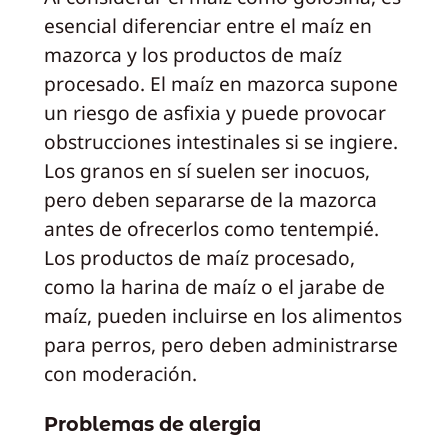
esencial diferenciar entre el maíz en
mazorca y los productos de maíz
procesado. El maíz en mazorca supone
un riesgo de asfixia y puede provocar
obstrucciones intestinales si se ingiere.
Los granos en sí suelen ser inocuos,
pero deben separarse de la mazorca
antes de ofrecerlos como tentempié.
Los productos de maíz procesado,
como la harina de maíz o el jarabe de
maíz, pueden incluirse en los alimentos
para perros, pero deben administrarse
con moderación.
Problemas de alergia