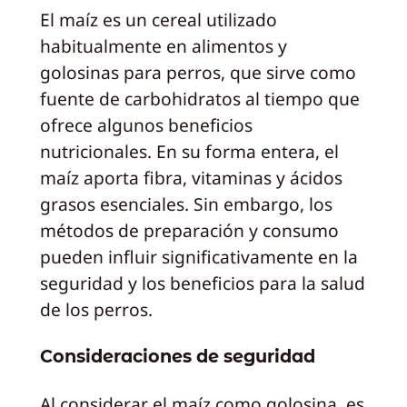
El maíz es un cereal utilizado
habitualmente en alimentos y
golosinas para perros, que sirve como
fuente de carbohidratos al tiempo que
ofrece algunos beneficios
nutricionales. En su forma entera, el
maíz aporta fibra, vitaminas y ácidos
grasos esenciales. Sin embargo, los
métodos de preparación y consumo
pueden influir significativamente en la
seguridad y los beneficios para la salud
de los perros.
Consideraciones de seguridad
Al considerar el maíz como golosina, es