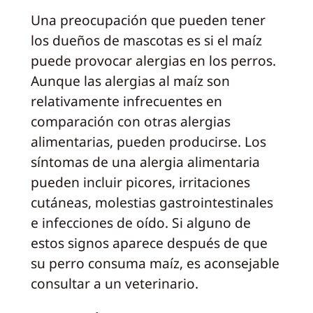
Una preocupación que pueden tener
los dueños de mascotas es si el maíz
puede provocar alergias en los perros.
Aunque las alergias al maíz son
relativamente infrecuentes en
comparación con otras alergias
alimentarias, pueden producirse. Los
síntomas de una alergia alimentaria
pueden incluir picores, irritaciones
cutáneas, molestias gastrointestinales
e infecciones de oído. Si alguno de
estos signos aparece después de que
su perro consuma maíz, es aconsejable
consultar a un veterinario.