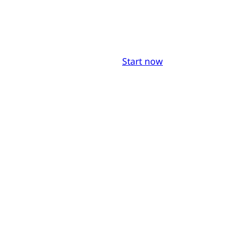
Start now