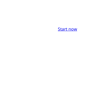
Start now