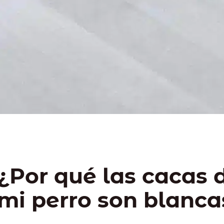
¿Por qué las cacas 
mi perro son blanca