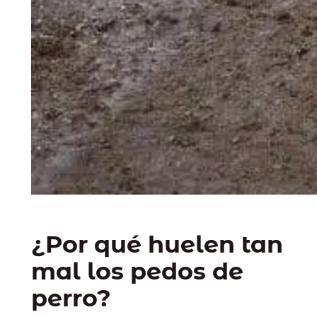
¿Por qué huelen tan
mal los pedos de
perro?