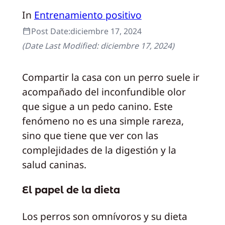
In
Entrenamiento positivo
Post Date:
diciembre 17, 2024
(Date Last Modified:
diciembre 17, 2024
)
Compartir la casa con un perro suele ir
acompañado del inconfundible olor
que sigue a un pedo canino. Este
fenómeno no es una simple rareza,
sino que tiene que ver con las
complejidades de la digestión y la
salud caninas.
El papel de la dieta
Los perros son omnívoros y su dieta