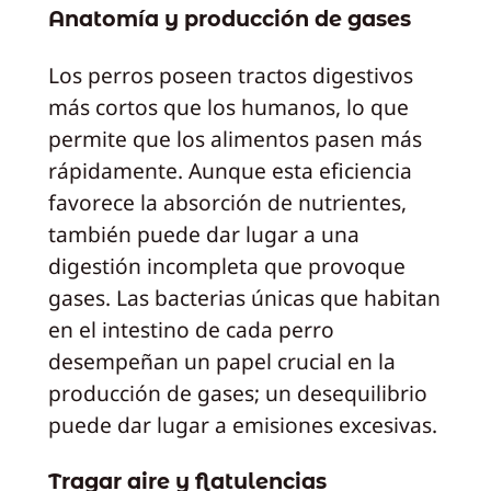
Anatomía y producción de gases
Los perros poseen tractos digestivos
más cortos que los humanos, lo que
permite que los alimentos pasen más
rápidamente. Aunque esta eficiencia
favorece la absorción de nutrientes,
también puede dar lugar a una
digestión incompleta que provoque
gases. Las bacterias únicas que habitan
en el intestino de cada perro
desempeñan un papel crucial en la
producción de gases; un desequilibrio
puede dar lugar a emisiones excesivas.
Tragar aire y flatulencias