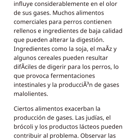
influye considerablemente en el olor
de sus gases. Muchos alimentos
comerciales para perros contienen
rellenos e ingredientes de baja calidad
que pueden alterar la digestión.
Ingredientes como la soja, el maÃz y
algunos cereales pueden resultar
difÃciles de digerir para los perros, lo
que provoca fermentaciones
intestinales y la producciÃ³n de gases
malolientes.
Ciertos alimentos exacerban la
producción de gases. Las judías, el
brócoli y los productos lácteos pueden
contribuir al problema. Observar las