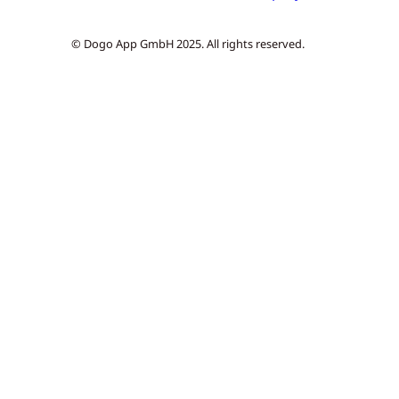
© Dogo App GmbH 2025. All rights reserved.