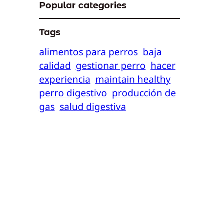
Popular categories
Tags
alimentos para perros
baja
calidad
gestionar perro
hacer
experiencia
maintain healthy
perro digestivo
producción de
gas
salud digestiva