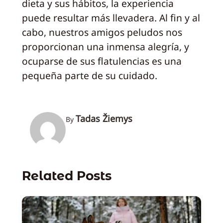
dieta y sus hábitos, la experiencia
puede resultar más llevadera. Al fin y al
cabo, nuestros amigos peludos nos
proporcionan una inmensa alegría, y
ocuparse de sus flatulencias es una
pequeña parte de su cuidado.
Tadas Žiemys
By
Related Posts