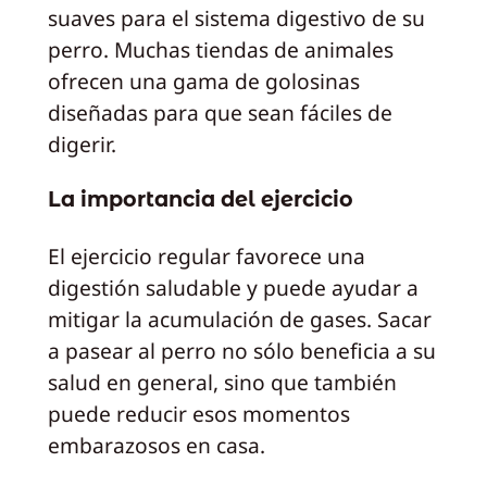
suaves para el sistema digestivo de su
perro. Muchas tiendas de animales
ofrecen una gama de golosinas
diseñadas para que sean fáciles de
digerir.
La importancia del ejercicio
El ejercicio regular favorece una
digestión saludable y puede ayudar a
mitigar la acumulación de gases. Sacar
a pasear al perro no sólo beneficia a su
salud en general, sino que también
puede reducir esos momentos
embarazosos en casa.