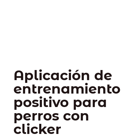
Aplicación de
entrenamiento
positivo para
perros con
clicker