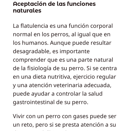
Aceptación de las funciones
naturales
La flatulencia es una función corporal
normal en los perros, al igual que en
los humanos. Aunque puede resultar
desagradable, es importante
comprender que es una parte natural
de la fisiología de su perro. Si se centra
en una dieta nutritiva, ejercicio regular
y una atención veterinaria adecuada,
puede ayudar a controlar la salud
gastrointestinal de su perro.
Vivir con un perro con gases puede ser
un reto, pero si se presta atención a su