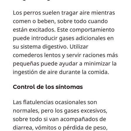
Los perros suelen tragar aire mientras
comen o beben, sobre todo cuando
están excitados. Este comportamiento
puede introducir gases adicionales en
su sistema digestivo. Utilizar
comederos lentos y servir raciones más
pequeñas puede ayudar a minimizar la
ingestión de aire durante la comida.
Control de los síntomas
Las flatulencias ocasionales son
normales, pero los gases excesivos,
sobre todo si van acompañados de
diarrea, vómitos o pérdida de peso,