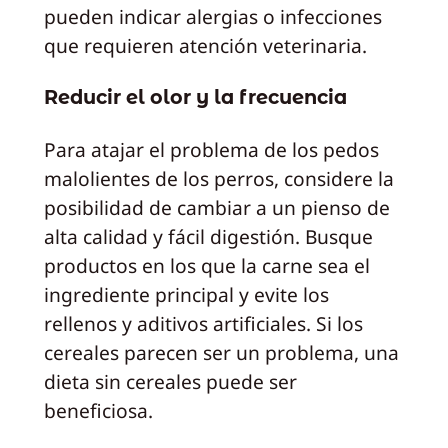
pueden indicar alergias o infecciones
que requieren atención veterinaria.
Reducir el olor y la frecuencia
Para atajar el problema de los pedos
malolientes de los perros, considere la
posibilidad de cambiar a un pienso de
alta calidad y fácil digestión. Busque
productos en los que la carne sea el
ingrediente principal y evite los
rellenos y aditivos artificiales. Si los
cereales parecen ser un problema, una
dieta sin cereales puede ser
beneficiosa.