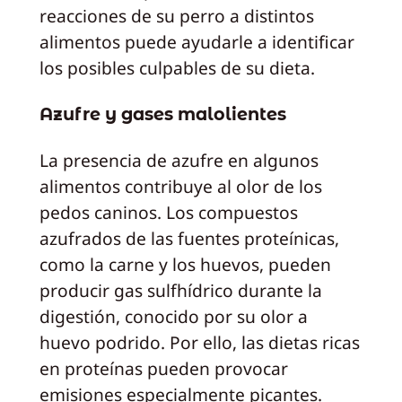
reacciones de su perro a distintos
alimentos puede ayudarle a identificar
los posibles culpables de su dieta.
Azufre y gases malolientes
La presencia de azufre en algunos
alimentos contribuye al olor de los
pedos caninos. Los compuestos
azufrados de las fuentes proteínicas,
como la carne y los huevos, pueden
producir gas sulfhídrico durante la
digestión, conocido por su olor a
huevo podrido. Por ello, las dietas ricas
en proteínas pueden provocar
emisiones especialmente picantes.