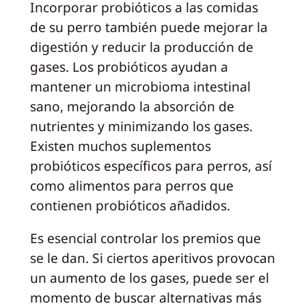
Incorporar probióticos a las comidas
de su perro también puede mejorar la
digestión y reducir la producción de
gases. Los probióticos ayudan a
mantener un microbioma intestinal
sano, mejorando la absorción de
nutrientes y minimizando los gases.
Existen muchos suplementos
probióticos específicos para perros, así
como alimentos para perros que
contienen probióticos añadidos.
Es esencial controlar los premios que
se le dan. Si ciertos aperitivos provocan
un aumento de los gases, puede ser el
momento de buscar alternativas más