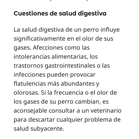
Cuestiones de salud digestiva
La salud digestiva de un perro influye
significativamente en el olor de sus
gases. Afecciones como las
intolerancias alimentarias, los
trastornos gastrointestinales o las
infecciones pueden provocar
flatulencias más abundantes y
olorosas. Si la frecuencia o el olor de
los gases de su perro cambian, es
aconsejable consultar a un veterinario
para descartar cualquier problema de
salud subyacente.