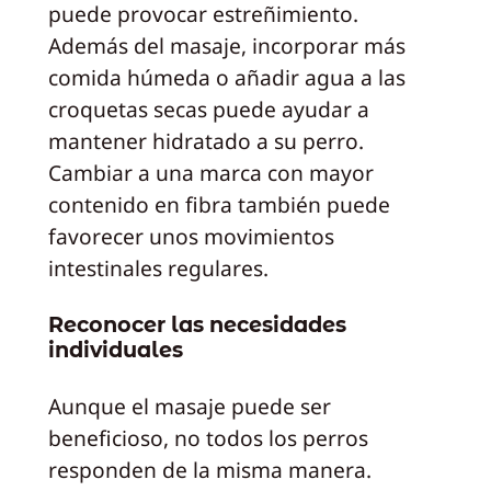
puede provocar estreñimiento.
Además del masaje, incorporar más
comida húmeda o añadir agua a las
croquetas secas puede ayudar a
mantener hidratado a su perro.
Cambiar a una marca con mayor
contenido en fibra también puede
favorecer unos movimientos
intestinales regulares.
Reconocer las necesidades
individuales
Aunque el masaje puede ser
beneficioso, no todos los perros
responden de la misma manera.