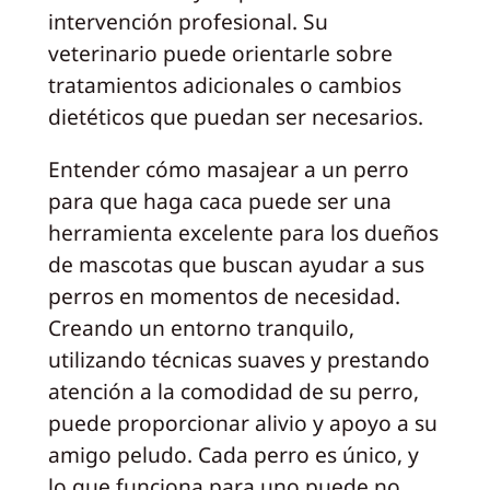
intervención profesional. Su
veterinario puede orientarle sobre
tratamientos adicionales o cambios
dietéticos que puedan ser necesarios.
Entender cómo masajear a un perro
para que haga caca puede ser una
herramienta excelente para los dueños
de mascotas que buscan ayudar a sus
perros en momentos de necesidad.
Creando un entorno tranquilo,
utilizando técnicas suaves y prestando
atención a la comodidad de su perro,
puede proporcionar alivio y apoyo a su
amigo peludo. Cada perro es único, y
lo que funciona para uno puede no