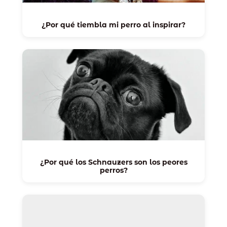
¿Por qué tiembla mi perro al inspirar?
¿Por qué los Schnauzers son los peores
perros?