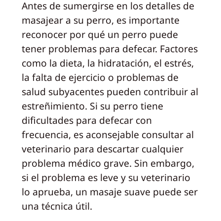
Antes de sumergirse en los detalles de
masajear a su perro, es importante
reconocer por qué un perro puede
tener problemas para defecar. Factores
como la dieta, la hidratación, el estrés,
la falta de ejercicio o problemas de
salud subyacentes pueden contribuir al
estreñimiento. Si su perro tiene
dificultades para defecar con
frecuencia, es aconsejable consultar al
veterinario para descartar cualquier
problema médico grave. Sin embargo,
si el problema es leve y su veterinario
lo aprueba, un masaje suave puede ser
una técnica útil.