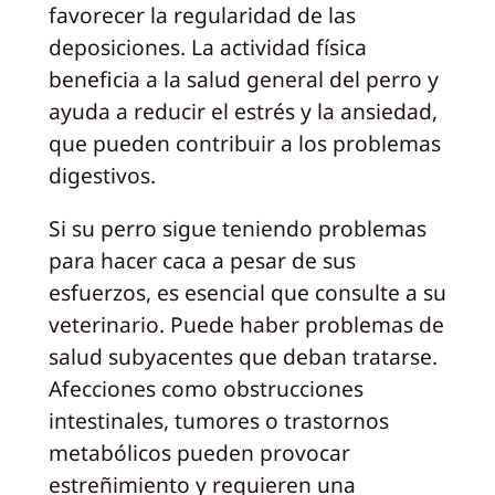
favorecer la regularidad de las
deposiciones. La actividad física
beneficia a la salud general del perro y
ayuda a reducir el estrés y la ansiedad,
que pueden contribuir a los problemas
digestivos.
Si su perro sigue teniendo problemas
para hacer caca a pesar de sus
esfuerzos, es esencial que consulte a su
veterinario. Puede haber problemas de
salud subyacentes que deban tratarse.
Afecciones como obstrucciones
intestinales, tumores o trastornos
metabólicos pueden provocar
estreñimiento y requieren una