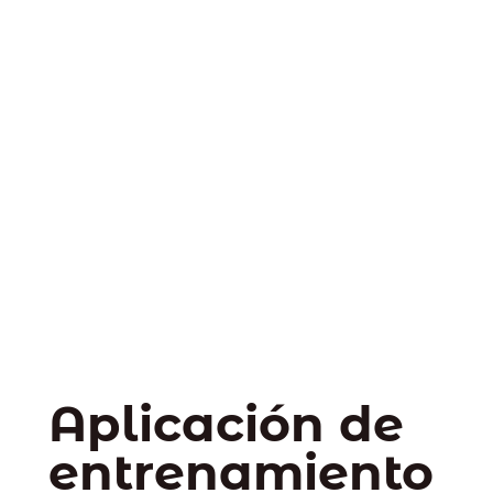
Aplicación de
entrenamiento