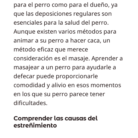
para el perro como para el dueño, ya
que las deposiciones regulares son
esenciales para la salud del perro.
Aunque existen varios métodos para
animar a su perro a hacer caca, un
método eficaz que merece
consideración es el masaje. Aprender a
masajear a un perro para ayudarle a
defecar puede proporcionarle
comodidad y alivio en esos momentos
en los que su perro parece tener
dificultades.
Comprender las causas del
estreñimiento