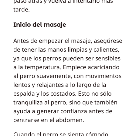
paso atrás y vuelva a intentarlo más
tarde.
Inicio del masaje
Antes de empezar el masaje, asegúrese
de tener las manos limpias y calientes,
ya que los perros pueden ser sensibles
a la temperatura. Empiece acariciando
al perro suavemente, con movimientos
lentos y relajantes a lo largo de la
espalda y los costados. Esto no sólo
tranquiliza al perro, sino que también
ayuda a generar confianza antes de
centrarse en el abdomen.
Cuando el perro se sienta cómodo,