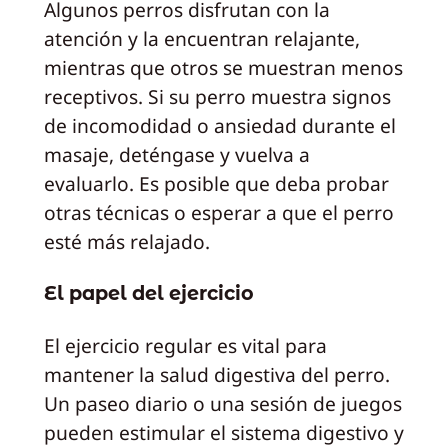
Algunos perros disfrutan con la
atención y la encuentran relajante,
mientras que otros se muestran menos
receptivos. Si su perro muestra signos
de incomodidad o ansiedad durante el
masaje, deténgase y vuelva a
evaluarlo. Es posible que deba probar
otras técnicas o esperar a que el perro
esté más relajado.
El papel del ejercicio
El ejercicio regular es vital para
mantener la salud digestiva del perro.
Un paseo diario o una sesión de juegos
pueden estimular el sistema digestivo y