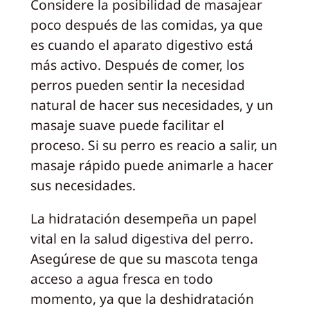
Considere la posibilidad de masajear
poco después de las comidas, ya que
es cuando el aparato digestivo está
más activo. Después de comer, los
perros pueden sentir la necesidad
natural de hacer sus necesidades, y un
masaje suave puede facilitar el
proceso. Si su perro es reacio a salir, un
masaje rápido puede animarle a hacer
sus necesidades.
La hidratación desempeña un papel
vital en la salud digestiva del perro.
Asegúrese de que su mascota tenga
acceso a agua fresca en todo
momento, ya que la deshidratación