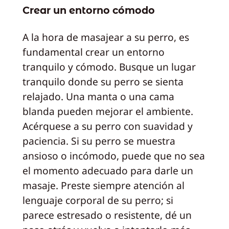
Crear un entorno cómodo
A la hora de masajear a su perro, es
fundamental crear un entorno
tranquilo y cómodo. Busque un lugar
tranquilo donde su perro se sienta
relajado. Una manta o una cama
blanda pueden mejorar el ambiente.
Acérquese a su perro con suavidad y
paciencia. Si su perro se muestra
ansioso o incómodo, puede que no sea
el momento adecuado para darle un
masaje. Preste siempre atención al
lenguaje corporal de su perro; si
parece estresado o resistente, dé un