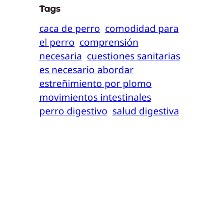
Tags
caca de perro
comodidad para
el perro
comprensión
necesaria
cuestiones sanitarias
es necesario abordar
estreñimiento por plomo
movimientos intestinales
perro digestivo
salud digestiva