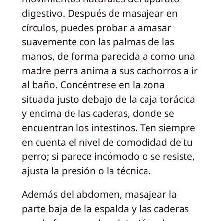
digestivo. Después de masajear en
círculos, puedes probar a amasar
suavemente con las palmas de las
manos, de forma parecida a como una
madre perra anima a sus cachorros a ir
al baño. Concéntrese en la zona
situada justo debajo de la caja torácica
y encima de las caderas, donde se
encuentran los intestinos. Ten siempre
en cuenta el nivel de comodidad de tu
perro; si parece incómodo o se resiste,
ajusta la presión o la técnica.
Además del abdomen, masajear la
parte baja de la espalda y las caderas