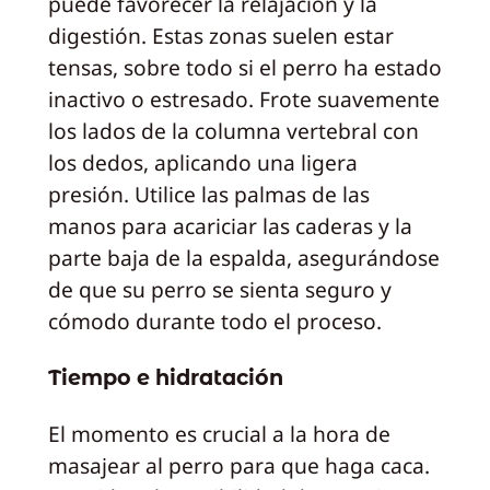
puede favorecer la relajación y la
digestión. Estas zonas suelen estar
tensas, sobre todo si el perro ha estado
inactivo o estresado. Frote suavemente
los lados de la columna vertebral con
los dedos, aplicando una ligera
presión. Utilice las palmas de las
manos para acariciar las caderas y la
parte baja de la espalda, asegurándose
de que su perro se sienta seguro y
cómodo durante todo el proceso.
Tiempo e hidratación
El momento es crucial a la hora de
masajear al perro para que haga caca.