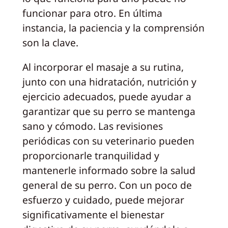
funcionar para otro. En última
instancia, la paciencia y la comprensión
son la clave.
Al incorporar el masaje a su rutina,
junto con una hidratación, nutrición y
ejercicio adecuados, puede ayudar a
garantizar que su perro se mantenga
sano y cómodo. Las revisiones
periódicas con su veterinario pueden
proporcionarle tranquilidad y
mantenerle informado sobre la salud
general de su perro. Con un poco de
esfuerzo y cuidado, puede mejorar
significativamente el bienestar