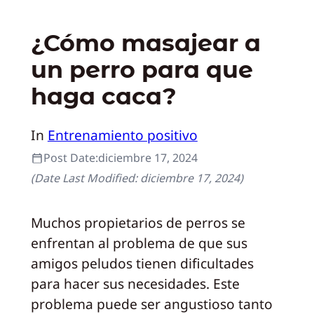
¿Cómo masajear a
un perro para que
haga caca?
In
Entrenamiento positivo
Post Date:
diciembre 17, 2024
(Date Last Modified:
diciembre 17, 2024
)
Muchos propietarios de perros se
enfrentan al problema de que sus
amigos peludos tienen dificultades
para hacer sus necesidades. Este
problema puede ser angustioso tanto