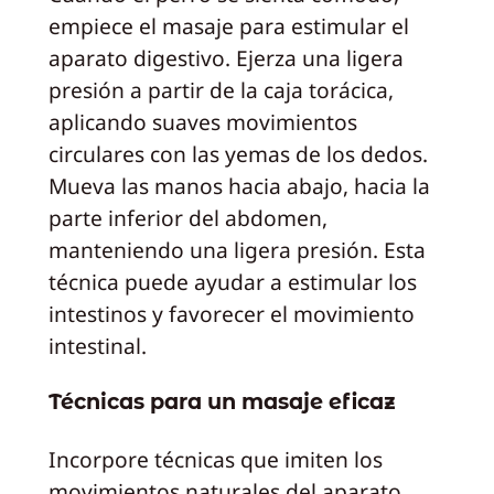
empiece el masaje para estimular el
aparato digestivo. Ejerza una ligera
presión a partir de la caja torácica,
aplicando suaves movimientos
circulares con las yemas de los dedos.
Mueva las manos hacia abajo, hacia la
parte inferior del abdomen,
manteniendo una ligera presión. Esta
técnica puede ayudar a estimular los
intestinos y favorecer el movimiento
intestinal.
Técnicas para un masaje eficaz
Incorpore técnicas que imiten los
movimientos naturales del aparato