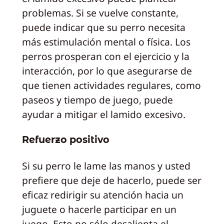
problemas. Si se vuelve constante,
puede indicar que su perro necesita
más estimulación mental o física. Los
perros prosperan con el ejercicio y la
interacción, por lo que asegurarse de
que tienen actividades regulares, como
paseos y tiempo de juego, puede
ayudar a mitigar el lamido excesivo.
Refuerzo positivo
Si su perro le lame las manos y usted
prefiere que deje de hacerlo, puede ser
eficaz redirigir su atención hacia un
juguete o hacerle participar en un
juego. Esto no sólo desalienta el