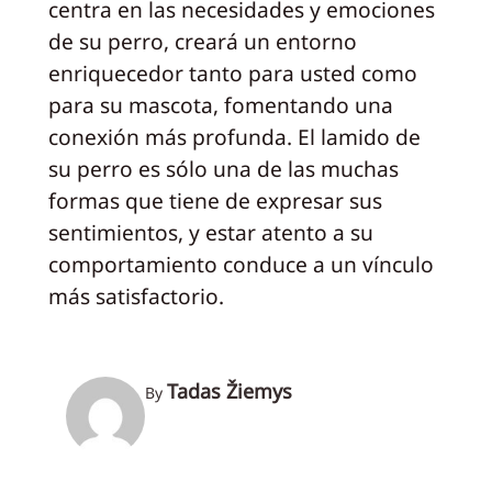
centra en las necesidades y emociones
de su perro, creará un entorno
enriquecedor tanto para usted como
para su mascota, fomentando una
conexión más profunda. El lamido de
su perro es sólo una de las muchas
formas que tiene de expresar sus
sentimientos, y estar atento a su
comportamiento conduce a un vínculo
más satisfactorio.
Tadas Žiemys
By