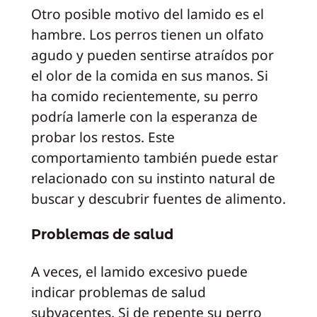
Otro posible motivo del lamido es el
hambre. Los perros tienen un olfato
agudo y pueden sentirse atraídos por
el olor de la comida en sus manos. Si
ha comido recientemente, su perro
podría lamerle con la esperanza de
probar los restos. Este
comportamiento también puede estar
relacionado con su instinto natural de
buscar y descubrir fuentes de alimento.
Problemas de salud
A veces, el lamido excesivo puede
indicar problemas de salud
subyacentes. Si de repente su perro