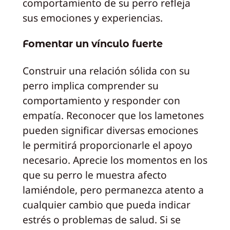
comportamiento de su perro refleja
sus emociones y experiencias.
Fomentar un vínculo fuerte
Construir una relación sólida con su
perro implica comprender su
comportamiento y responder con
empatía. Reconocer que los lametones
pueden significar diversas emociones
le permitirá proporcionarle el apoyo
necesario. Aprecie los momentos en los
que su perro le muestra afecto
lamiéndole, pero permanezca atento a
cualquier cambio que pueda indicar
estrés o problemas de salud. Si se