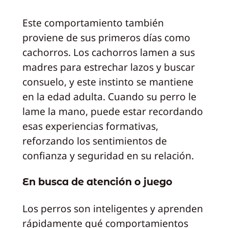
Este comportamiento también
proviene de sus primeros días como
cachorros. Los cachorros lamen a sus
madres para estrechar lazos y buscar
consuelo, y este instinto se mantiene
en la edad adulta. Cuando su perro le
lame la mano, puede estar recordando
esas experiencias formativas,
reforzando los sentimientos de
confianza y seguridad en su relación.
En busca de atención o juego
Los perros son inteligentes y aprenden
rápidamente qué comportamientos