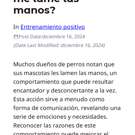
manos?
In
Entrenamiento positivo
Post Date:
diciembre 16, 2024
(Date Last Modified:
diciembre 16, 2024
)
Muchos dueños de perros notan que
sus mascotas les lamen las manos, un
comportamiento que puede resultar
encantador y desconcertante a la vez.
Esta acción sirve a menudo como
forma de comunicación, revelando una
serie de emociones y necesidades.
Reconocer las razones de este
comportamiento puede mejorar el