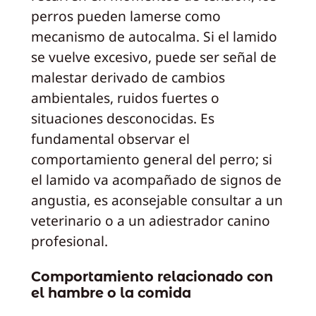
perros pueden lamerse como
mecanismo de autocalma. Si el lamido
se vuelve excesivo, puede ser señal de
malestar derivado de cambios
ambientales, ruidos fuertes o
situaciones desconocidas. Es
fundamental observar el
comportamiento general del perro; si
el lamido va acompañado de signos de
angustia, es aconsejable consultar a un
veterinario o a un adiestrador canino
profesional.
Comportamiento relacionado con
el hambre o la comida