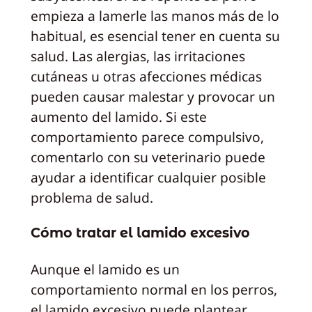
empieza a lamerle las manos más de lo
habitual, es esencial tener en cuenta su
salud. Las alergias, las irritaciones
cutáneas u otras afecciones médicas
pueden causar malestar y provocar un
aumento del lamido. Si este
comportamiento parece compulsivo,
comentarlo con su veterinario puede
ayudar a identificar cualquier posible
problema de salud.
Cómo tratar el lamido excesivo
Aunque el lamido es un
comportamiento normal en los perros,
el lamido excesivo puede plantear