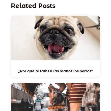
Related Posts
¿Por qué te lamen las manos los perros?