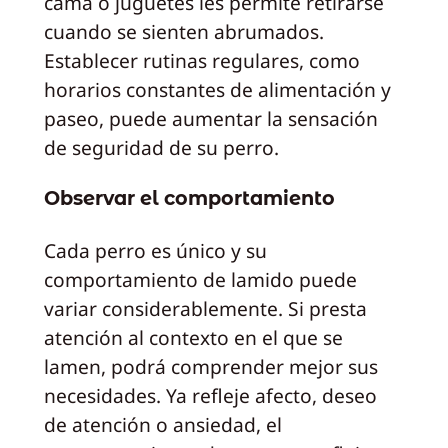
cama o juguetes les permite retirarse
cuando se sienten abrumados.
Establecer rutinas regulares, como
horarios constantes de alimentación y
paseo, puede aumentar la sensación
de seguridad de su perro.
Observar el comportamiento
Cada perro es único y su
comportamiento de lamido puede
variar considerablemente. Si presta
atención al contexto en el que se
lamen, podrá comprender mejor sus
necesidades. Ya refleje afecto, deseo
de atención o ansiedad, el