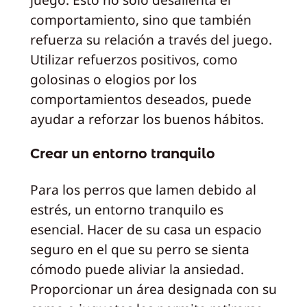
comportamiento, sino que también
refuerza su relación a través del juego.
Utilizar refuerzos positivos, como
golosinas o elogios por los
comportamientos deseados, puede
ayudar a reforzar los buenos hábitos.
Crear un entorno tranquilo
Para los perros que lamen debido al
estrés, un entorno tranquilo es
esencial. Hacer de su casa un espacio
seguro en el que su perro se sienta
cómodo puede aliviar la ansiedad.
Proporcionar un área designada con su