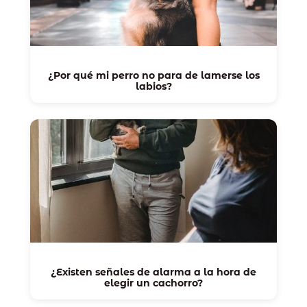
¿Por qué mi perro no para de lamerse los
labios?
¿Existen señales de alarma a la hora de
elegir un cachorro?