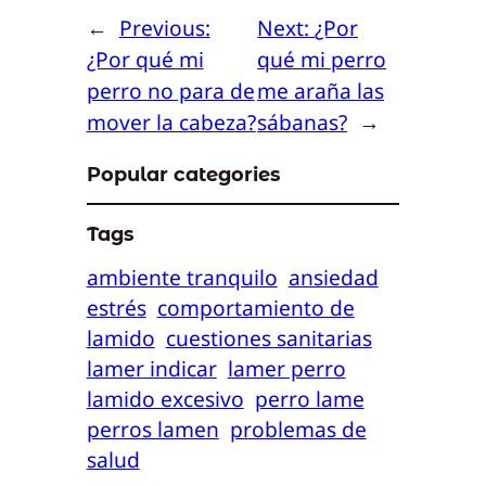
←
Previous:
Next:
¿Por
¿Por qué mi
qué mi perro
perro no para de
me araña las
mover la cabeza?
sábanas?
→
Popular categories
Tags
ambiente tranquilo
ansiedad
estrés
comportamiento de
lamido
cuestiones sanitarias
lamer indicar
lamer perro
lamido excesivo
perro lame
perros lamen
problemas de
salud