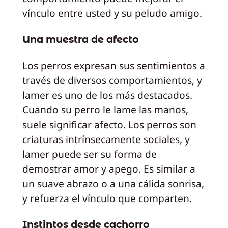
vínculo entre usted y su peludo amigo.
Una muestra de afecto
Los perros expresan sus sentimientos a
través de diversos comportamientos, y
lamer es uno de los más destacados.
Cuando su perro le lame las manos,
suele significar afecto. Los perros son
criaturas intrínsecamente sociales, y
lamer puede ser su forma de
demostrar amor y apego. Es similar a
un suave abrazo o a una cálida sonrisa,
y refuerza el vínculo que comparten.
Instintos desde cachorro