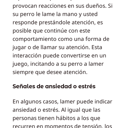
provocan reacciones en sus dueños. Si
su perro le lame la mano y usted
responde prestándole atención, es
posible que continúe con este
comportamiento como una forma de
jugar o de llamar su atención. Esta
interacción puede convertirse en un
juego, incitando a su perro a lamer
siempre que desee atención.
Señales de ansiedad o estrés
En algunos casos, lamer puede indicar
ansiedad o estrés. Al igual que las
personas tienen hábitos a los que
recurren en momentos de tensión, los