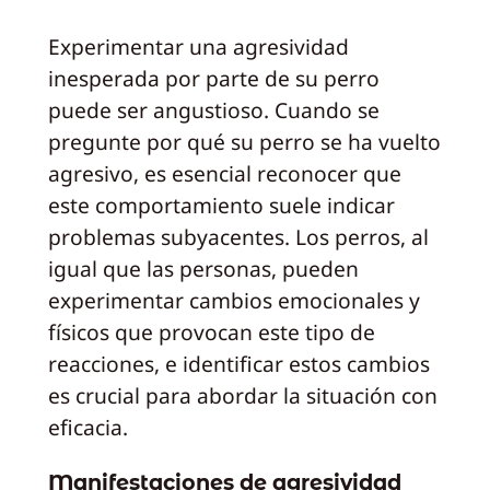
Experimentar una agresividad
inesperada por parte de su perro
puede ser angustioso. Cuando se
pregunte por qué su perro se ha vuelto
agresivo, es esencial reconocer que
este comportamiento suele indicar
problemas subyacentes. Los perros, al
igual que las personas, pueden
experimentar cambios emocionales y
físicos que provocan este tipo de
reacciones, e identificar estos cambios
es crucial para abordar la situación con
eficacia.
Manifestaciones de agresividad