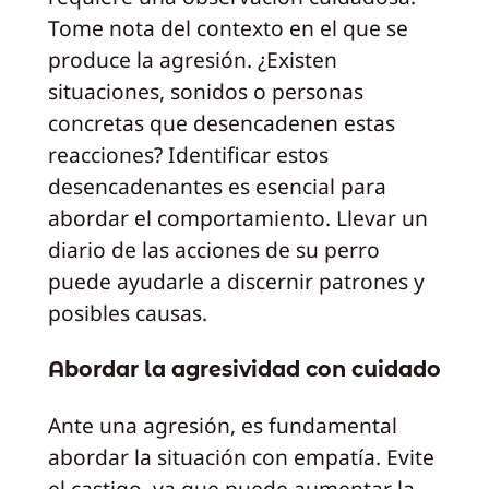
Tome nota del contexto en el que se
produce la agresión. ¿Existen
situaciones, sonidos o personas
concretas que desencadenen estas
reacciones? Identificar estos
desencadenantes es esencial para
abordar el comportamiento. Llevar un
diario de las acciones de su perro
puede ayudarle a discernir patrones y
posibles causas.
Abordar la agresividad con cuidado
Ante una agresión, es fundamental
abordar la situación con empatía. Evite
el castigo, ya que puede aumentar la