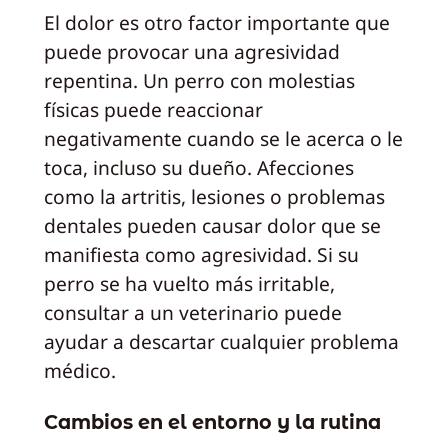
El dolor es otro factor importante que
puede provocar una agresividad
repentina. Un perro con molestias
físicas puede reaccionar
negativamente cuando se le acerca o le
toca, incluso su dueño. Afecciones
como la artritis, lesiones o problemas
dentales pueden causar dolor que se
manifiesta como agresividad. Si su
perro se ha vuelto más irritable,
consultar a un veterinario puede
ayudar a descartar cualquier problema
médico.
Cambios en el entorno y la rutina