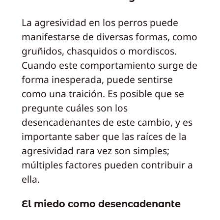
La agresividad en los perros puede
manifestarse de diversas formas, como
gruñidos, chasquidos o mordiscos.
Cuando este comportamiento surge de
forma inesperada, puede sentirse
como una traición. Es posible que se
pregunte cuáles son los
desencadenantes de este cambio, y es
importante saber que las raíces de la
agresividad rara vez son simples;
múltiples factores pueden contribuir a
ella.
El miedo como desencadenante