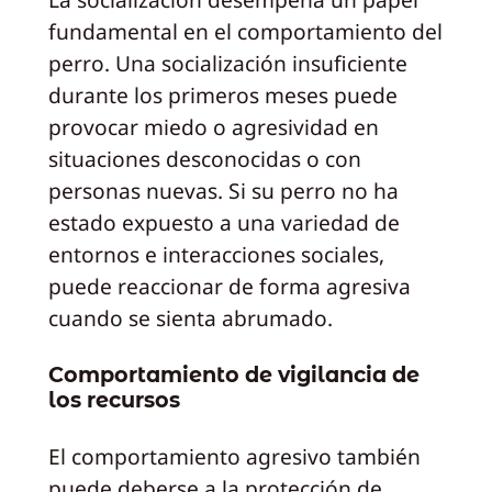
fundamental en el comportamiento del
perro. Una socialización insuficiente
durante los primeros meses puede
provocar miedo o agresividad en
situaciones desconocidas o con
personas nuevas. Si su perro no ha
estado expuesto a una variedad de
entornos e interacciones sociales,
puede reaccionar de forma agresiva
cuando se sienta abrumado.
Comportamiento de vigilancia de
los recursos
El comportamiento agresivo también
puede deberse a la protección de