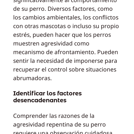
de su perro. Diversos factores, como
los cambios ambientales, los conflictos
con otras mascotas o incluso su propio
estrés, pueden hacer que los perros
muestren agresividad como
mecanismo de afrontamiento. Pueden
sentir la necesidad de imponerse para
recuperar el control sobre situaciones
abrumadoras.
Identificar los factores
desencadenantes
Comprender las razones de la
agresividad repentina de su perro
requiere una observación cuidadosa.