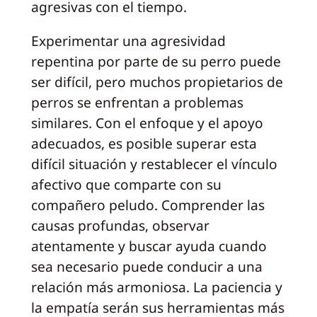
agresivas con el tiempo.
Experimentar una agresividad
repentina por parte de su perro puede
ser difícil, pero muchos propietarios de
perros se enfrentan a problemas
similares. Con el enfoque y el apoyo
adecuados, es posible superar esta
difícil situación y restablecer el vínculo
afectivo que comparte con su
compañero peludo. Comprender las
causas profundas, observar
atentamente y buscar ayuda cuando
sea necesario puede conducir a una
relación más armoniosa. La paciencia y
la empatía serán sus herramientas más