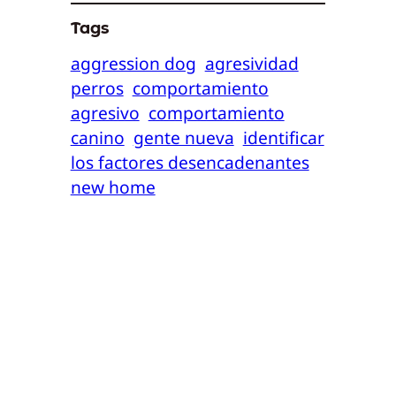
Tags
aggression dog
agresividad
perros
comportamiento
agresivo
comportamiento
canino
gente nueva
identificar
los factores desencadenantes
new home