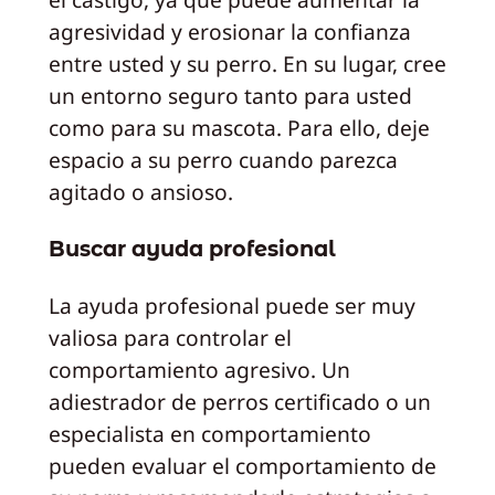
agresividad y erosionar la confianza
entre usted y su perro. En su lugar, cree
un entorno seguro tanto para usted
como para su mascota. Para ello, deje
espacio a su perro cuando parezca
agitado o ansioso.
Buscar ayuda profesional
La ayuda profesional puede ser muy
valiosa para controlar el
comportamiento agresivo. Un
adiestrador de perros certificado o un
especialista en comportamiento
pueden evaluar el comportamiento de