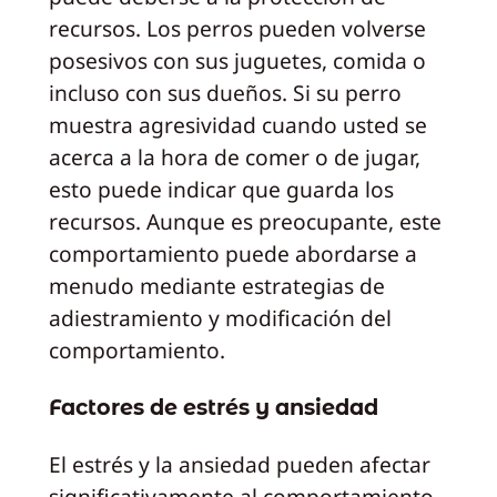
recursos. Los perros pueden volverse
posesivos con sus juguetes, comida o
incluso con sus dueños. Si su perro
muestra agresividad cuando usted se
acerca a la hora de comer o de jugar,
esto puede indicar que guarda los
recursos. Aunque es preocupante, este
comportamiento puede abordarse a
menudo mediante estrategias de
adiestramiento y modificación del
comportamiento.
Factores de estrés y ansiedad
El estrés y la ansiedad pueden afectar
significativamente al comportamiento