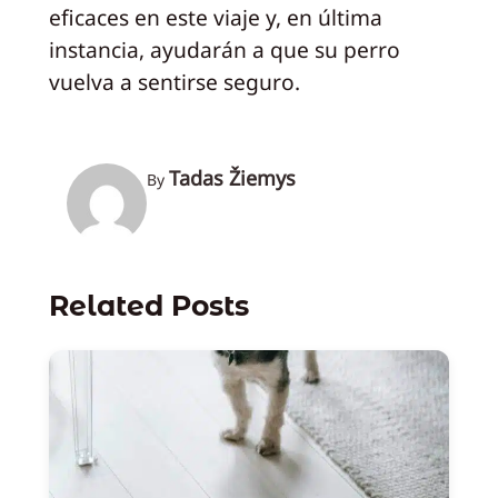
eficaces en este viaje y, en última
instancia, ayudarán a que su perro
vuelva a sentirse seguro.
Tadas Žiemys
By
Related Posts