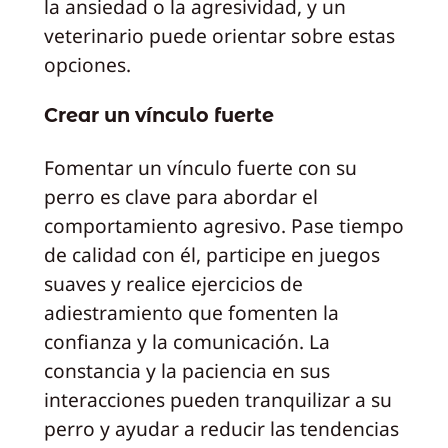
la ansiedad o la agresividad, y un
veterinario puede orientar sobre estas
opciones.
Crear un vínculo fuerte
Fomentar un vínculo fuerte con su
perro es clave para abordar el
comportamiento agresivo. Pase tiempo
de calidad con él, participe en juegos
suaves y realice ejercicios de
adiestramiento que fomenten la
confianza y la comunicación. La
constancia y la paciencia en sus
interacciones pueden tranquilizar a su
perro y ayudar a reducir las tendencias