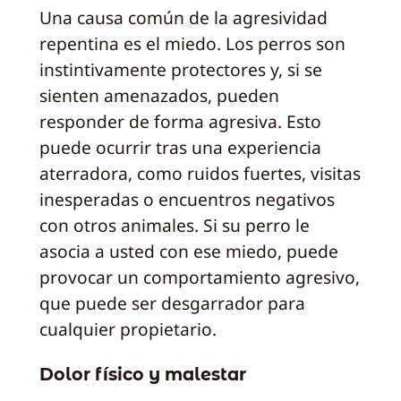
Una causa común de la agresividad
repentina es el miedo. Los perros son
instintivamente protectores y, si se
sienten amenazados, pueden
responder de forma agresiva. Esto
puede ocurrir tras una experiencia
aterradora, como ruidos fuertes, visitas
inesperadas o encuentros negativos
con otros animales. Si su perro le
asocia a usted con ese miedo, puede
provocar un comportamiento agresivo,
que puede ser desgarrador para
cualquier propietario.
Dolor físico y malestar