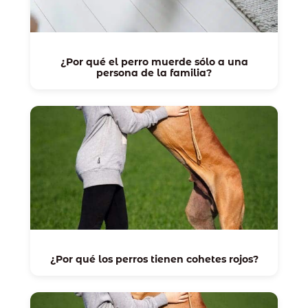
¿Por qué el perro muerde sólo a una
persona de la familia?
¿Por qué los perros tienen cohetes rojos?