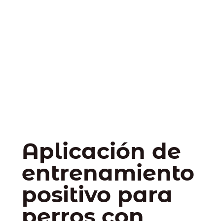
Aplicación de
entrenamiento
positivo para
perros con