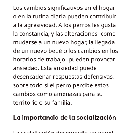
Los cambios significativos en el hogar
o en la rutina diaria pueden contribuir
a la agresividad. A los perros les gusta
la constancia, y las alteraciones -como
mudarse a un nuevo hogar, la llegada
de un nuevo bebé o los cambios en los
horarios de trabajo- pueden provocar
ansiedad. Esta ansiedad puede
desencadenar respuestas defensivas,
sobre todo si el perro percibe estos
cambios como amenazas para su
territorio o su familia.
La importancia de la socialización
La socialización desempeña un papel