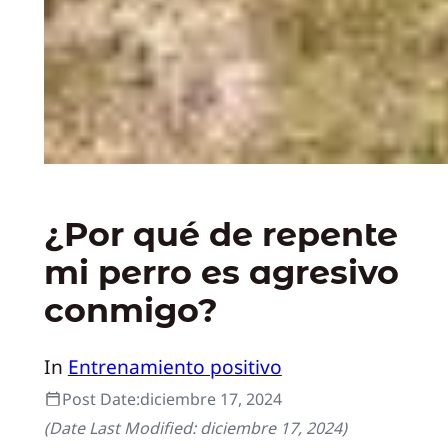
¿Por qué de repente
mi perro es agresivo
conmigo?
In
Entrenamiento positivo
Post Date:
diciembre 17, 2024
(Date Last Modified:
diciembre 17, 2024
)