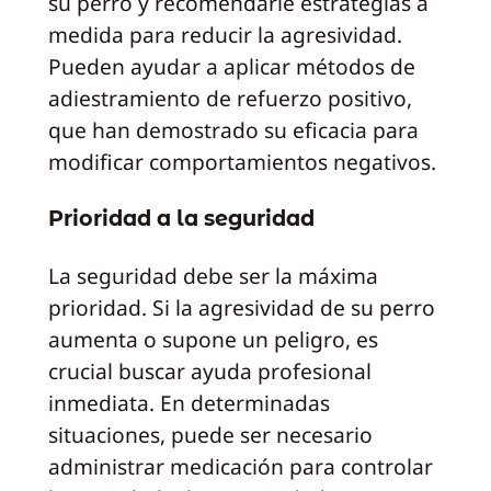
su perro y recomendarle estrategias a
medida para reducir la agresividad.
Pueden ayudar a aplicar métodos de
adiestramiento de refuerzo positivo,
que han demostrado su eficacia para
modificar comportamientos negativos.
Prioridad a la seguridad
La seguridad debe ser la máxima
prioridad. Si la agresividad de su perro
aumenta o supone un peligro, es
crucial buscar ayuda profesional
inmediata. En determinadas
situaciones, puede ser necesario
administrar medicación para controlar