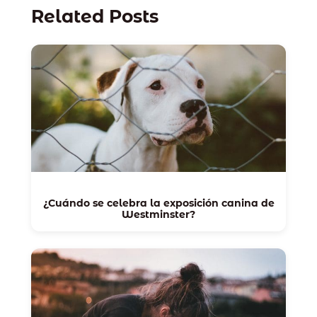
Related Posts
¿Cuándo se celebra la exposición canina de
Westminster?