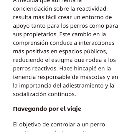
concienciación sobre la reactividad,
resulta más fácil crear un entorno de
apoyo tanto para los perros como para
sus propietarios. Este cambio en la
comprensión conduce a interacciones
más positivas en espacios públicos,
reduciendo el estigma que rodea a los
perros reactivos. Hace hincapié en la
tenencia responsable de mascotas y en
la importancia del adiestramiento y la
socialización continuos.
Navegando por el viaje
El objetivo de controlar a un perro