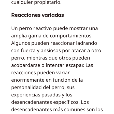
cualquier propietario.
Reacciones variadas
Un perro reactivo puede mostrar una
amplia gama de comportamientos.
Algunos pueden reaccionar ladrando
con fuerza y ansiosos por atacar a otro
perro, mientras que otros pueden
acobardarse o intentar escapar. Las
reacciones pueden variar
enormemente en función de la
personalidad del perro, sus
experiencias pasadas y los
desencadenantes específicos. Los
desencadenantes más comunes son los