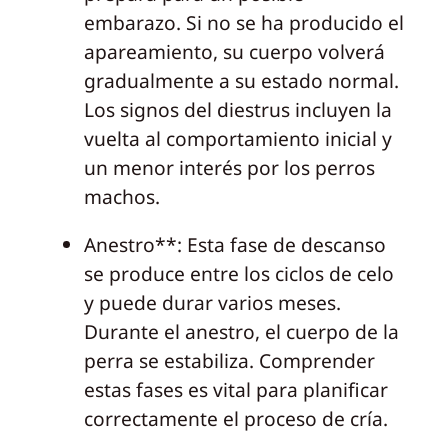
embarazo. Si no se ha producido el
apareamiento, su cuerpo volverá
gradualmente a su estado normal.
Los signos del diestrus incluyen la
vuelta al comportamiento inicial y
un menor interés por los perros
machos.
Anestro**: Esta fase de descanso
se produce entre los ciclos de celo
y puede durar varios meses.
Durante el anestro, el cuerpo de la
perra se estabiliza. Comprender
estas fases es vital para planificar
correctamente el proceso de cría.