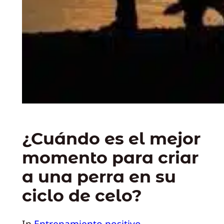
¿Cuándo es el mejor
momento para criar
a una perra en su
ciclo de celo?
In
Entrenamiento positivo