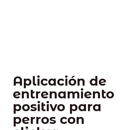
Aplicación de
entrenamiento
positivo para
perros con