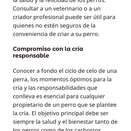
Consultar a un veterinario o a un
criador profesional puede ser útil para
quienes no estén seguros de la
conveniencia de criar a su perro.
Compromiso con la cría
responsable
Conocer a fondo el ciclo de celo de una
perra, los momentos óptimos para la
cría y las responsabilidades que
conlleva es esencial para cualquier
propietario de un perro que se plantee
la cría. El objetivo principal debe ser
siempre la salud y el bienestar tanto de
los perros como de los cachorros,