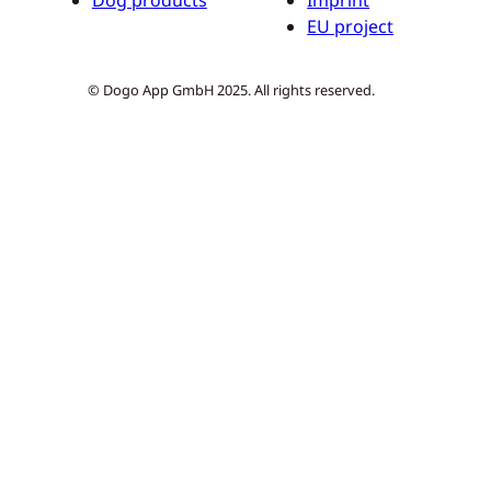
EU project
© Dogo App GmbH 2025. All rights reserved.