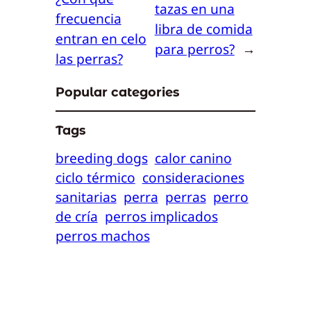
tazas en una
frecuencia
libra de comida
entran en celo
para perros?
→
las perras?
Popular categories
Tags
breeding dogs
calor canino
ciclo térmico
consideraciones
sanitarias
perra
perras
perro
de cría
perros implicados
perros machos