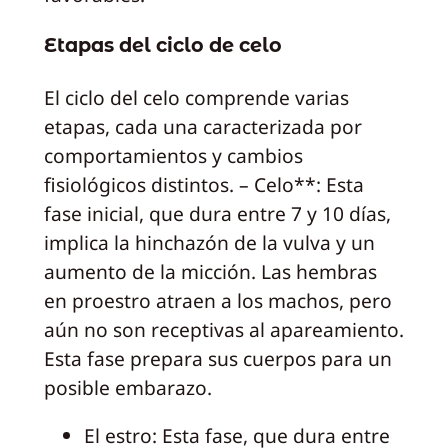
Etapas del ciclo de celo
El ciclo del celo comprende varias
etapas, cada una caracterizada por
comportamientos y cambios
fisiológicos distintos. – Celo**: Esta
fase inicial, que dura entre 7 y 10 días,
implica la hinchazón de la vulva y un
aumento de la micción. Las hembras
en proestro atraen a los machos, pero
aún no son receptivas al apareamiento.
Esta fase prepara sus cuerpos para un
posible embarazo.
El estro: Esta fase, que dura entre