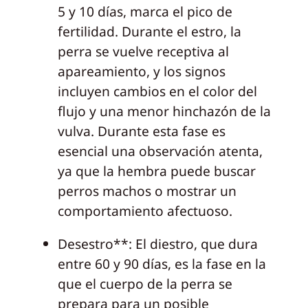
5 y 10 días, marca el pico de
fertilidad. Durante el estro, la
perra se vuelve receptiva al
apareamiento, y los signos
incluyen cambios en el color del
flujo y una menor hinchazón de la
vulva. Durante esta fase es
esencial una observación atenta,
ya que la hembra puede buscar
perros machos o mostrar un
comportamiento afectuoso.
Desestro**: El diestro, que dura
entre 60 y 90 días, es la fase en la
que el cuerpo de la perra se
prepara para un posible