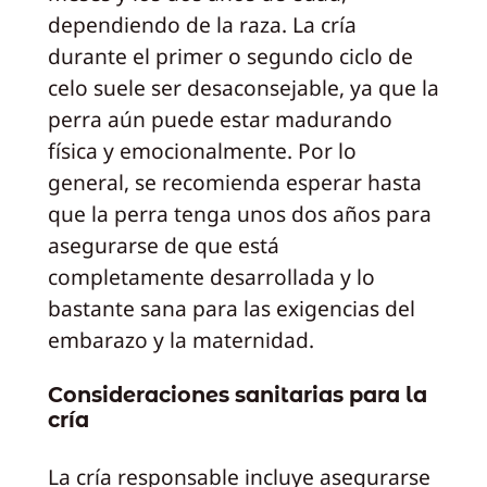
dependiendo de la raza. La cría
durante el primer o segundo ciclo de
celo suele ser desaconsejable, ya que la
perra aún puede estar madurando
física y emocionalmente. Por lo
general, se recomienda esperar hasta
que la perra tenga unos dos años para
asegurarse de que está
completamente desarrollada y lo
bastante sana para las exigencias del
embarazo y la maternidad.
Consideraciones sanitarias para la
cría
La cría responsable incluye asegurarse