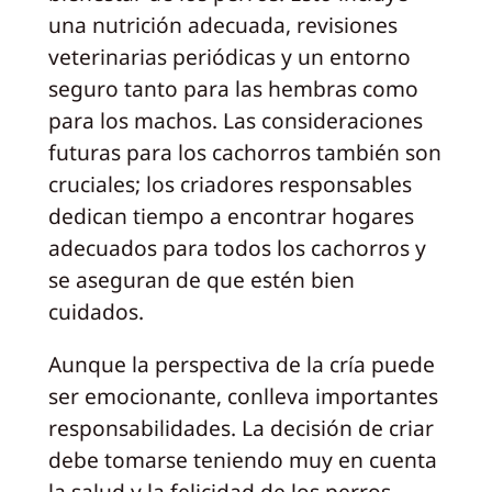
una nutrición adecuada, revisiones
veterinarias periódicas y un entorno
seguro tanto para las hembras como
para los machos. Las consideraciones
futuras para los cachorros también son
cruciales; los criadores responsables
dedican tiempo a encontrar hogares
adecuados para todos los cachorros y
se aseguran de que estén bien
cuidados.
Aunque la perspectiva de la cría puede
ser emocionante, conlleva importantes
responsabilidades. La decisión de criar
debe tomarse teniendo muy en cuenta
la salud y la felicidad de los perros.