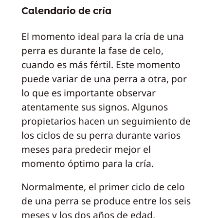
Calendario de cría
El momento ideal para la cría de una
perra es durante la fase de celo,
cuando es más fértil. Este momento
puede variar de una perra a otra, por
lo que es importante observar
atentamente sus signos. Algunos
propietarios hacen un seguimiento de
los ciclos de su perra durante varios
meses para predecir mejor el
momento óptimo para la cría.
Normalmente, el primer ciclo de celo
de una perra se produce entre los seis
meses y los dos años de edad,