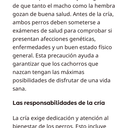
de que tanto el macho como la hembra
gozan de buena salud. Antes de la cría,
ambos perros deben someterse a
exámenes de salud para comprobar si
presentan afecciones genéticas,
enfermedades y un buen estado físico
general. Esta precaución ayuda a
garantizar que los cachorros que
nazcan tengan las máximas
posibilidades de disfrutar de una vida
sana.
Las responsabilidades de la cría
La cría exige dedicación y atención al
bienestar de los perros. Esto incluye