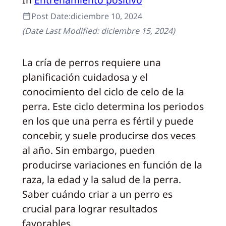
Post Date:
diciembre 10, 2024
(Date Last Modified:
diciembre 15, 2024
)
La cría de perros requiere una
planificación cuidadosa y el
conocimiento del ciclo de celo de la
perra. Este ciclo determina los periodos
en los que una perra es fértil y puede
concebir, y suele producirse dos veces
al año. Sin embargo, pueden
producirse variaciones en función de la
raza, la edad y la salud de la perra.
Saber cuándo criar a un perro es
crucial para lograr resultados
favorables.