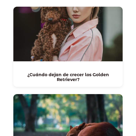
¿Cuándo dejan de crecer los Golden
Retriever?