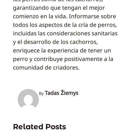
garantizando que tengan el mejor
comienzo en la vida. Informarse sobre
todos los aspectos de la cría de perros,
incluidas las consideraciones sanitarias
y el desarrollo de los cachorros,
enriquece la experiencia de tener un
perro y contribuye positivamente a la
comunidad de criadores.
Tadas Žiemys
By
Related Posts