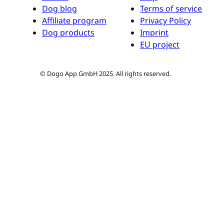
Dog blog
Terms of service
Affiliate program
Privacy Policy
Dog products
Imprint
EU project
© Dogo App GmbH 2025. All rights reserved.