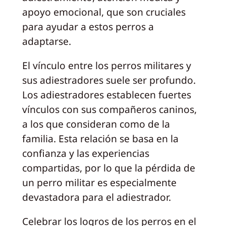
apoyo emocional, que son cruciales
para ayudar a estos perros a
adaptarse.
El vínculo entre los perros militares y
sus adiestradores suele ser profundo.
Los adiestradores establecen fuertes
vínculos con sus compañeros caninos,
a los que consideran como de la
familia. Esta relación se basa en la
confianza y las experiencias
compartidas, por lo que la pérdida de
un perro militar es especialmente
devastadora para el adiestrador.
Celebrar los logros de los perros en el