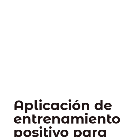
Aplicación de
entrenamiento
positivo para