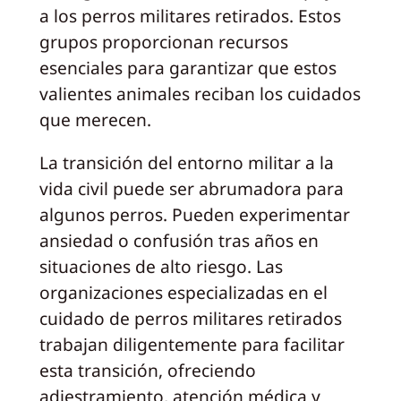
a los perros militares retirados. Estos
grupos proporcionan recursos
esenciales para garantizar que estos
valientes animales reciban los cuidados
que merecen.
La transición del entorno militar a la
vida civil puede ser abrumadora para
algunos perros. Pueden experimentar
ansiedad o confusión tras años en
situaciones de alto riesgo. Las
organizaciones especializadas en el
cuidado de perros militares retirados
trabajan diligentemente para facilitar
esta transición, ofreciendo
adiestramiento, atención médica y