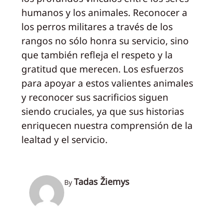
humanos y los animales. Reconocer a
los perros militares a través de los
rangos no sólo honra su servicio, sino
que también refleja el respeto y la
gratitud que merecen. Los esfuerzos
para apoyar a estos valientes animales
y reconocer sus sacrificios siguen
siendo cruciales, ya que sus historias
enriquecen nuestra comprensión de la
lealtad y el servicio.
Tadas Žiemys
By