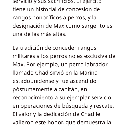
servicio y sus sacrificios. El ejército
tiene un historial de concesión de
rangos honoríficos a perros, y la
designación de Max como sargento es
una de las más altas.
La tradición de conceder rangos
militares a los perros no es exclusiva de
Max. Por ejemplo, un perro labrador
llamado Chad sirvió en la Marina
estadounidense y fue ascendido
póstumamente a capitán, en
reconocimiento a su ejemplar servicio
en operaciones de búsqueda y rescate.
El valor y la dedicación de Chad le
valieron este honor, que demuestra la