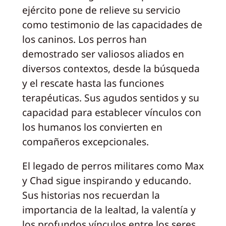
ejército pone de relieve su servicio
como testimonio de las capacidades de
los caninos. Los perros han
demostrado ser valiosos aliados en
diversos contextos, desde la búsqueda
y el rescate hasta las funciones
terapéuticas. Sus agudos sentidos y su
capacidad para establecer vínculos con
los humanos los convierten en
compañeros excepcionales.
El legado de perros militares como Max
y Chad sigue inspirando y educando.
Sus historias nos recuerdan la
importancia de la lealtad, la valentía y
los profundos vínculos entre los seres