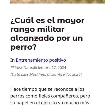
¿Cuál es el mayor
rango militar
alcanzado por un
perro?
In
Entrenamiento positivo
Post Date:
diciembre 17, 2024
(Date Last Modified:
diciembre 17, 2024
)
Hace tiempo que se reconoce a los
perros como fieles compañeros, pero
su papel en el ejército va mucho más