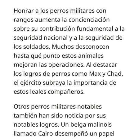
Honrar a los perros militares con
rangos aumenta la concienciación
sobre su contribución fundamental a la
seguridad nacional y a la seguridad de
los soldados. Muchos desconocen
hasta qué punto estos animales
mejoran las operaciones. Al destacar
los logros de perros como Max y Chad,
el ejército subraya la importancia de
estos leales compañeros.
Otros perros militares notables
también han sido noticia por sus
notables logros. Un belga malinois
llamado Cairo desempeñó un papel