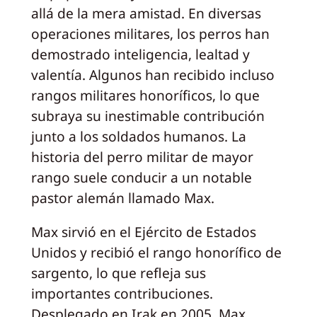
allá de la mera amistad. En diversas
operaciones militares, los perros han
demostrado inteligencia, lealtad y
valentía. Algunos han recibido incluso
rangos militares honoríficos, lo que
subraya su inestimable contribución
junto a los soldados humanos. La
historia del perro militar de mayor
rango suele conducir a un notable
pastor alemán llamado Max.
Max sirvió en el Ejército de Estados
Unidos y recibió el rango honorífico de
sargento, lo que refleja sus
importantes contribuciones.
Desplegado en Irak en 2005, Max