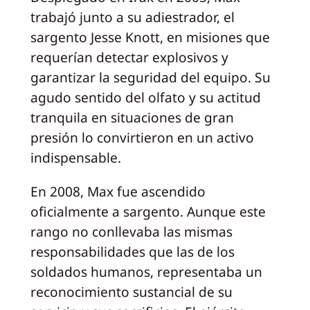
trabajó junto a su adiestrador, el
sargento Jesse Knott, en misiones que
requerían detectar explosivos y
garantizar la seguridad del equipo. Su
agudo sentido del olfato y su actitud
tranquila en situaciones de gran
presión lo convirtieron en un activo
indispensable.
En 2008, Max fue ascendido
oficialmente a sargento. Aunque este
rango no conllevaba las mismas
responsabilidades que las de los
soldados humanos, representaba un
reconocimiento sustancial de su