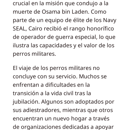
crucial en la misión que condujo a la
muerte de Osama bin Laden. Como
parte de un equipo de élite de los Navy
SEAL, Cairo recibió el rango honorífico
de operador de guerra especial, lo que
ilustra las capacidades y el valor de los
perros militares.
El viaje de los perros militares no
concluye con su servicio. Muchos se
enfrentan a dificultades en la
transición a la vida civil tras la
jubilación. Algunos son adoptados por
sus adiestradores, mientras que otros
encuentran un nuevo hogar a través
de organizaciones dedicadas a apoyar