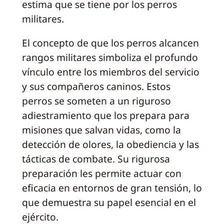
estima que se tiene por los perros
militares.
El concepto de que los perros alcancen
rangos militares simboliza el profundo
vínculo entre los miembros del servicio
y sus compañeros caninos. Estos
perros se someten a un riguroso
adiestramiento que los prepara para
misiones que salvan vidas, como la
detección de olores, la obediencia y las
tácticas de combate. Su rigurosa
preparación les permite actuar con
eficacia en entornos de gran tensión, lo
que demuestra su papel esencial en el
ejército.