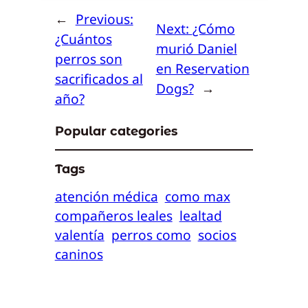
←
Previous:
Next:
¿Cómo
¿Cuántos
murió Daniel
perros son
en Reservation
sacrificados al
Dogs?
→
año?
Popular categories
Tags
atención médica
como max
compañeros leales
lealtad
valentía
perros como
socios
caninos